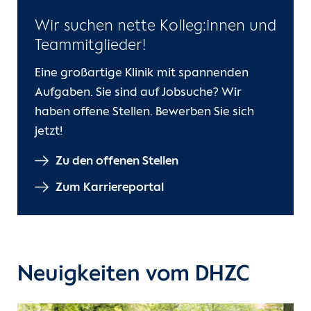
Wir suchen nette Kolleg:innen und
Teammitglieder!
Eine großartige Klinik mit spannenden
Aufgaben. Sie sind auf Jobsuche? Wir
haben offene Stellen. Bewerben Sie sich
jetzt!
Zu den offenen Stellen
Zum Karriereportal
Neuigkeiten vom DHZC