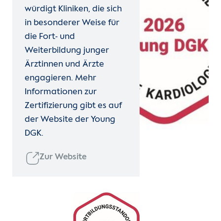
würdigt Kliniken, die sich
in besonderer Weise für
die Fort- und
Weiterbildung junger
Ärztinnen und Ärzte
engagieren. Mehr
Informationen zur
Zertifizierung gibt es auf
der Website der Young
DGK.
Zur Website