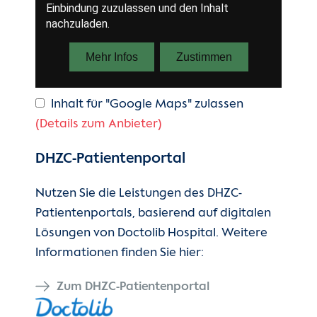
Inhalt für "Google Maps" zulassen
(Details zum Anbieter)
DHZC-Patientenportal
Nutzen Sie die Leistungen des DHZC-
Patientenportals, basierend auf digitalen
Lösungen von Doctolib Hospital. Weitere
Informationen finden Sie hier:
Zum DHZC-Patientenportal