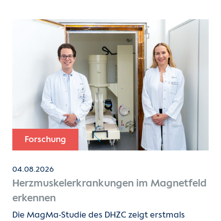
Forschung
04.08.2026
Herzmuskelerkrankungen im Magnetfeld
erkennen
Die MagMa-Studie des DHZC zeigt erstmals