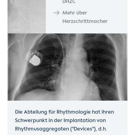
DHZC
Mehr über
Herzschrittmacher
Die Abteilung für Rhythmologie hat ihren
Schwerpunkt in der Implantation von
Rhythmusaggregaten ("Devices"), d.h.