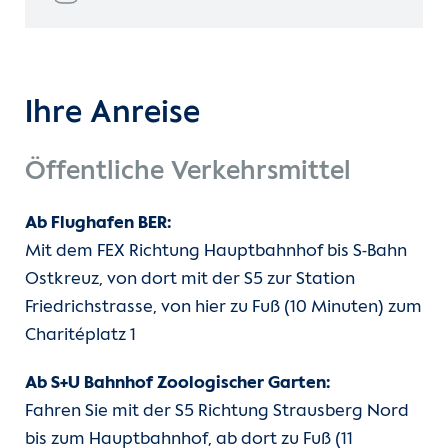
Ihre Anreise
Öffentliche Verkehrsmittel
Ab Flughafen BER:
Mit dem FEX Richtung Hauptbahnhof bis S-Bahn
Ostkreuz, von dort mit der S5 zur Station
Friedrichstrasse, von hier zu Fuß (10 Minuten) zum
Charitéplatz 1
Ab S+U Bahnhof Zoologischer Garten:
Fahren Sie mit der S5 Richtung Strausberg Nord
bis zum Hauptbahnhof, ab dort zu Fuß (11