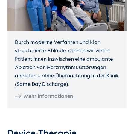
Durch moderne Verfahren und klar
strukturierte Abläufe können wir vielen
Patient:innen inzwischen eine ambulante
Ablation von Herzrhythmusstörungen
anbieten – ohne Übernachtung in der Klinik
(Same Day Discharge).
Mehr Informationen
Device-Therapie