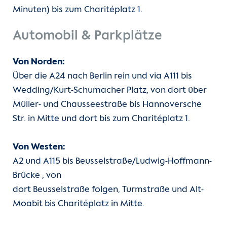
Minuten) bis zum Charitéplatz 1.
Automobil & Parkplätze
Von Norden:
Über die A24 nach Berlin rein und via A111 bis
Wedding/Kurt-Schumacher Platz, von dort über
Müller- und Chausseestraße bis Hannoversche
Str. in Mitte und dort bis zum Charitéplatz 1.
Von Westen:
A2 und A115 bis Beusselstraße/Ludwig-Hoffmann-
Brücke , von
dort Beusselstraße folgen, Turmstraße und Alt-
Moabit bis Charitéplatz in Mitte.