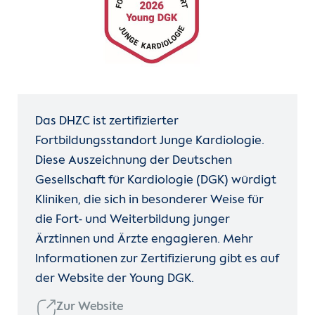
Das DHZC ist zertifizierter
Fortbildungsstandort Junge Kardiologie.
Diese Auszeichnung der Deutschen
Gesellschaft für Kardiologie (DGK) würdigt
Kliniken, die sich in besonderer Weise für
die Fort- und Weiterbildung junger
Ärztinnen und Ärzte engagieren. Mehr
Informationen zur Zertifizierung gibt es auf
der Website der Young DGK.
Zur Website