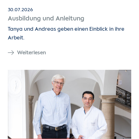
30.07.2026
Ausbildung und Anleitung
Tanya und Andreas geben einen Einblick in ihre
Arbeit.
Weiterlesen