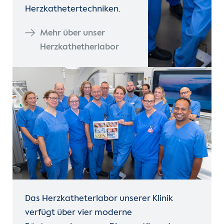
Herzkathetertechniken.
Mehr über unser
Herzkathetherlabor
Das Herzkatheterlabor unserer Klinik
verfügt über vier moderne