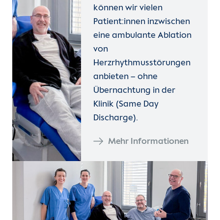
können wir vielen
Patient:innen inzwischen
eine ambulante Ablation
von
Herzrhythmusstörungen
anbieten – ohne
Übernachtung in der
Klinik (Same Day
Discharge).
Mehr Informationen