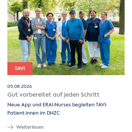
TAVI
05.08.2026
Gut vorbereitet auf jeden Schritt
Neue App und ERAI-Nurses begleiten TAVI-
Patient:innen im DHZC
Weiterlesen