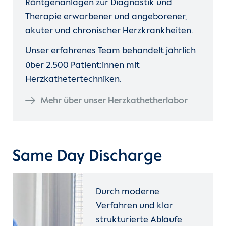
Röntgenanlagen zur Diagnostik und
Therapie erworbener und angeborener,
akuter und chronischer Herzkrankheiten.
Unser erfahrenes Team behandelt jährlich
über 2.500 Patient:innen mit
Herzkathetertechniken.
Mehr über unser Herzkathetherlabor
Same Day Discharge
Durch moderne
Verfahren und klar
strukturierte Abläufe