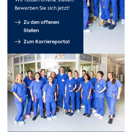
Wir haben offene Stellen.
Bewerben Sie sich jetzt!
Zu den offenen
Stellen
Zum Karriereportal