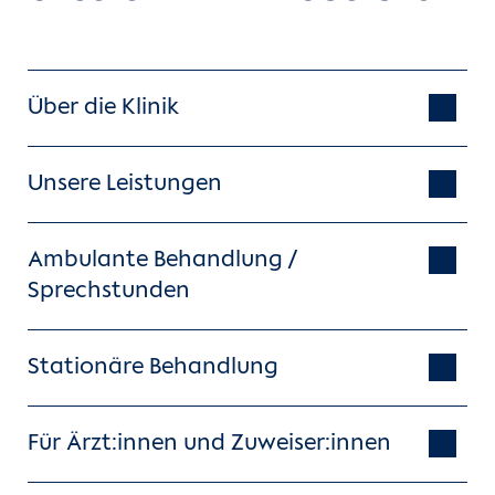
Über die Klinik
Unsere Leistungen
Ambulante Behandlung /
Sprechstunden
Stationäre Behandlung
Für Ärzt:innen und Zuweiser:innen