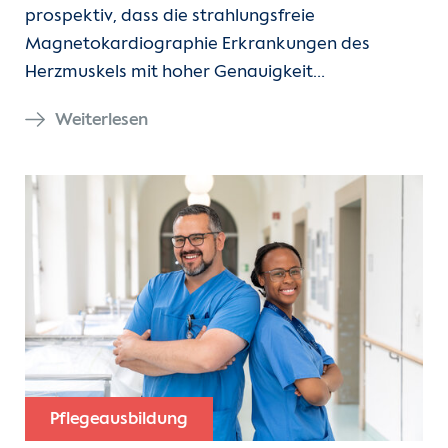
prospektiv, dass die strahlungsfreie
Magnetokardiographie Erkrankungen des
Herzmuskels mit hoher Genauigkeit…
Weiterlesen
Pflegeausbildung