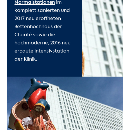
Normalstationen
im
komplett sanierten und
2017 neu eröffneten
Bettenhochhaus der
Charité sowie die
hochmoderne, 2016 neu
erbaute Intensivstation
der Klinik.