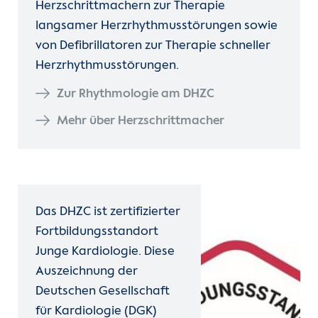
Herzschrittmachern zur Therapie
langsamer Herzrhythmusstörungen sowie
von Defibrillatoren zur Therapie schneller
Herzrhythmusstörungen.
Zur Rhythmologie am DHZC
Mehr über Herzschrittmacher
Das DHZC ist zertifizierter
Fortbildungsstandort
Junge Kardiologie. Diese
Auszeichnung der
Deutschen Gesellschaft
für Kardiologie (DGK)