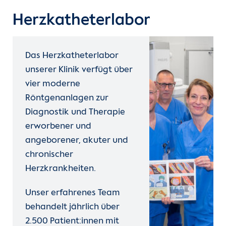
Herzkatheterlabor
Das Herzkatheterlabor
unserer Klinik verfügt über
vier moderne
Röntgenanlagen zur
Diagnostik und Therapie
erworbener und
angeborener, akuter und
chronischer
Herzkrankheiten.
Unser erfahrenes Team
behandelt jährlich über
2.500 Patient:innen mit