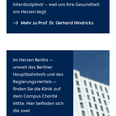
interdisziplinär – weil uns Ihre Gesundheit
am Herzen liegt.
Mehr zu Prof. Dr. Gerhard Hindricks
Im Herzen Berlins —
unweit des Berliner
Hauptbahnhofs und des
Regierungsviertels —
finden Sie die Klinik auf
dem Campus Charité
Mitte. Hier befinden sich
die zwei