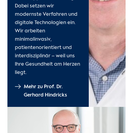
Dabei setzen wir
modernste Verfahren und
digitale Technologien ein.
Wir arbeiten
minimalinvasiv,
patientenorientiert und
interdisziplinär – weil uns
Ihre Gesundheit am Herzen
liegt.
Mehr zu Prof. Dr.
Gerhard Hindricks