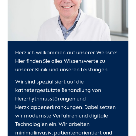
Herzlich willkommen auf unserer Website!
Hier finden Sie alles Wissenswerte zu
unserer Klinik und unseren Leistungen.
Wir sind spezialisiert auf die
kathetergestützte Behandlung von
Herzrhythmusstörungen und
Herzklappenerkrankungen. Dabei setzen
wir modernste Verfahren und digitale
Technologien ein. Wir arbeiten
minimalinvasiv, patientenorientiert und