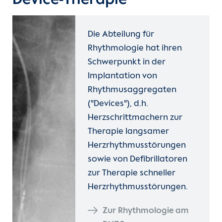
Die Abteilung für
Rhythmologie hat ihren
Schwerpunkt in der
Implantation von
Rhythmusaggregaten
("Devices"), d.h.
Herzschrittmachern zur
Therapie langsamer
Herzrhythmusstörungen
sowie von Defibrillatoren
zur Therapie schneller
Herzrhythmusstörungen.
Zur Rhythmologie am