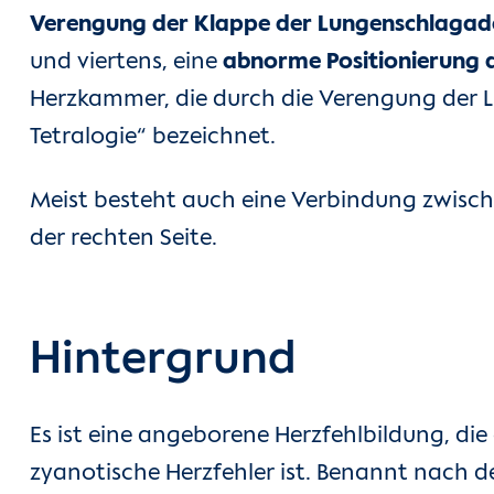
Verengung der Klappe der Lungenschlagad
und viertens, eine
abnorme Positionierung d
Herzkammer, die durch die Verengung der L
Tetralogie“ bezeichnet.
Meist besteht auch eine Verbindung zwisch
der rechten Seite.
Hintergrund
Es ist eine angeborene Herzfehlbildung, di
zyanotische Herzfehler ist. Benannt nach de