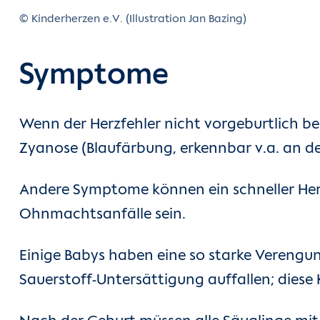
© Kinderherzen e.V. (Illustration Jan Bazing)
Symptome
Wenn der Herzfehler nicht vorgeburtlich be
Zyanose (Blaufärbung, erkennbar v.a. an den
Andere Symptome können ein schneller Her
Ohnmachtsanfälle sein.
Einige Babys haben eine so starke Verengun
Sauerstoff-Untersättigung auffallen; die