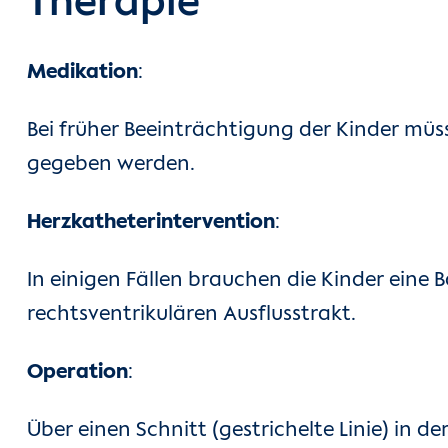
Therapie
Medikation
:
Bei früher Beeinträchtigung der Kinder mü
gegeben werden.
Herzkatheterintervention
:
In einigen Fällen brauchen die Kinder eine
rechtsventrikulären Ausflusstrakt.
Operation
:
Über einen Schnitt (gestrichelte Linie) in 