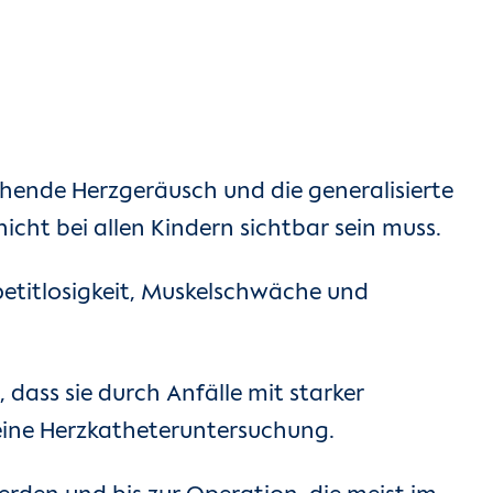
ehende Herzgeräusch und die generalisierte
icht bei allen Kindern sichtbar sein muss.
etitlosigkeit, Muskelschwäche und
dass sie durch Anfälle mit starker
eine Herzkatheteruntersuchung.