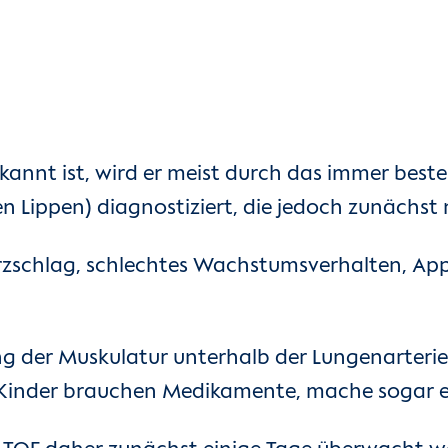
kannt ist, wird er meist durch das immer best
 Lippen) diagnostiziert, die jedoch zunächst n
zschlag, schlechtes Wachstumsverhalten, App
g der Muskulatur unterhalb der Lungenarterie, 
se Kinder brauchen Medikamente, mache sogar 