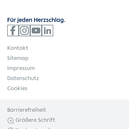
Für jeden Herzschlag.
Kontakt
Sitemap
Impressum
Datenschutz
Cookies
Barrierefreiheit
Größere Schrift