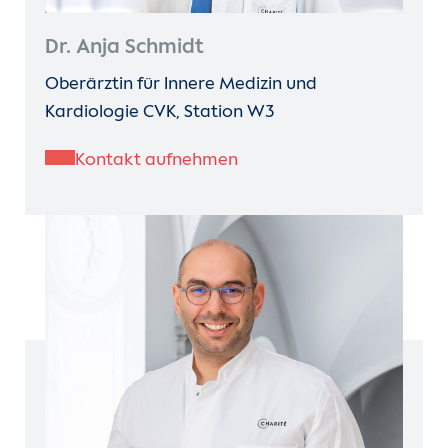
Dr. Anja Schmidt
Oberärztin für Innere Medizin und
Kardiologie CVK, Station W3
Kontakt aufnehmen