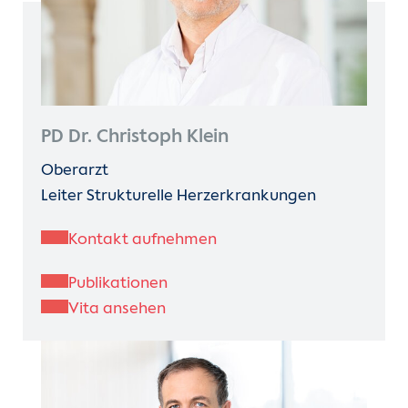
PD Dr. Christoph Klein
Oberarzt
Leiter Strukturelle Herzerkrankungen
Kontakt aufnehmen
Publikationen
Vita ansehen