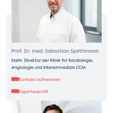
Prof. Dr. med. Sebastian Spethmann
Stellv. Direktor der Klinik für Kardiologie,
Angiologie und Intensivmedizin CCM
Kontakt aufnehmen
Expertenprofil