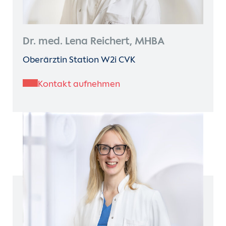
Dr. med. Lena Reichert, MHBA
Oberärztin Station W2i CVK
Kontakt aufnehmen