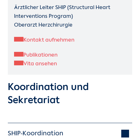
Ärztlicher Leiter SHIP (Structural Heart
Interventions Program)
Oberarzt Herzchirurgie
Kontakt aufnehmen
Publikationen
Vita ansehen
Koordination und
Sekretariat
SHIP-Koordination