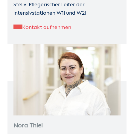
Stellv. Pflegerischer Leiter der
Intensivstationen W1i und W2i
Kontakt aufnehmen
Nora Thiel