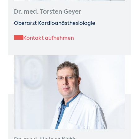
Dr. med. Torsten Geyer
Oberarzt Kardioanästhesiologie
Kontakt aufnehmen