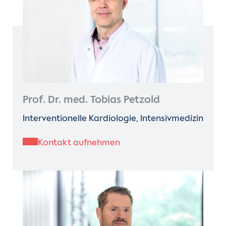
Prof. Dr. med. Tobias Petzold
Interventionelle Kardiologie, Intensivmedizin
Kontakt aufnehmen