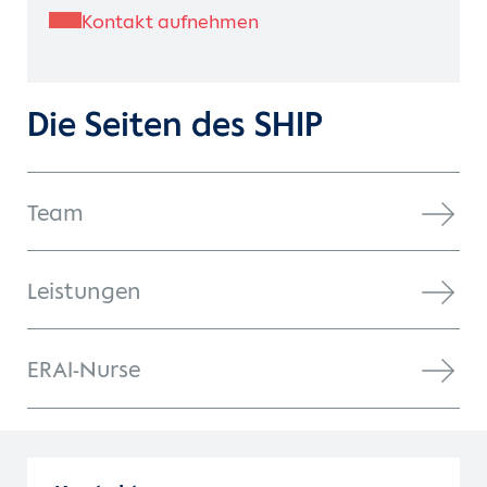
Kontakt aufnehmen
Die Seiten des SHIP
Team
Leistungen
ERAI-Nurse