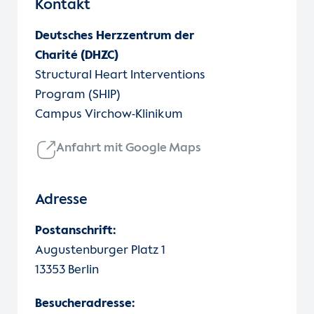
Kontakt
Deutsches Herzzentrum der
Charité (DHZC)
Structural Heart Interventions
Program (SHIP)
Campus Virchow-Klinikum
Anfahrt mit Google Maps
Adresse
Postanschrift:
Augustenburger Platz 1
13353 Berlin
Besucheradresse: