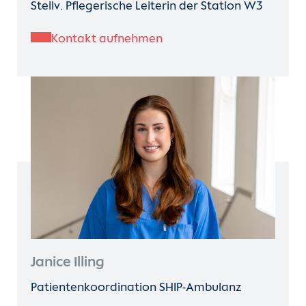
Stellv. Pflegerische Leiterin der Station W3
Kontakt aufnehmen
Janice Illing
Patientenkoordination SHIP-Ambulanz