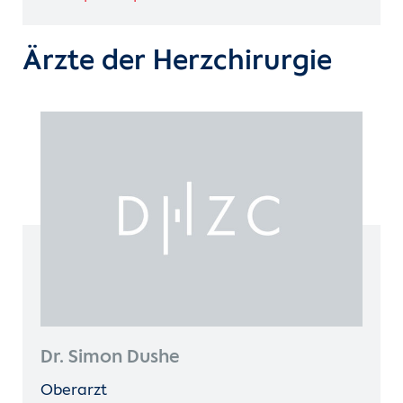
Ärzte der Herzchirurgie
Dr. Simon Dushe
Oberarzt