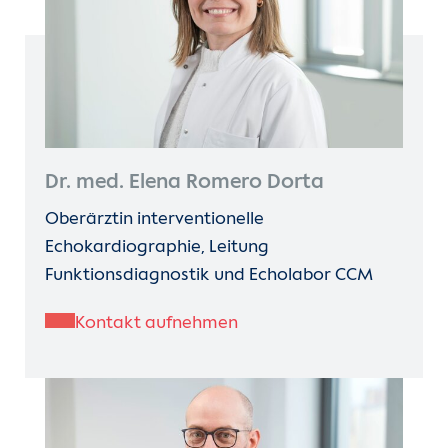
Dr. med. Elena Romero Dorta
Oberärztin interventionelle
Echokardiographie, Leitung
Funktionsdiagnostik und Echolabor CCM
Kontakt aufnehmen