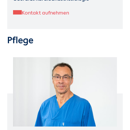
Kontakt aufnehmen
Pflege