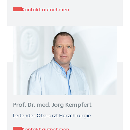
Kontakt aufnehmen
Prof. Dr. med. Jörg Kempfert
Leitender Oberarzt Herzchirurgie
Kontakt aufnehmen