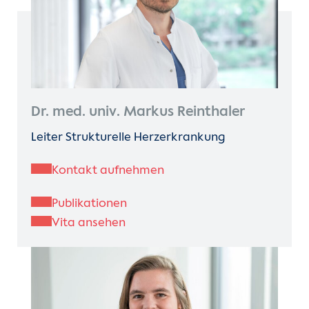
Dr. med. univ. Markus Reinthaler
Leiter Strukturelle Herzerkrankung
Kontakt aufnehmen
Publikationen
Vita ansehen