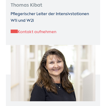
Thomas Kibat
Pflegerischer Leiter der Intensivstationen
W1i und W2i
Kontakt aufnehmen