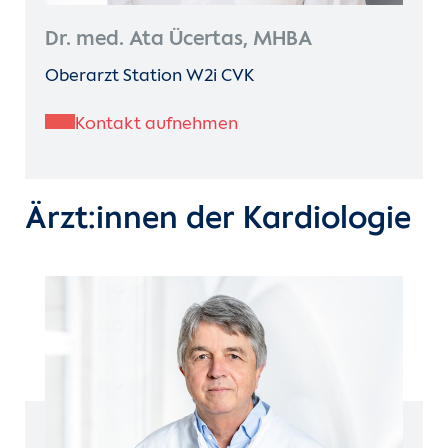
Dr. med. Ata Ücertas, MHBA
Oberarzt Station W2i CVK
Kontakt aufnehmen
Ärzt:innen der Kardiologie