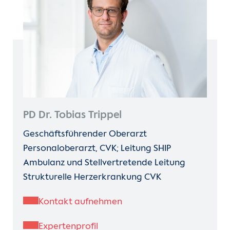
PD Dr. Tobias Trippel
Geschäftsführender Oberarzt
Personaloberarzt, CVK; Leitung SHIP
Ambulanz und Stellvertretende Leitung
Strukturelle Herzerkrankung CVK
Kontakt aufnehmen
Expertenprofil