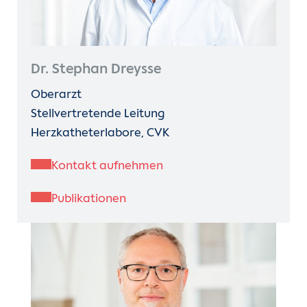
Dr. Stephan Dreysse
Oberarzt
Stellvertretende Leitung
Herzkatheterlabore, CVK
Kontakt aufnehmen
Publikationen