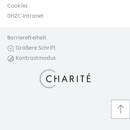
Cookies
DHZC-Intranet
Barrierefreiheit
Größere Schrift
Kontrastmodus