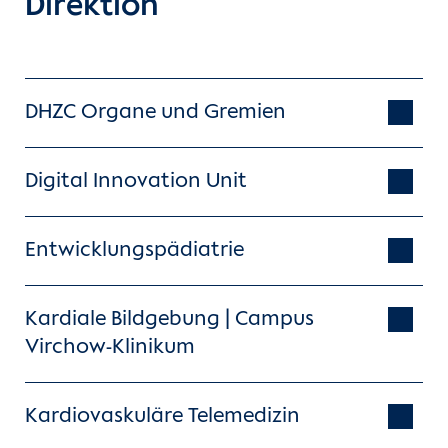
Direktion
DHZC Organe und Gremien
Digital Innovation Unit
Entwicklungspädiatrie
Kardiale Bildgebung | Campus
Virchow-Klinikum
Kardiovaskuläre Telemedizin