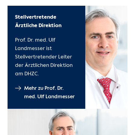
Stellvertretende
Ärztliche Direktion
Prof. Dr. med. Ulf
Landmesser ist
Stellvertretender Leiter
der Ärztlichen Direktion
am DHZC.
Mehr zu Prof. Dr.
med. Ulf Landmesser