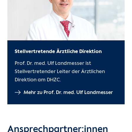
Stellvertretende Ärztliche Direktion
Prof. Dr. med. Ulf Landmesser ist
Stellvertretender Leiter der Ärztlichen
Direktion am DHZC.
Mehr zu Prof. Dr. med. Ulf Landmesser
Ansprechpartner:innen