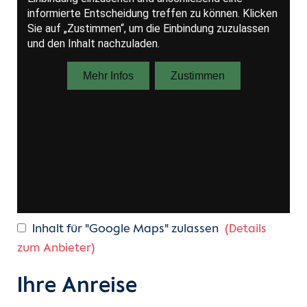
Inhalt für "Google Maps" zulassen
(Details
zum Anbieter)
Ihre Anreise