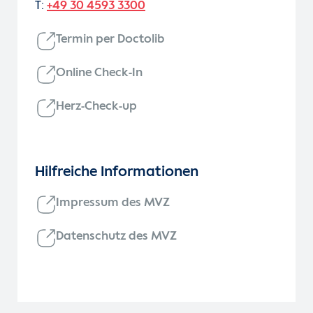
T:
+49 30 4593 3300
Termin per Doctolib
Online Check-In
Herz-Check-up
Hilfreiche Informationen
Impressum des MVZ
Datenschutz des MVZ