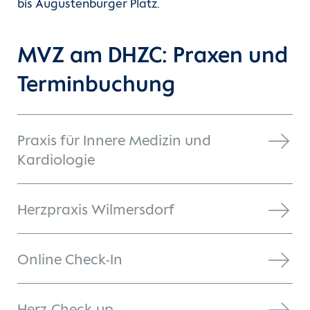
bis Augustenburger Platz.
MVZ am DHZC: Praxen und
Terminbuchung
Praxis für Innere Medizin und
Kardiologie
Herzpraxis Wilmersdorf
Online Check-In