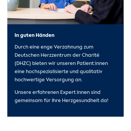
In guten Händen
Durch eine enge Verzahnung zum
Deutschen Herzzentrum der Charité
(DHZC) bieten wir unseren Patient:innen
eine hochspezialisierte und qualitativ
hochwertige Versorgung an.
Unsere erfahrenen Expert:innen sind
gemeinsam für Ihre Herzgesundheit da!