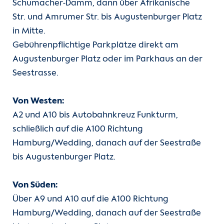
Schumacher-Damm, dann über Afrikanische
Str. und Amrumer Str. bis Augustenburger Platz
in Mitte.
Gebührenpflichtige Parkplätze direkt am
Augustenburger Platz oder im Parkhaus an der
Seestrasse.
Von Westen:
A2 und A10 bis Autobahnkreuz Funkturm,
schließlich auf die A100 Richtung
Hamburg/Wedding, danach auf der Seestraße
bis Augustenburger Platz.
Von Süden:
Über A9 und A10 auf die A100 Richtung
Hamburg/Wedding, danach auf der Seestraße