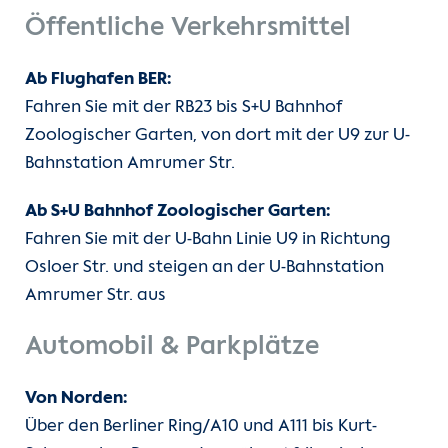
Öffentliche Verkehrsmittel
Ab Flughafen BER:
Fahren Sie mit der RB23 bis S+U Bahnhof
Zoologischer Garten, von dort mit der U9 zur U-
Bahnstation Amrumer Str.
Ab S+U Bahnhof Zoologischer Garten:
Fahren Sie mit der U-Bahn Linie U9 in Richtung
Osloer Str. und steigen an der U-Bahnstation
Amrumer Str. aus
Automobil & Parkplätze
Von Norden:
Über den Berliner Ring/A10 und A111 bis Kurt-