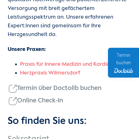
Versorgung mit breit gefächertem
Leistungsspektrum an. Unsere erfahrenen
Expert:innen sind gemeinsam für Ihre
Herzgesundheit da.
Unsere Praxen:
Termin
buchen
Praxis für Innere Medizin und Kardiologie
Herzpraxis Wilmersdorf
Termin über Doctolib buchen
Online Check-In
So finden Sie uns: