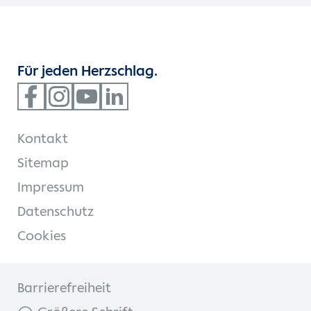
Für jeden Herzschlag.
Kontakt
Sitemap
Impressum
Datenschutz
Cookies
Barrierefreiheit