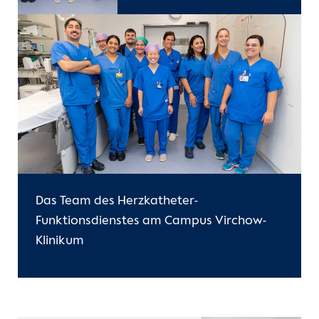
Das Team des Herzkatheter-
Funktionsdienstes am Campus Virchow-
Klinikum