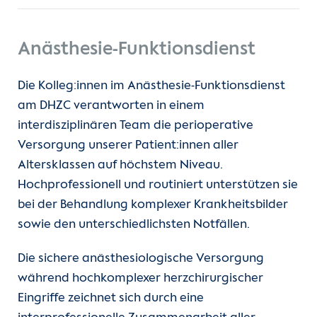
Anästhesie-Funktionsdienst
Die Kolleg:innen im Anästhesie-Funktionsdienst
am DHZC verantworten in einem
interdisziplinären Team die perioperative
Versorgung unserer Patient:innen aller
Altersklassen auf höchstem Niveau.
Hochprofessionell und routiniert unterstützen sie
bei der Behandlung komplexer Krankheitsbilder
sowie den unterschiedlichsten Notfällen.
Die sichere anästhesiologische Versorgung
während hochkomplexer herzchirurgischer
Eingriffe zeichnet sich durch eine