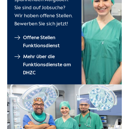
Sie sind auf Jobsuche?
Wir haben offene Stellen.
Bewerben Sie sich jetzt!
Offene Stellen
Funktionsdienst
Mehr über die
Funktionsdienste am
DHZC