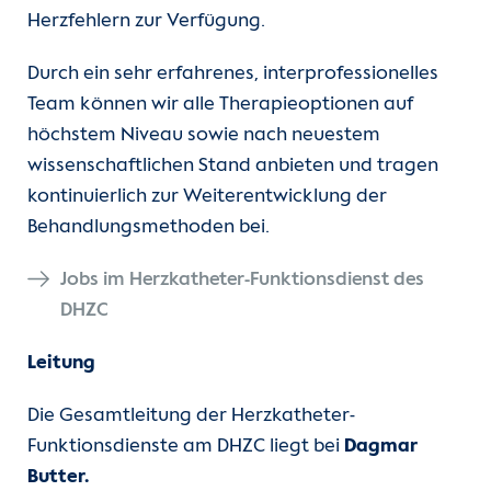
Herzfehlern zur Verfügung.
Durch ein sehr erfahrenes, interprofessionelles
Team können wir alle Therapieoptionen auf
höchstem Niveau sowie nach neuestem
wissenschaftlichen Stand anbieten und tragen
kontinuierlich zur Weiterentwicklung der
Behandlungsmethoden bei.
Jobs im Herzkatheter-Funktionsdienst des
DHZC
Leitung
Die Gesamtleitung der Herzkatheter-
Funktionsdienste am DHZC liegt bei
Dagmar
Butter.