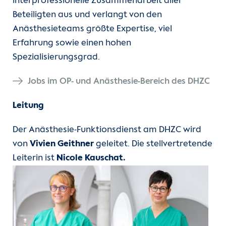
interprofessionelle Zusammenarbeit aller
Beteiligten aus und verlangt von den
Anästhesieteams größte Expertise, viel
Erfahrung sowie einen hohen
Spezialisierungsgrad.
Jobs im OP- und Anästhesie-Bereich des DHZC
Leitung
Der Anästhesie-Funktionsdienst am DHZC wird
von
Vivien Geithner
geleitet. Die stellvertretende
Leiterin ist
Nicole Kauschat.