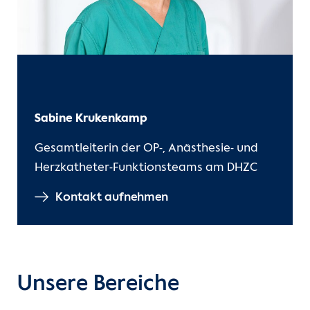
Sabine Krukenkamp
Gesamtleiterin der OP-, Anästhesie- und
Herzkatheter-Funktionsteams am DHZC
Kontakt aufnehmen
Unsere Bereiche