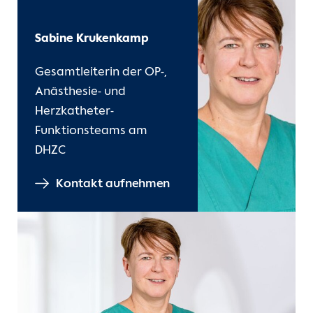
Sabine Krukenkamp
Gesamtleiterin der OP-,
Anästhesie- und
Herzkatheter-
Funktionsteams am
DHZC
Kontakt aufnehmen