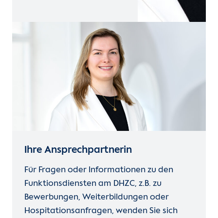
Ihre Ansprechpartnerin
Für Fragen oder Informationen zu den
Funktionsdiensten am DHZC, z.B. zu
Bewerbungen, Weiterbildungen oder
Hospitationsanfragen, wenden Sie sich