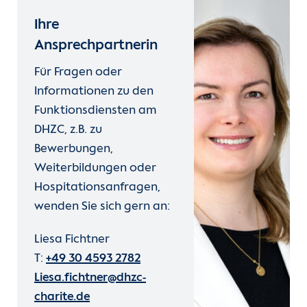
Ihre
Ansprechpartnerin
Für Fragen oder
Informationen zu den
Funktionsdiensten am
DHZC, z.B. zu
Bewerbungen,
Weiterbildungen oder
Hospitationsanfragen,
wenden Sie sich gern an:
Liesa Fichtner
T:
+49 30 4593 2782
Liesa.fichtner@dhzc-
charite.de