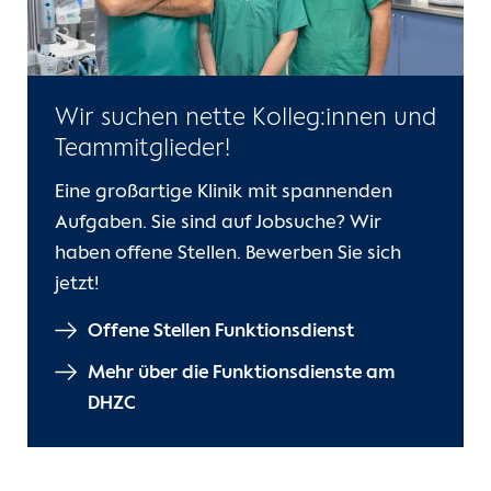
Wir suchen nette Kolleg:innen und
Teammitglieder!
Eine großartige Klinik mit spannenden
Aufgaben. Sie sind auf Jobsuche? Wir
haben offene Stellen. Bewerben Sie sich
jetzt!
Offene Stellen Funktionsdienst
Mehr über die Funktionsdienste am
DHZC