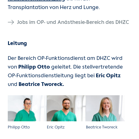
Transplantation von Herz und Lunge.
Jobs im OP- und Anästhesie-Bereich des DHZC
Leitung
Der Bereich OP-Funktionsdienst am DHZC wird
von
Philipp Otto
geleitet. Die stellvertretende
OP-Funktionsdienstleitung liegt bei
Eric Opitz
und
Beatrice Tworeck.
Philipp Otto
Eric Opitz
Beatrice Tworeck