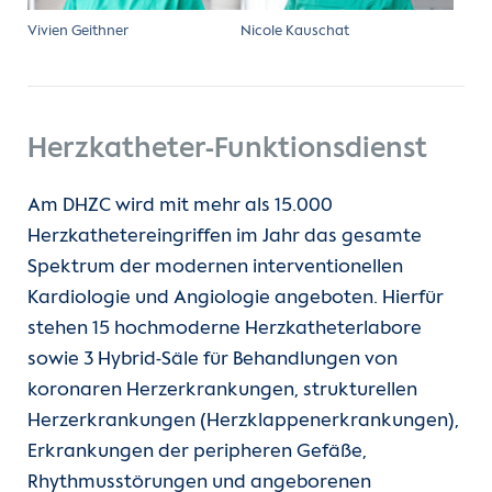
Vivien Geithner
Nicole Kauschat
Herzkatheter-Funktionsdienst
Am DHZC wird mit mehr als 15.000
Herzkathetereingriffen im Jahr das gesamte
Spektrum der modernen interventionellen
Kardiologie und Angiologie angeboten. Hierfür
stehen 15 hochmoderne Herzkatheterlabore
sowie 3 Hybrid-Säle für Behandlungen von
koronaren Herzerkrankungen, strukturellen
Herzerkrankungen (Herzklappenerkrankungen),
Erkrankungen der peripheren Gefäße,
Rhythmusstörungen und angeborenen