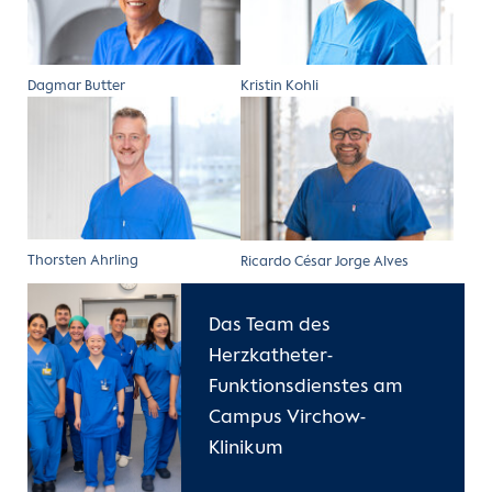
Dagmar Butter
Kristin Kohli
Thorsten Ahrling
Ricardo César Jorge Alves
Das Team des
Herzkatheter-
Funktionsdienstes am
Campus Virchow-
Klinikum