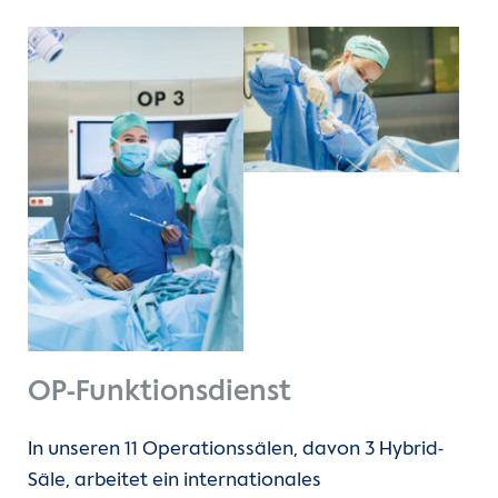
OP-Funktionsdienst
In unseren 11 Operationssälen, davon 3 Hybrid-
Säle, arbeitet ein internationales