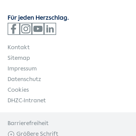
Für jeden Herzschlag.
Kontakt
Sitemap
Impressum
Datenschutz
Cookies
DHZC-Intranet
Barrierefreiheit
Größere Schrift