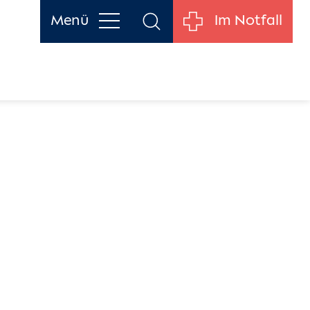
Menü
Im Notfall