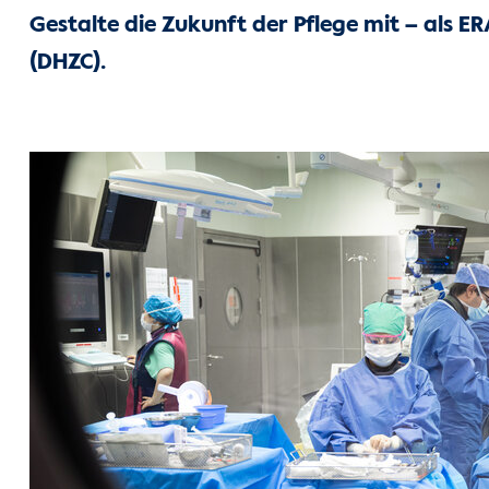
Gestalte die Zukunft der Pflege mit – als 
(DHZC).