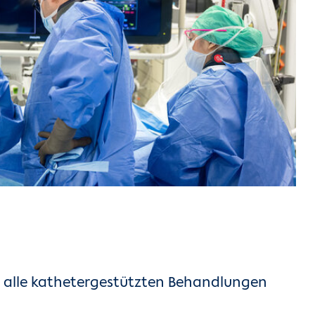
r alle kathetergestützten Behandlungen