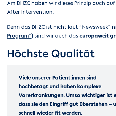
Am DHZC haben wir dieses Prinzip auch au
After Intervention.
Denn das DHZC ist nicht laut “Newsweek” ni
Program“)
sind wir auch das
europaweit g
Höchste Qualität
Viele unserer Patient:innen sind
hochbetagt und haben komplexe
Vorerkrankungen. Umso wichtiger ist e
dass sie den Eingriff gut überstehen – 
schnell wieder fit werden.