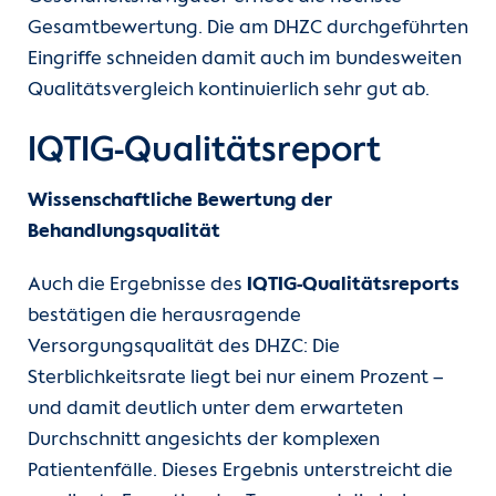
Gesamtbewertung. Die am DHZC durchgeführten
Eingriffe schneiden damit auch im bundesweiten
Qualitätsvergleich kontinuierlich sehr gut ab.
IQTIG-Qualitätsreport
Wissenschaftliche Bewertung der
Behandlungsqualität
Auch die Ergebnisse des
IQTIG-Qualitätsreports
bestätigen die herausragende
Versorgungsqualität des DHZC: Die
Sterblichkeitsrate liegt bei nur einem Prozent –
und damit deutlich unter dem erwarteten
Durchschnitt angesichts der komplexen
Patientenfälle. Dieses Ergebnis unterstreicht die