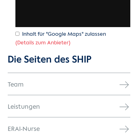
Inhalt für "Google Maps" zulassen
(Details zum Anbieter)
Die Seiten des SHIP
Team
Leistungen
ERAI-Nurse