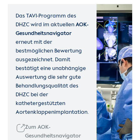
Das TAVI-Programm des
DHZC wird im aktuellen
AOK-
Gesundheitsnavigator
erneut mit der
bestmöglichen Bewertung
ausgezeichnet. Damit
bestätigt eine unabhängige
Auswertung die sehr gute
Behandlungsqualität des
DHZC bei der
kathetergestützten
Aortenklappenimplantation.
Zum AOK-
Gesundheitsnavigator