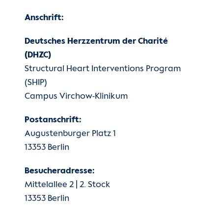
Anschrift:
Deutsches Herzzentrum der Charité
(DHZC)
Structural Heart Interventions Program
(SHIP)
Campus Virchow-Klinikum
Postanschrift:
Augustenburger Platz 1
13353 Berlin
Besucheradresse:
Mittelallee 2 | 2. Stock
13353 Berlin