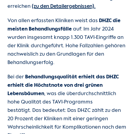
erreichen
(zu den Detailergebnissen).
Von allen erfassten Kliniken weist das
DHZC die
meisten Behandlungsfälle
auf: Im Jahr 2024
wurden insgesamt knapp 1.300 TAVI-Eingriffe an
der Klinik durchgeführt. Hohe Fallzahlen gehören
nachweislich zu den Grundlagen für den
Behandlungserfolg.
Bei der
Behandlungsqualität erhielt das DHZC
erhielt die Höchstnote von drei grünen
Lebensbäumen
, was die überdurchschnittlich
hohe Qualität des TAVI-Programms
bestätigt. Das bedeutet: Das DHZC zählt zu den
20 Prozent der Kliniken mit einer geringen
Wahrscheinlichkeit für Komplikationen nach dem