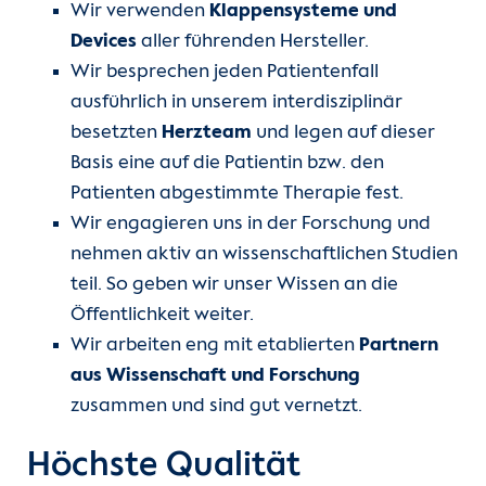
Wir verwenden
Klappensysteme und
Devices
aller führenden Hersteller.
Wir besprechen jeden Patientenfall
ausführlich in unserem interdisziplinär
besetzten
Herzteam
und legen auf dieser
Basis eine auf die Patientin bzw. den
Patienten abgestimmte Therapie fest.
Wir engagieren uns in der Forschung und
nehmen aktiv an wissenschaftlichen Studien
teil. So geben wir unser Wissen an die
Öffentlichkeit weiter.
Wir arbeiten eng mit etablierten
Partnern
aus Wissenschaft und Forschung
zusammen und sind gut vernetzt.
Höchste Qualität