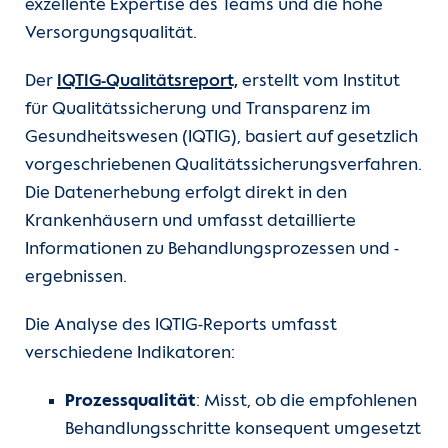
exzellente Expertise des Teams und die hohe
Versorgungsqualität.
Der
IQTIG-Qualitätsreport,
erstellt vom Institut
für Qualitätssicherung und Transparenz im
Gesundheitswesen (IQTIG), basiert auf gesetzlich
vorgeschriebenen Qualitätssicherungsverfahren.
Die Datenerhebung erfolgt direkt in den
Krankenhäusern und umfasst detaillierte
Informationen zu Behandlungsprozessen und -
ergebnissen.
Die Analyse des IQTIG-Reports umfasst
verschiedene Indikatoren:
Prozessqualität
: Misst, ob die empfohlenen
Behandlungsschritte konsequent umgesetzt