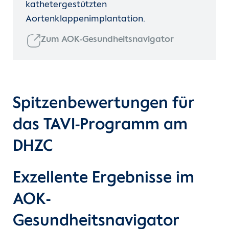
kathetergestützten
Aortenklappenimplantation.
Zum AOK-Gesundheitsnavigator
Spitzenbewertungen für
das TAVI-Programm am
DHZC
Exzellente Ergebnisse im
AOK-
Gesundheitsnavigator