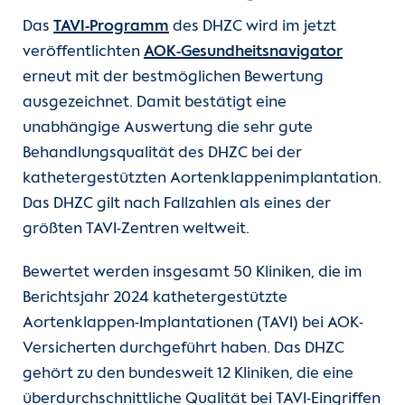
Das
TAVI-Programm
des DHZC wird im jetzt
veröffentlichten
AOK-Gesundheitsnavigator
erneut mit der bestmöglichen Bewertung
ausgezeichnet. Damit bestätigt eine
unabhängige Auswertung die sehr gute
Behandlungsqualität des DHZC bei der
kathetergestützten Aortenklappenimplantation.
Das DHZC gilt nach Fallzahlen als eines der
größten TAVI-Zentren weltweit.
Bewertet werden insgesamt 50 Kliniken, die im
Berichtsjahr 2024 kathetergestützte
Aortenklappen-Implantationen (TAVI) bei AOK-
Versicherten durchgeführt haben. Das DHZC
gehört zu den bundesweit 12 Kliniken, die eine
überdurchschnittliche Qualität bei TAVI-Eingriffen