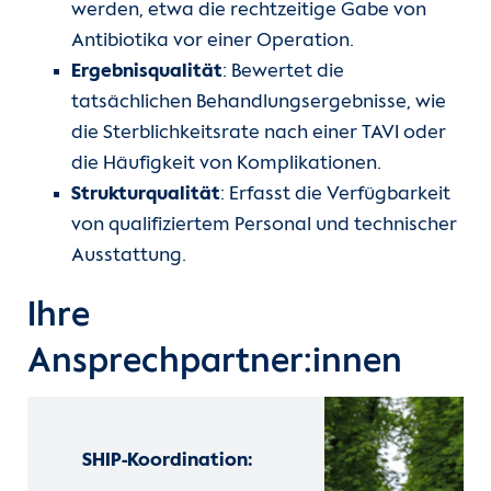
werden, etwa die rechtzeitige Gabe von
Antibiotika vor einer Operation.
Ergebnisqualität
: Bewertet die
tatsächlichen Behandlungsergebnisse, wie
die Sterblichkeitsrate nach einer TAVI oder
die Häufigkeit von Komplikationen.
Strukturqualität
: Erfasst die Verfügbarkeit
von qualifiziertem Personal und technischer
Ausstattung.
Ihre
Ansprechpartner:innen
SHIP-Koordination: