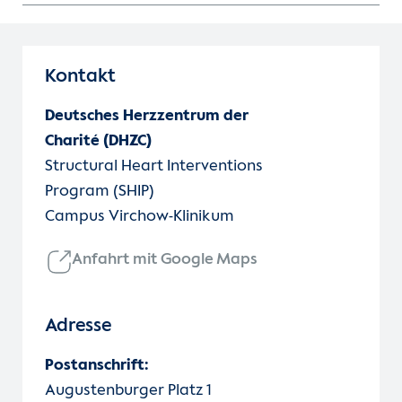
Kontakt
Deutsches Herzzentrum der
Charité (DHZC)
Structural Heart Interventions
Program (SHIP)
Campus Virchow-Klinikum
Anfahrt mit Google Maps
Adresse
Postanschrift:
Augustenburger Platz 1