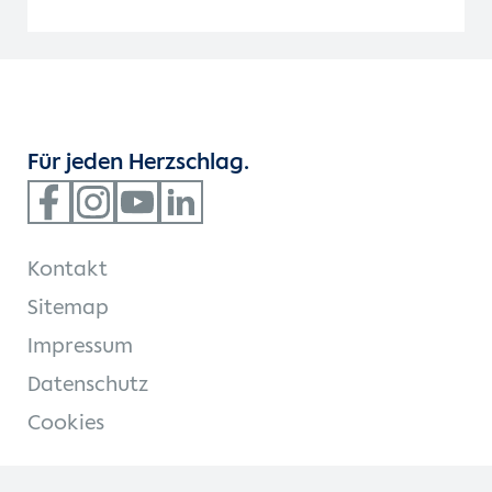
Für jeden Herzschlag.
Kontakt
Sitemap
Impressum
Datenschutz
Cookies