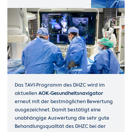
Das TAVI-Programm des DHZC wird im
aktuellen
AOK-Gesundheitsnavigator
erneut mit der bestmöglichen Bewertung
ausgezeichnet. Damit bestätigt eine
unabhängige Auswertung die sehr gute
Behandlungsqualität des DHZC bei der