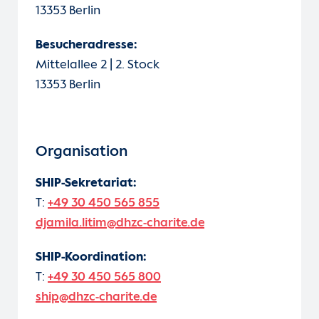
13353 Berlin
Besucheradresse:
Mittelallee 2 | 2. Stock
13353 Berlin
Organisation
SHIP-Sekretariat:
T:
+49 30 450 565 855
djamila.litim@dhzc-charite.de
SHIP-Koordination:
T:
+49 30 450 565 800
ship@dhzc-charite.de