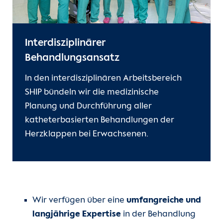
Kontakt
Internationale Patienten
Interdisziplinärer
Behandlungsansatz
Einblicke
In den interdisziplinären Arbeitsbereich
SHIP bündeln wir die medizinische
Planung und Durchführung aller
katheterbasierten Behandlungen der
Herzklappen bei Erwachsenen.
Wir verfügen über eine
umfangreiche und
langjährige Expertise
in der Behandlung