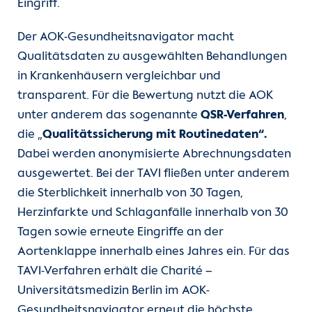
Eingriff.
Der AOK-Gesundheitsnavigator macht
Qualitätsdaten zu ausgewählten Behandlungen
in Krankenhäusern vergleichbar und
transparent. Für die Bewertung nutzt die AOK
unter anderem das sogenannte
QSR-Verfahren
,
die „
Qualitätssicherung mit Routinedaten“.
Dabei werden anonymisierte Abrechnungsdaten
ausgewertet. Bei der TAVI fließen unter anderem
die Sterblichkeit innerhalb von 30 Tagen,
Herzinfarkte und Schlaganfälle innerhalb von 30
Tagen sowie erneute Eingriffe an der
Aortenklappe innerhalb eines Jahres ein. Für das
TAVI-Verfahren erhält die Charité –
Universitätsmedizin Berlin im AOK-
Gesundheitsnavigator erneut die höchste