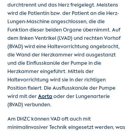
durchtrennt und das Herz freigelegt. Meistens
wird die Patientin bzw. der Patient an die Herz-
Lungen-Maschine angeschlossen, die die
Funktion dieser beiden Organe übernimmt. Auf
dem linken Ventrikel (LVAD) und rechten Vorhof
(BVAD) wird eine Haltevorrichtung angebracht,
die Wand der Herzkammer wird ausgestanzt
und die Einflusskanüle der Pumpe in die
Herzkammer eingeführt. Mittels der
Haltevorrichtung wird sie in der richtigen
Position fixiert. Die Ausflusskanüle der Pumpe
wird mit der
Aorta
oder der Lungenarterie
(BVAD) verbunden.
Am DHZC können VAD oft auch mit
minimalinvasiver Technik eingesetzt werden, was