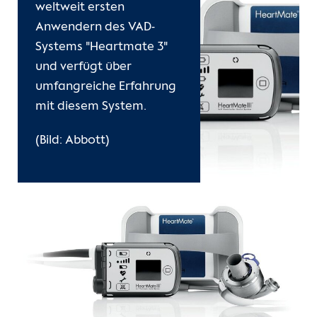
weltweit ersten
Anwendern des VAD-
Systems "Heartmate 3"
und verfügt über
umfangreiche Erfahrung
mit diesem System.
(Bild: Abbott)