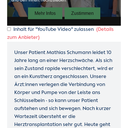
Inhalt für "YouTube Video" zulassen
(Details
zum Anbieter)
Unser Patient Mathias Schumann leidet 10
Jahre lang an einer Herzschwäche. Als sich
sein Zustand rapide verschlechtert, wird er
an ein Kunstherz angeschlossen. Unsere
Ärzt:innen verlegen die Verbindung von
Körper und Pumpe von der Leiste ans
Schlüsselbein - so kann unser Patient
aufstehen und sich bewegen. Nach kurzer
Wartezeit übersteht er die
Herztransplantation sehr gut. Heute geht