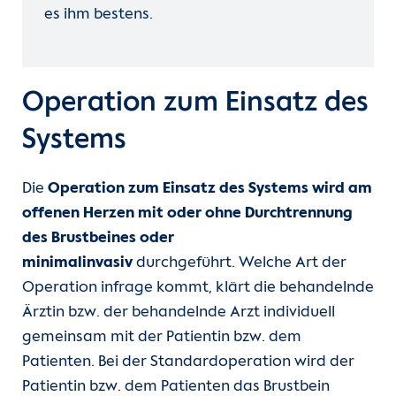
es ihm bestens.
Operation zum Einsatz des
Systems
Die
Operation zum Einsatz des Systems wird am
offenen Herzen mit oder ohne Durchtrennung
des Brustbeines oder
minimalinvasiv
durchgeführt. Welche Art der
Operation infrage kommt, klärt die behandelnde
Ärztin bzw. der behandelnde Arzt individuell
gemeinsam mit der Patientin bzw. dem
Patienten. Bei der Standardoperation wird der
Patientin bzw. dem Patienten das Brustbein