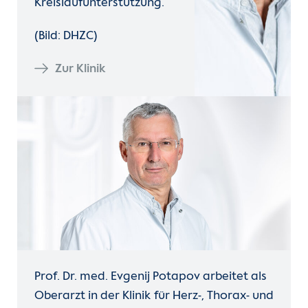
Kreislaufunterstützung.
(Bild: DHZC)
Zur Klinik
Prof. Dr. med. Evgenij Potapov arbeitet als
Oberarzt in der Klinik für Herz-, Thorax- und