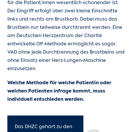
für die Patient:innen wesentlich schonender ist.
Der Eingriff erfolgt über zwei kleine Einschnitte
links und rechts am Brustkorb. Dabei muss das
Brustbein nur teilweise durchtrennt werden. Eine
am Deutschen Herzzentrum der Charité
entwickelte OP-Methode ermöglicht es sogar,
VAD ohne jede Durchtrennung des Brustbeins und
ohne Einsatz einer Herz-Lungen-Maschine
einzusetzen.
Welche Methode für welche Patientin oder
welchen Patienten infrage kommt, muss
individuell entschieden werden.
Das DHZC gehört zu den