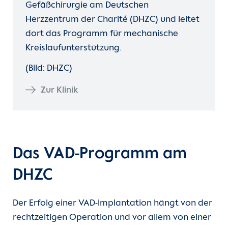
Gefäßchirurgie am Deutschen
Herzzentrum der Charité (DHZC) und leitet
dort das Programm für mechanische
Kreislaufunterstützung.
(Bild: DHZC)
Zur Klinik
Das VAD-Programm am
DHZC
Der Erfolg einer VAD-Implantation hängt von der
rechtzeitigen Operation und vor allem von einer