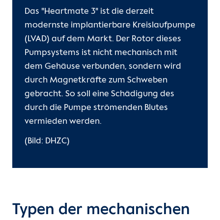
Das "Heartmate 3" ist die derzeit
modernste implantierbare Kreislaufpumpe
(LVAD) auf dem Markt. Der Rotor dieses
Pumpsystems ist nicht mechanisch mit
dem Gehäuse verbunden, sondern wird
durch Magnetkräfte zum Schweben
gebracht. So soll eine Schädigung des
durch die Pumpe strömenden Blutes
vermieden werden.
(Bild: DHZC)
Typen der mechanischen