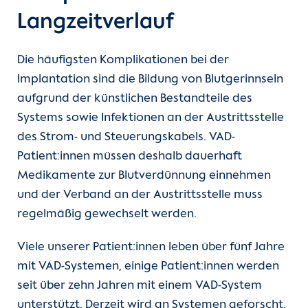
Langzeitverlauf
Die häufigsten Komplikationen bei der
Implantation sind die Bildung von Blutgerinnseln
aufgrund der künstlichen Bestandteile des
Systems sowie Infektionen an der Austrittsstelle
des Strom- und Steuerungskabels. VAD-
Patient:innen müssen deshalb dauerhaft
Medikamente zur Blutverdünnung einnehmen
und der Verband an der Austrittsstelle muss
regelmäßig gewechselt werden.
Viele unserer Patient:innen leben über fünf Jahre
mit VAD-Systemen, einige Patient:innen werden
seit über zehn Jahren mit einem VAD-System
unterstützt. Derzeit wird an Systemen geforscht,