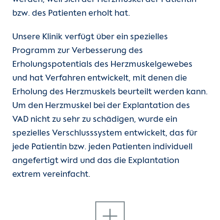
bzw. des Patienten erholt hat.
Unsere Klinik verfügt über ein spezielles
Programm zur Verbesserung des
Erholungspotentials des Herzmuskelgewebes
und hat Verfahren entwickelt, mit denen die
Erholung des Herzmuskels beurteilt werden kann.
Um den Herzmuskel bei der Explantation des
VAD nicht zu sehr zu schädigen, wurde ein
spezielles Verschlusssystem entwickelt, das für
jede Patientin bzw. jeden Patienten individuell
angefertigt wird und das die Explantation
extrem vereinfacht.
Das DHZC ist ein führendes Zentrum im Bereich