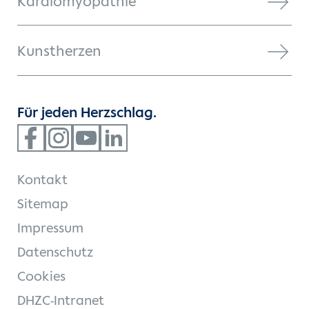
Kardiomyopathie
Kunstherzen
Für jeden Herzschlag.
Kontakt
Sitemap
Impressum
Datenschutz
Cookies
DHZC-Intranet