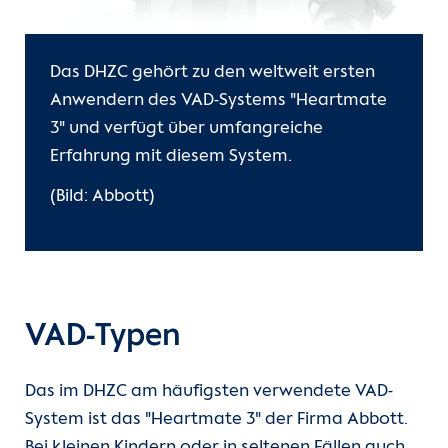
Das DHZC gehört zu den weltweit ersten
Anwendern des VAD-Systems "Heartmate
3" und verfügt über umfangreiche
Erfahrung mit diesem System.
(Bild: Abbott)
VAD-Typen
Das im DHZC am häufigsten verwendete VAD-
System ist das "Heartmate 3" der Firma Abbott.
Bei kleinen Kindern oder in seltenen Fällen auch