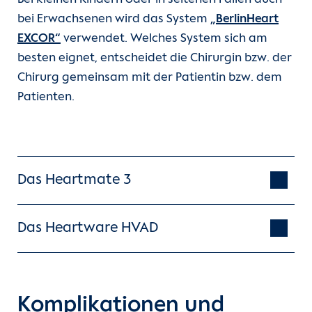
bei Erwachsenen wird das System
„BerlinHeart
EXCOR“
verwendet. Welches System sich am
besten eignet, entscheidet die Chirurgin bzw. der
Chirurg gemeinsam mit der Patientin bzw. dem
Patienten.
Das Heartmate 3
Das Heartware HVAD
Komplikationen und