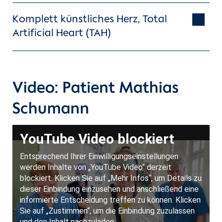
Komplett künstliches Herz, Total
Artificial Heart (TAH)
Video: Patient Mathias
Schumann