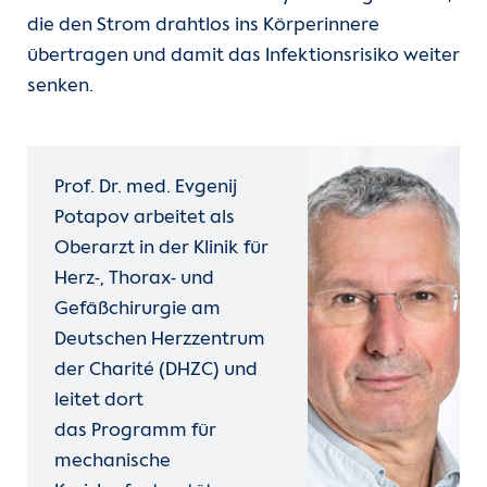
die den Strom drahtlos ins Körperinnere
übertragen und damit das Infektionsrisiko weiter
senken.
Prof. Dr. med. Evgenij
Potapov arbeitet als
Oberarzt in der Klinik für
Herz-, Thorax- und
Gefäßchirurgie am
Deutschen Herzzentrum
der Charité (DHZC) und
leitet dort
das Programm für
mechanische