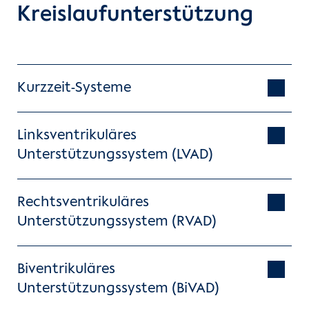
Kreislaufunterstützung
Kurzzeit-Systeme
Linksventrikuläres
Unterstützungssystem (LVAD)
Rechtsventrikuläres
Unterstützungssystem (RVAD)
Biventrikuläres
Unterstützungssystem (BiVAD)