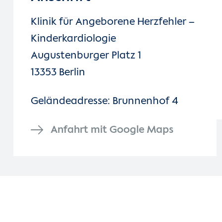
Klinik für Angeborene Herzfehler –
Kinderkardiologie
Augustenburger Platz 1
13353 Berlin
Geländeadresse: Brunnenhof 4
Anfahrt mit Google Maps