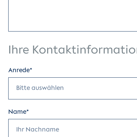
Ihre Kontaktinformati
Anrede*
Bitte auswählen
Name*