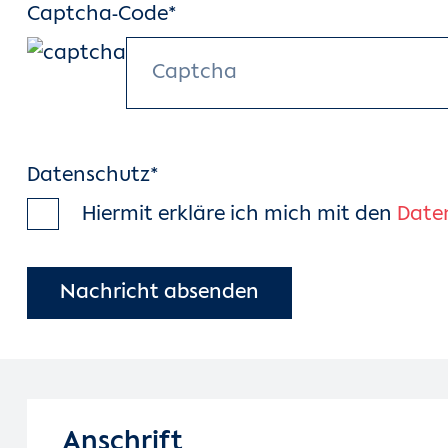
Captcha-Code*
Datenschutz*
Hiermit erkläre ich mich mit den
Date
Anschrift