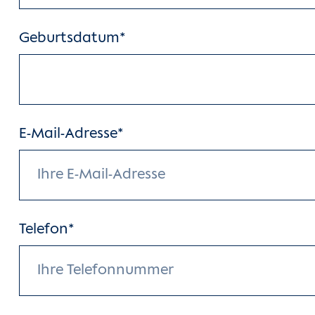
Geburtsdatum*
E-Mail-Adresse*
Telefon*