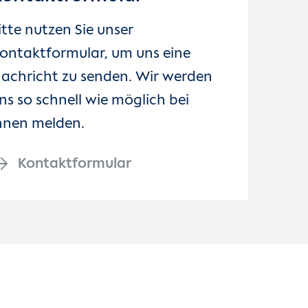
itte nutzen Sie unser
ontaktformular, um uns eine
achricht zu senden. Wir werden
ns so schnell wie möglich bei
hnen melden.
Kontaktformular