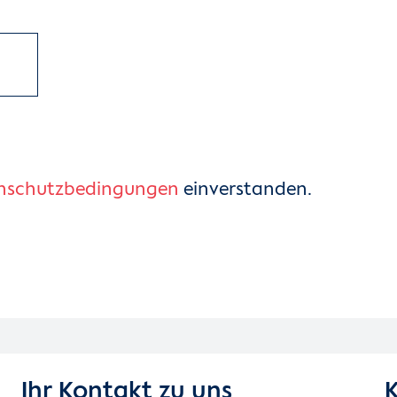
nschutzbedingungen
einverstanden.
Ihr Kontakt zu uns