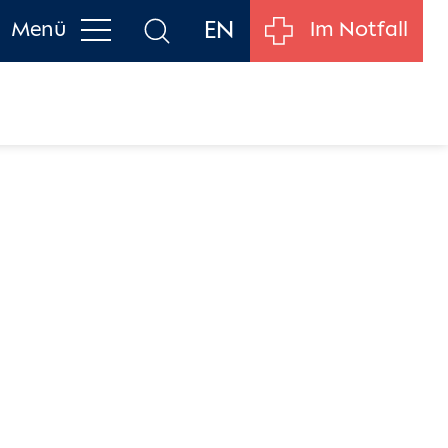
EN
Menü
Im Notfall