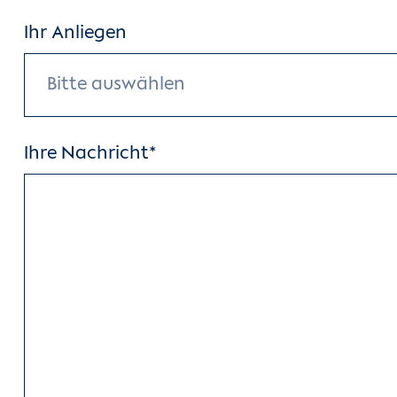
Ihr Anliegen
Bitte auswählen
Ihre Nachricht*