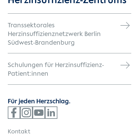
Herzinsuffizienz-Zentrums
Transsektorales
Herzinsuffizienznetzwerk Berlin
Südwest-Brandenburg
Schulungen für Herzinsuffizienz-
Patient:innen
Für jeden Herzschlag.
Kontakt