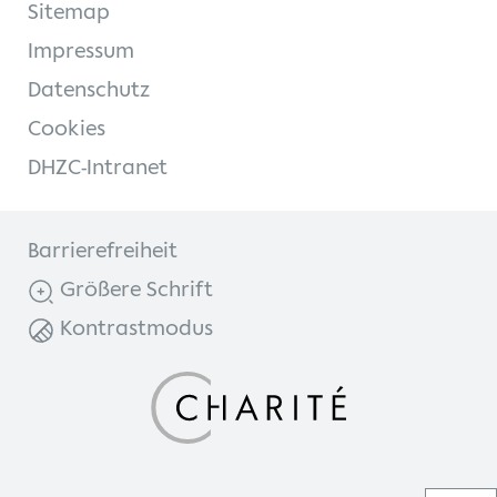
Sitemap
Impressum
Datenschutz
Cookies
DHZC-Intranet
Barrierefreiheit
Größere Schrift
Kontrastmodus