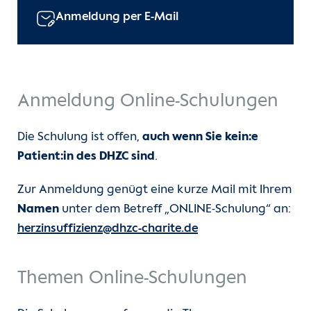
Anmeldung per E-Mail
Anmeldung Online-Schulungen
Die Schulung ist offen,
auch wenn Sie kein:e
Patient:in des DHZC sind
.
Zur Anmeldung genügt eine kurze Mail mit Ihrem
Namen
unter dem Betreff „ONLINE-Schulung“ an:
herzinsuffizienz@dhzc-charite.de
Themen Online-Schulungen