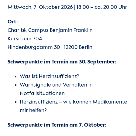
Mittwoch, 7. Oktober 2026 | 18.00 – ca. 20.00 Uhr
Ort:
Charité, Campus Benjamin Franklin
Kursraum 704
Hindenburgdamm 30 | 12200 Berlin
Schwerpunkte im Termin am 30. September:
Was ist Herzinsuffizienz?
Warnsignale und Verhalten in
Notfallsituationen
Herzinsuffizienz – wie können Medikamente
mir helfen?
Schwerpunkte im Termin am 7. Oktober: