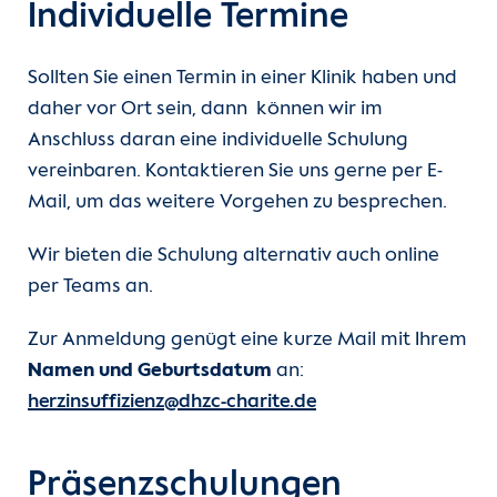
Individuelle Termine
Sollten Sie einen Termin in einer Klinik haben und
daher vor Ort sein, dann können wir im
Anschluss daran eine individuelle Schulung
vereinbaren. Kontaktieren Sie uns gerne per E-
Mail, um das weitere Vorgehen zu besprechen.
Wir bieten die Schulung alternativ auch online
per Teams an.
Zur Anmeldung genügt eine kurze Mail mit Ihrem
Namen und Geburtsdatum
an:
herzinsuffizienz@dhzc-charite.de
Präsenzschulungen