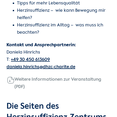
Tipps für mehr Lebensqualität
Herzinsuffizienz – wie kann Bewegung mir
helfen?
Herzinsuffizienz im Alltag – was muss ich
beachten?
Kontakt und Ansprechpartnerin:
Daniela Hinrichs
T:
+49 30 450 613609
daniela.hinrichs@dhzc-charite.de
Weitere Informationen zur Veranstaltung
(PDF)
Die Seiten des