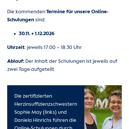
Die kommenden
Termine für unsere Online-
Schulungen
sind:
30.11. + 1.12.2026
Uhrzeit
: jeweils 17:00 – 18:30 Uhr
Ablauf:
Der Inhalt der Schulungen ist jeweils auf
zwei Tage aufgeteilt.
Die zertifizierten
Herzinsuffizienzschwestern
Sophie May (links) und
Daniela Hinrichs führen die
Online-Schulungen durch.