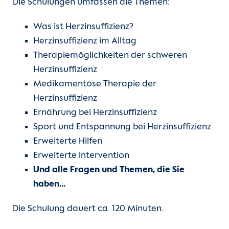
Die Schulungen umfassen die Themen:
Was ist Herzinsuffizienz?
Herzinsuffizienz im Alltag
Therapiemöglichkeiten der schweren
Herzinsuffizienz
Medikamentöse Therapie der
Herzinsuffizienz
Ernährung bei Herzinsuffizienz
Sport und Entspannung bei Herzinsuffizienz
Erweiterte Hilfen
Erweiterte Intervention
Und alle Fragen und Themen, die Sie
haben...
Die Schulung dauert ca. 120 Minuten.