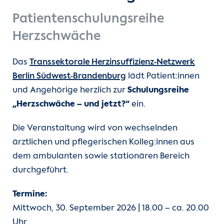
Patientenschulungsreihe
Herzschwäche
Das
Transsektorale Herzinsuffizienz-Netzwerk
Berlin Südwest-Brandenburg
lädt Patient:innen
und Angehörige herzlich zur
Schulungsreihe
„Herzschwäche – und jetzt?“
ein.
Die Veranstaltung wird von wechselnden
ärztlichen und pflegerischen Kolleg:innen aus
dem ambulanten sowie stationären Bereich
durchgeführt.
Termine:
Mittwoch, 30. September 2026 | 18.00 – ca. 20.00
Uhr