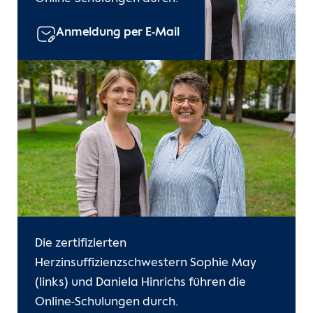
Anmeldung per E-Mail
Die zertifizierten
Herzinsuffizienzschwestern Sophie May
(links) und Daniela Hinrichs führen die
Online-Schulungen durch.