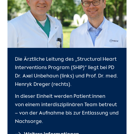
Die Ärztliche Leitung des „Structural Heart
Interventions Program (SHIP)“ liegt bei PD
Dr. Axel Unbehaun (links) und Prof. Dr. med.
Henryk Dreger (rechts).
In dieser Einheit werden Patient:innen
von einem interdisziplinären Team betreut
– von der Aufnahme bis zur Entlassung und
Nachsorge.