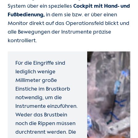
System über ein spezielles
Cockpit mit Hand- und
Fußbedienung,
in dem sie bzw. er über einen
Monitor direkt auf das Operationsfeld blickt und
alle Bewegungen der Instrumente präzise
kontrolliert.
Für die Eingriffe sind
lediglich wenige
Millimeter große
Einstiche im Brustkorb
notwendig, um die
Instrumente einzuführen.
Weder das Brustbein
noch die Rippen müssen
durchtrennt werden. Die