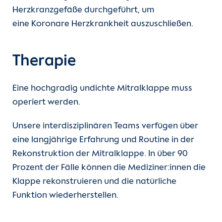
Herzkranzgefäße durchgeführt, um
eine Koronare Herzkrankheit auszuschließen.
Therapie
Eine hochgradig undichte Mitralklappe muss
operiert werden.
Unsere interdisziplinären Teams verfügen über
eine langjährige Erfahrung und Routine in der
Rekonstruktion der Mitralklappe. In über 90
Prozent der Fälle können die Mediziner:innen die
Klappe rekonstruieren und die natürliche
Funktion wiederherstellen.