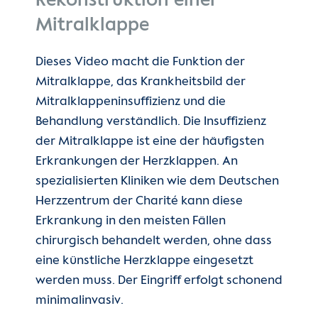
Rekonstruktion einer
Mitralklappe
Dieses Video macht die Funktion der
Mitralklappe, das Krankheitsbild der
Mitralklappeninsuffizienz und die
Behandlung verständlich. Die Insuffizienz
der Mitralklappe ist eine der häufigsten
Erkrankungen der Herzklappen. An
spezialisierten Kliniken wie dem Deutschen
Herzzentrum der Charité kann diese
Erkrankung in den meisten Fällen
chirurgisch behandelt werden, ohne dass
eine künstliche Herzklappe eingesetzt
werden muss. Der Eingriff erfolgt schonend
minimalinvasiv.