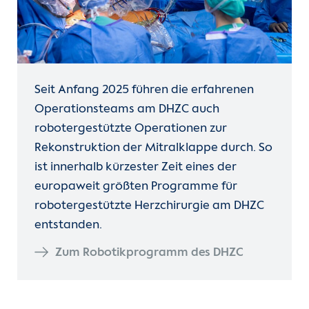
Seit Anfang 2025 führen die erfahrenen
Operationsteams am DHZC auch
robotergestützte Operationen zur
Rekonstruktion der Mitralklappe durch. So
ist innerhalb kürzester Zeit eines der
europaweit größten Programme für
robotergestützte Herzchirurgie am DHZC
entstanden.
Zum Robotikprogramm des DHZC