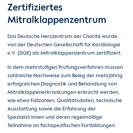
Zertifiziertes
Mitralklappenzentrum
Das Deutsche Herzzentrum der Charité wurde
von der Deutschen Gesellschaft für Kardiologie
e.V. (DGK) als Mitralklappenzentrum zertifiziert.
In dem mehrstufigen Prüfungsverfahren müssen
zahlreiche Nachweise zum Beleg der mehrjährig
erfolgreichen Diagnostik und Behandlung von
Mitralklappenerkrankungen erbracht werden,
wie etwa Fallzahlen, Qualitätsdaten, technische
Ausstattung sowie die Erfahrung der
Spezialist:innen und deren regelmäßige
Teilnahme an fachspezifischen Fortbildungen.