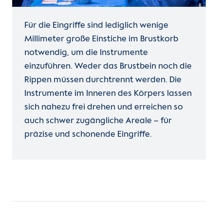
Für die Eingriffe sind lediglich wenige
Millimeter große Einstiche im Brustkorb
notwendig, um die Instrumente
einzuführen. Weder das Brustbein noch die
Rippen müssen durchtrennt werden. Die
Instrumente im Inneren des Körpers lassen
sich nahezu frei drehen und erreichen so
auch schwer zugängliche Areale – für
präzise und schonende Eingriffe.