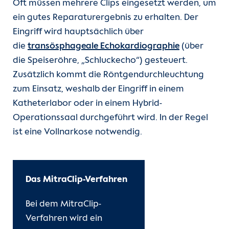
Oft müssen mehrere Clips eingesetzt werden, um
ein gutes Reparaturergebnis zu erhalten. Der
Eingriff wird hauptsächlich über
die
transösphageale Echokardiographie
(über
die Speiseröhre, „Schluckecho“) gesteuert.
Zusätzlich kommt die Röntgendurchleuchtung
zum Einsatz, weshalb der Eingriff in einem
Katheterlabor oder in einem Hybrid-
Operationssaal durchgeführt wird. In der Regel
ist eine Vollnarkose notwendig.
Das MitraClip-Verfahren
Bei dem MitraClip-
Verfahren wird ein