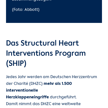
(Foto: Abbott)
Das Structural Heart
Interventions Program
(SHIP)
Jedes Jahr werden am Deutschen Herzzentrum
der Charité (DHZC)
mehr als 1.500
interventionelle
Herzklappeneingriffe
durchgeführt.
Damit nimmt das DHZC eine weltweite