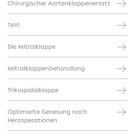
Chirurgischer Aortenklappenersatz
TAVI
Die Mitralklappe
Mitralklappenbehandlung
Trikuspidalklappe
Optimierte Genesung nach
Herzoperationen