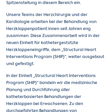
Spitzenstellung in diesem Bereich ein.
Unsere Teams der Herzchirurgie und der
Kardiologie arbeiten bei der Behandlung von
Herzklappenpatient:innen seit Jahren eng
zusammen. Diese Zusammenarbeit wird in der
neuen Einheit für kathetergestützte
Herzklappeneingriffe, dem „Structural Heart
Interventions Program (SHIP)“, weiter ausgebaut
und gefestigt.
In der Einheit „Structural Heart Interventions
Program (SHIP)“ bündeln wir die medizinische
Planung und Durchführung aller
katheterbasierten Behandlungen der
Herzklappen bei Erwachsenen. Zu den
durchgeführten Behandlungen von