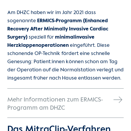
Am DHZC haben wir im Jahr 2021 dass
sogenannte
ERMICS-Programm (Enhanced
Recovery After Minimally Invasive Cardiac
Surgery)
speziell für
minimalinvasive
Herzklappenoperationen
eingeführt. Diese
schonende OP-Technik fördert eine schnelle
Genesung: Patient:innen können schon am Tag
der Operation auf die Normalstation verlegt und
insgesamt früher nach Hause entlassen werden.
Mehr Informationen zum ERMICS-
Programm am DHZC
Das MitraClip-Verfahren