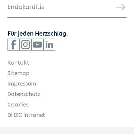
Endokarditis
Für jeden Herzschlag.
Kontakt
Sitemap
Impressum
Datenschutz
Cookies
DHZC Intranet