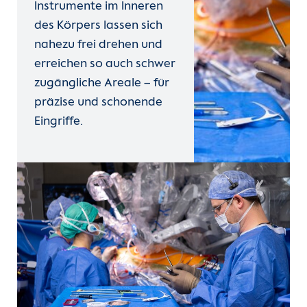
Instrumente im Inneren
des Körpers lassen sich
nahezu frei drehen und
erreichen so auch schwer
zugängliche Areale – für
präzise und schonende
Eingriffe.