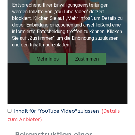
Biologische Klappen
Inhalt für "YouTube Video" zulassen
(Details
zum Anbieter)