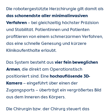
Die robotergestützte Herzchirurgie gilt damit als
das schonendste aller minimalinvasiven
Verfahren
– bei gleichzeitig höchster Präzision
und Stabilität. Patientinnen und Patienten
profitieren von einem schmerzarmen Verfahren,
das eine schnelle Genesung und kürzere
Klinikaufenthalte erlaubt.
Das System besteht aus
vier fein beweglichen
Armen
, die direkt am Operationstisch
positioniert sind. Eine
hochauflösende 3D-
Kamera
– eingeführt über einen der
Zugangsports – überträgt ein vergrößertes Bild
aus dem Inneren des Körpers.
Die Chirurgin bzw. der Chirurg steuert das