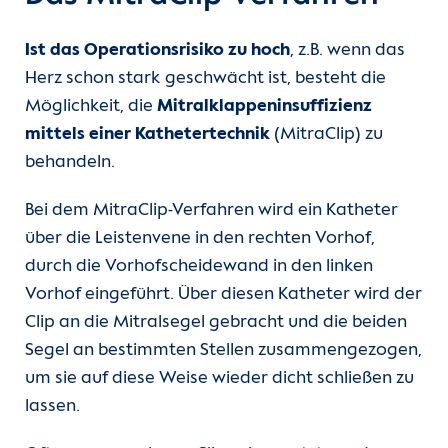
Ist das Operationsrisiko zu hoch
, z.B. wenn das
Herz schon stark geschwächt ist, besteht die
Möglichkeit, die
Mitralklappeninsuffizienz
mittels einer Kathetertechnik
(MitraClip) zu
behandeln.
Bei dem MitraClip-Verfahren wird ein Katheter
über die Leistenvene in den rechten Vorhof,
durch die Vorhofscheidewand in den linken
Vorhof eingeführt. Über diesen Katheter wird der
Clip an die Mitralsegel gebracht und die beiden
Segel an bestimmten Stellen zusammengezogen,
um sie auf diese Weise wieder dicht schließen zu
lassen.