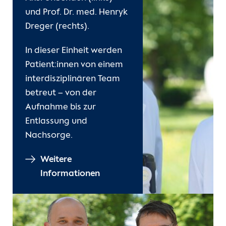
und Prof. Dr. med. Henryk
Dreger (rechts).
In dieser Einheit werden
Patient:innen von einem
interdisziplinären Team
betreut – von der
Aufnahme bis zur
Entlassung und
Nachsorge.
Weitere
Informationen