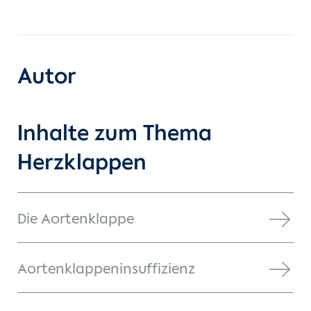
Autor
Inhalte zum Thema
Herzklappen
Die Aortenklappe
Aortenklappeninsuffizienz