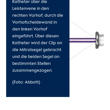
Katheter über die
Leistenvene in den
rechten Vorhof, durch die
Vorhofscheidewand in
den linken Vorhof
eingeführt. Über diesen
Katheter wird der Clip an
die Mitralsegel gebracht
und die beiden Segel an
bestimmten Stellen
zusammengezogen.
(Foto: Abbott)