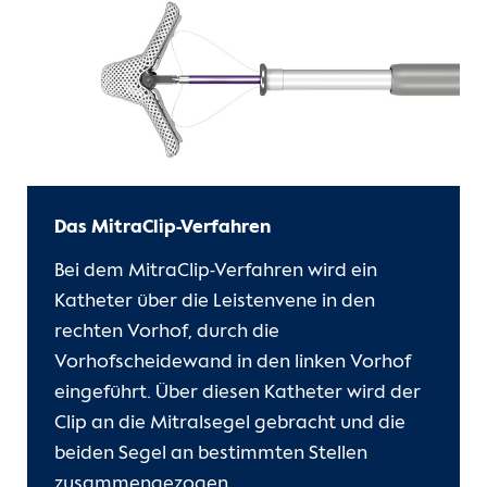
Das MitraClip-Verfahren
Bei dem MitraClip-Verfahren wird ein
Katheter über die Leistenvene in den
rechten Vorhof, durch die
Vorhofscheidewand in den linken Vorhof
eingeführt. Über diesen Katheter wird der
Clip an die Mitralsegel gebracht und die
beiden Segel an bestimmten Stellen
zusammengezogen.