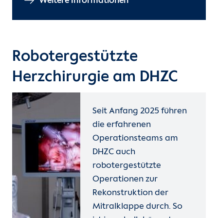
Weitere Informationen
Robotergestützte
Herzchirurgie am DHZC
Seit Anfang 2025 führen
die erfahrenen
Operationsteams am
DHZC auch
robotergestützte
Operationen zur
Rekonstruktion der
Mitralklappe durch. So