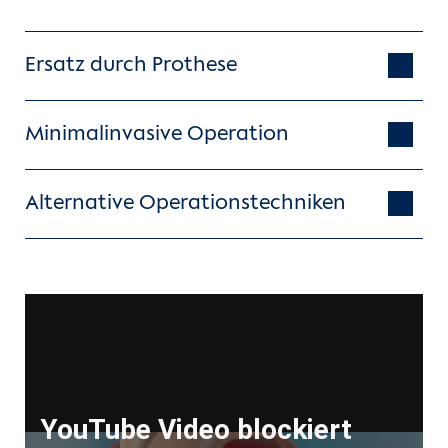
Ersatz durch Prothese
Minimalinvasive Operation
Alternative Operationstechniken
Künstliche Herzklappen