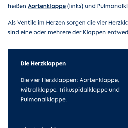
heißen
Aortenklappe
(links) und Pulmonalkl
Als Ventile im Herzen sorgen die vier Herzkl
sind eine oder mehrere der Klappen entwede
Die Herzklappen
Die vier Herzklappen: Aortenklappe,
Mitralklappe, Trikuspidalklappe und
Pulmonalklappe.