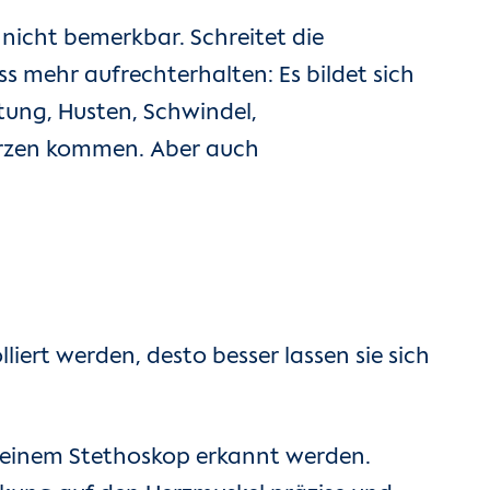
 nicht bemerkbar. Schreitet die
s mehr aufrechterhalten: Es bildet sich
stung, Husten, Schwindel,
erzen kommen. Aber auch
ert werden, desto besser lassen sie sich
 einem Stethoskop erkannt werden.