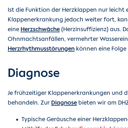
Ist die Funktion der Herzklappen nur leicht
Klappenerkrankung jedoch weiter fort, kann
eine
Herzschwäche
(Herzinsuffizienz) aus. 
Ohnmachtsanfällen, vermehrter Wasserein
Herzrhythmusstörungen
können eine Folge
Diagnose
Je frühzeitiger Klappenerkrankungen und de
behandeln. Zur
Diagnose
bieten wir am DHZ
Typische Geräusche einer Herzklappe