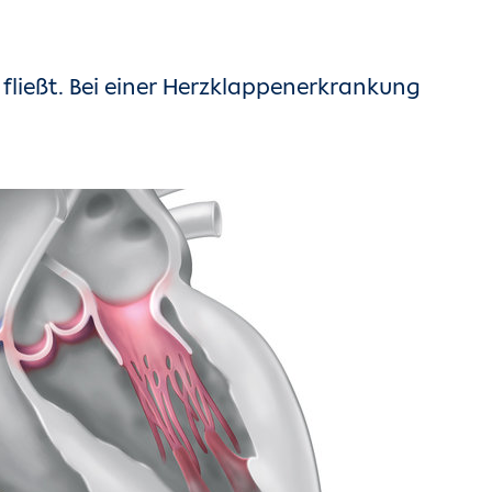
g fließt. Bei einer Herzklappenerkrankung