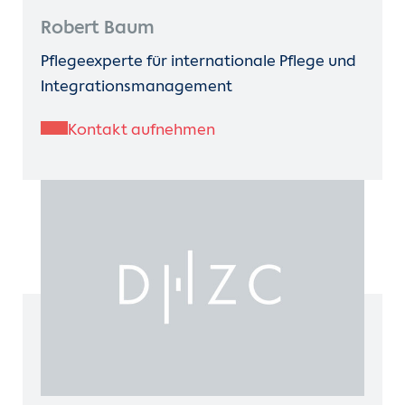
Robert Baum
Pflegeexperte für internationale Pflege und
Integrationsmanagement
Kontakt aufnehmen