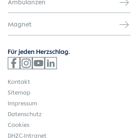
Ambulanzen
Magnet
Für jeden Herzschlag.
Kontakt
Sitemap
Impressum
Datenschutz
Cookies
DHZC-Intranet