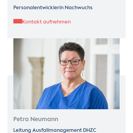
Personalentwicklerin Nachwuchs
Kontakt aufnehmen
Petra Neumann
Leitung Ausfallmanagement DHZC