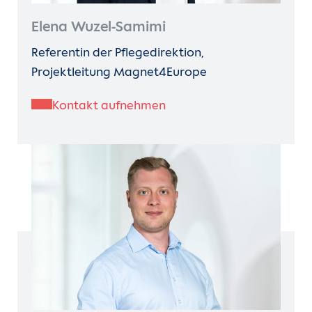
Elena Wuzel-Samimi
Referentin der Pflegedirektion,
Projektleitung Magnet4Europe
Kontakt aufnehmen