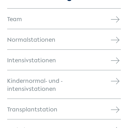
Team
Normalstationen
Intensivstationen
Kindernormal- und -
intensivstationen
Transplantstation