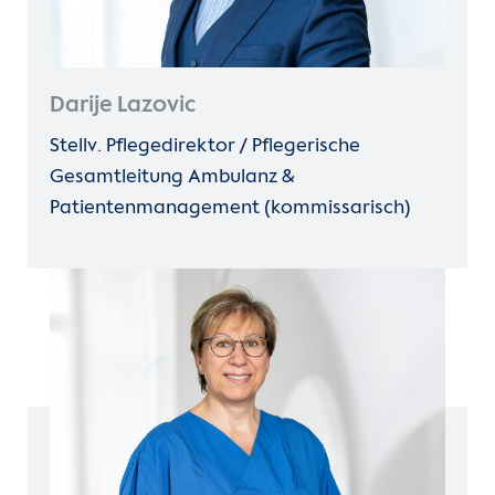
Darije Lazovic
Stellv. Pflegedirektor / Pflegerische
Gesamtleitung Ambulanz &
Patientenmanagement (kommissarisch)