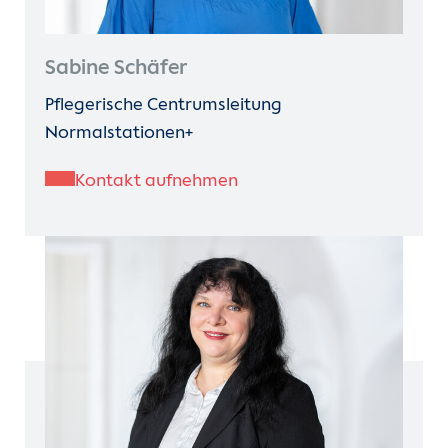
Sabine Schäfer
Pflegerische Centrumsleitung
Normalstationen+
Kontakt aufnehmen