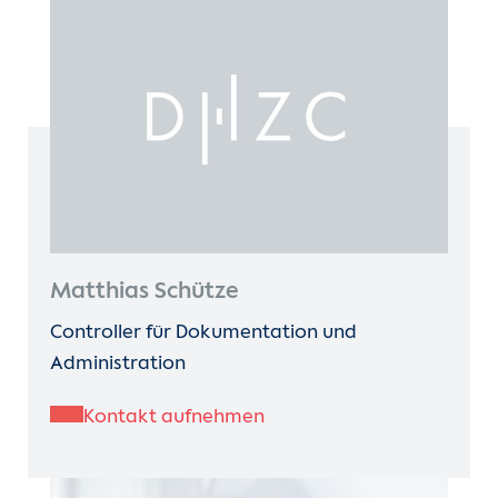
Matthias Schütze
Controller für Dokumentation und
Administration
Kontakt aufnehmen