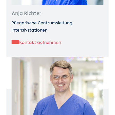
Anja Richter
Pflegerische Centrumsleitung
Intensivstationen
Kontakt aufnehmen