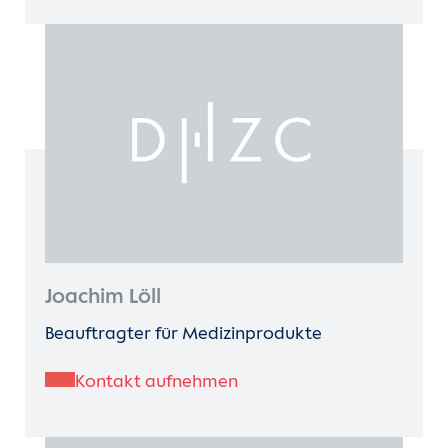
Joachim Löll
Beauftragter für Medizinprodukte
Kontakt aufnehmen