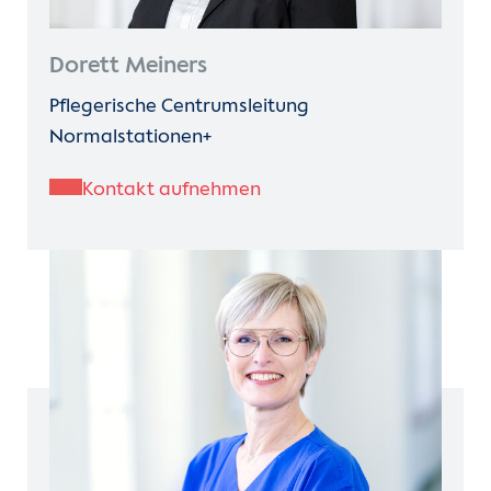
Dorett Meiners
Pflegerische Centrumsleitung
Normalstationen+
Kontakt aufnehmen