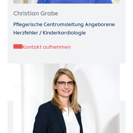
Christian Grabe
Pflegerische Centrumsleitung Angeborene
Herzfehler / Kinderkardiologie
Kontakt aufnehmen