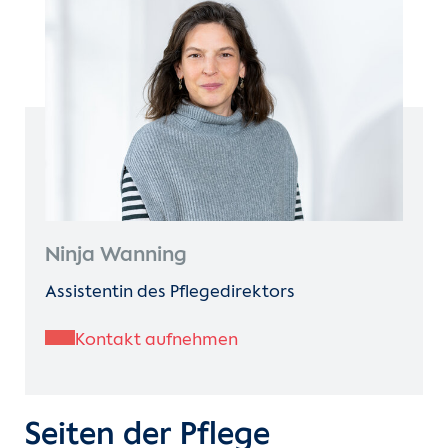
Ninja Wanning
Assistentin des Pflegedirektors
Kontakt aufnehmen
Seiten der Pflege