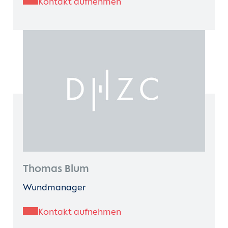
Kontakt aufnehmen
Thomas Blum
Wundmanager
Kontakt aufnehmen