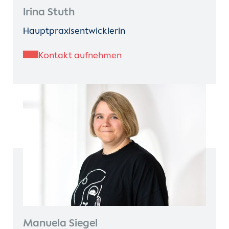
Irina Stuth
Hauptpraxisentwicklerin
Kontakt aufnehmen
Manuela Siegel