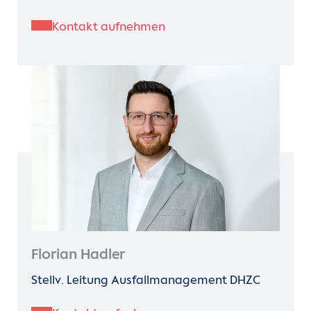
Kontakt aufnehmen
Florian Hadler
Stellv. Leitung Ausfallmanagement DHZC