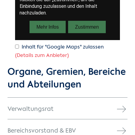
Inhalt für "Google Maps" zulassen
(Details zum Anbieter)
Organe, Gremien, Bereiche
und Abteilungen
Verwaltungsrat
Bereichsvorstand & EBV