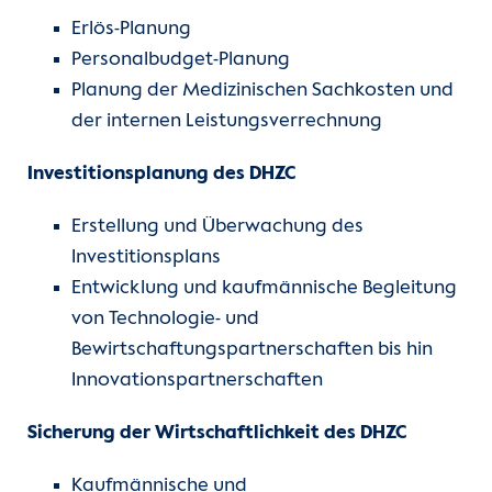
Erlös-Planung
Personalbudget-Planung
Planung der Medizinischen Sachkosten und
der internen Leistungsverrechnung
Investitionsplanung des DHZC
Erstellung und Überwachung des
Investitionsplans
Entwicklung und kaufmännische Begleitung
von Technologie- und
Bewirtschaftungspartnerschaften bis hin
Innovationspartnerschaften
Sicherung der Wirtschaftlichkeit des DHZC
Kaufmännische und