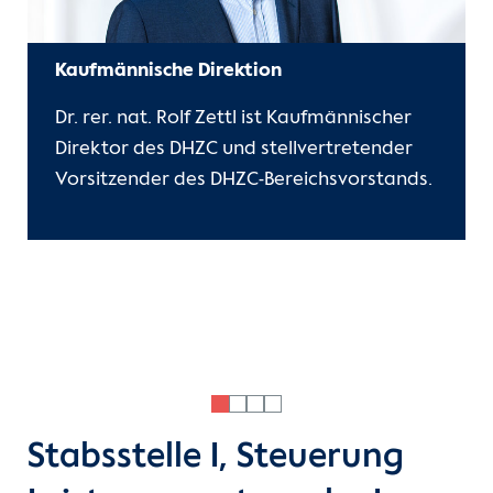
Kaufmännische Direktion
Dr. rer. nat. Rolf Zettl ist Kaufmännischer
Direktor des DHZC und stellvertretender
Vorsitzender des DHZC-Bereichsvorstands.
Stabsstelle I, Steuerung