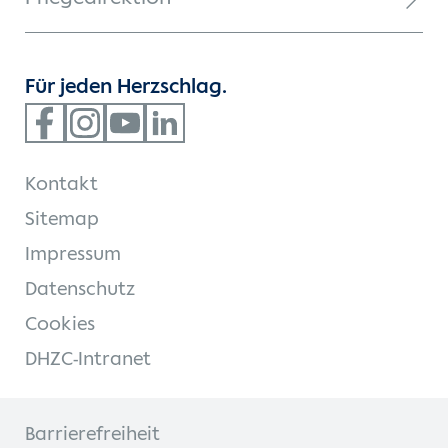
Für jeden Herzschlag.
Kontakt
Sitemap
Impressum
Datenschutz
Cookies
DHZC-Intranet
Barrierefreiheit