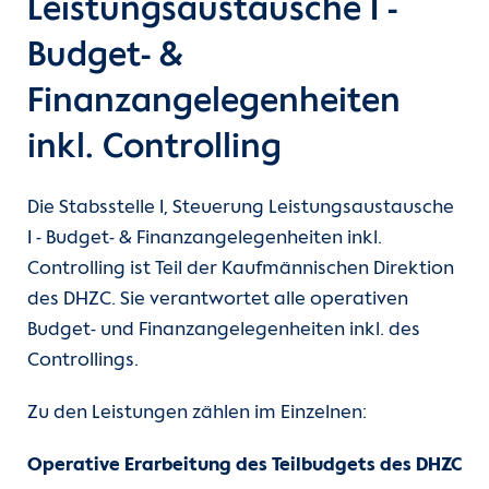
Leistungsaustausche I -
Budget- &
Finanzangelegenheiten
inkl. Controlling
Die Stabsstelle I, Steuerung Leistungsaustausche
I - Budget- & Finanzangelegenheiten inkl.
Controlling ist Teil der Kaufmännischen Direktion
des DHZC. Sie verantwortet alle operativen
Budget- und Finanzangelegenheiten inkl. des
Controllings.
Zu den Leistungen zählen im Einzelnen:
Operative Erarbeitung des Teilbudgets des DHZC