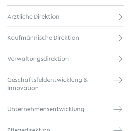
Ärztliche Direktion
Kaufmännische Direktion
Verwaltungsdirektion
Geschäftsfeldentwicklung &
Innovation
Unternehmensentwicklung
Pflegedirektion