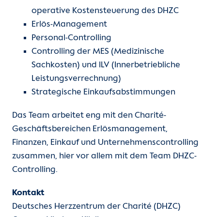
operative Kostensteuerung des DHZC
Erlös-Management
Personal-Controlling
Controlling der MES (Medizinische
Sachkosten) und ILV (Innerbetriebliche
Leistungsverrechnung)
Strategische Einkaufsabstimmungen
Das Team arbeitet eng mit den Charité-
Geschäftsbereichen Erlösmanagement,
Finanzen, Einkauf und Unternehmenscontrolling
zusammen, hier vor allem mit dem Team DHZC-
Controlling.
Kontakt
Deutsches Herzzentrum der Charité (DHZC)