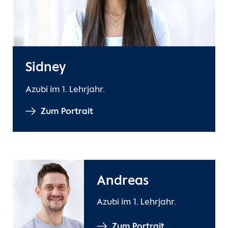
Sidney
Azubi im 1. Lehrjahr.
Zum Portrait
Andreas
Azubi im 1. Lehrjahr.
Zum Portrait