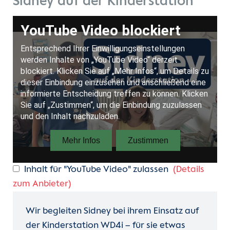
Sidney auf der Kinderstation
Inhalt für "YouTube Video" zulassen
(Details
zum Anbieter)
Wir begleiten Sidney bei ihrem Einsatz auf
der Kinderstation WD4i – für sie etwas