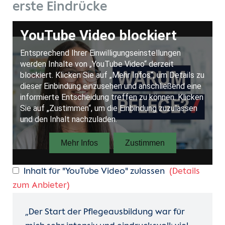
erste Eindrücke
Inhalt für "YouTube Video" zulassen
(Details
zum Anbieter)
„Der Start der Pflegeausbildung war für