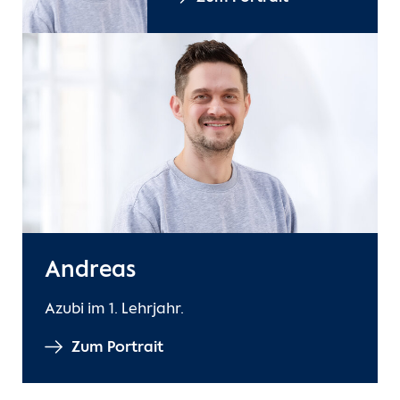
Andreas
Azubi im 1. Lehrjahr.
Zum Portrait