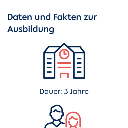
Daten und Fakten zur
Ausbildung
Dauer: 3 Jahre