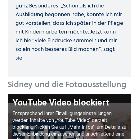
ganz Besonderes. „Schon als ich die
Ausbildung begonnen habe, konnte ich mir
gut vorstellen, dass ich später in der Pflege
mit Kindern arbeiten möchte. Jetzt kann
ich hier viele Eindrücke sammeln und mir
so ein noch besseres Bild machen“, sagt
sie.
Sidney und die Fotoausstellung