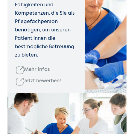
Fähigkeiten und
Kompetenzen, die Sie als
Pflegefachperson
benötigen, um unseren
Patient:innen die
bestmögliche Betreuung
zu bieten.
Mehr Infos
Jetzt bewerben!