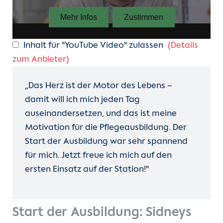
Inhalt für "YouTube Video" zulassen
(Details
zum Anbieter)
„Das Herz ist der Motor des Lebens –
damit will ich mich jeden Tag
auseinandersetzen, und das ist meine
Motivation für die Pflegeausbildung. Der
Start der Ausbildung war sehr spannend
für mich. Jetzt freue ich mich auf den
ersten Einsatz auf der Station!"
Start der Ausbildung: Sidneys