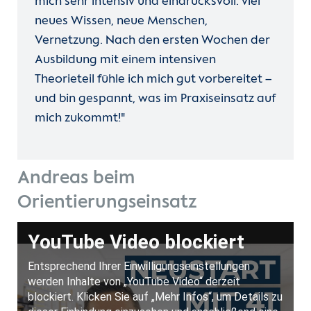
mich sehr intensiv und eindrucksvoll: viel
neues Wissen, neue Menschen,
Vernetzung. Nach den ersten Wochen der
Ausbildung mit einem intensiven
Theorieteil fühle ich mich gut vorbereitet –
und bin gespannt, was im Praxiseinsatz auf
mich zukommt!"
Andreas beim
Orientierungseinsatz