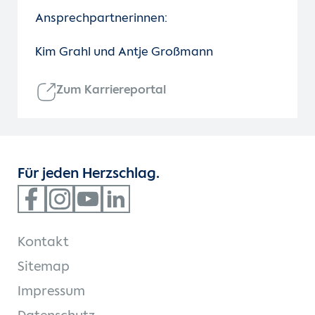
Ansprechpartnerinnen:
Kim Grahl und Antje Großmann
Zum Karriereportal
Für jeden Herzschlag.
Kontakt
Sitemap
Impressum