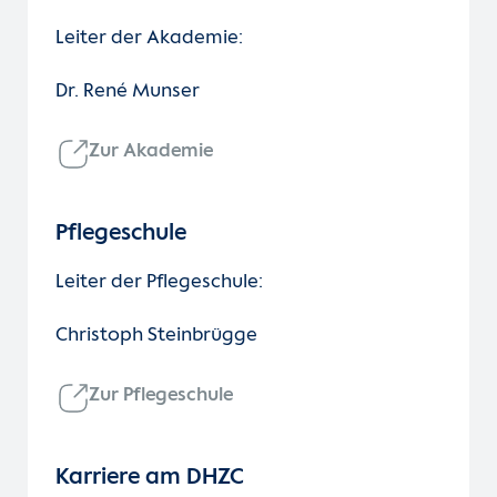
Leiter der Akademie:
Dr. René Munser
Zur Akademie
Pflegeschule
Leiter der Pflegeschule:
Christoph Steinbrügge
Zur Pflegeschule
Karriere am DHZC