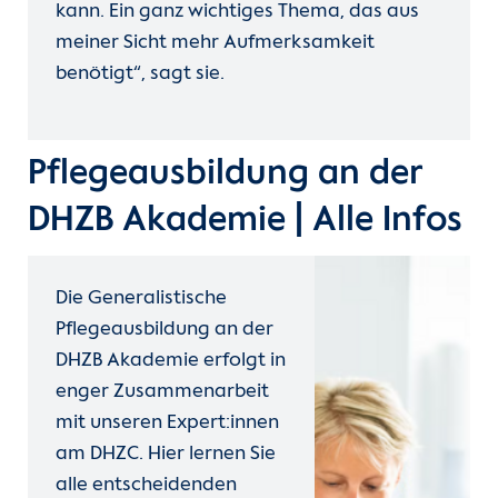
kann. Ein ganz wichtiges Thema, das aus
meiner Sicht mehr Aufmerksamkeit
benötigt“, sagt sie.
Pflegeausbildung an der
DHZB Akademie | Alle Infos
Die Generalistische
Pflegeausbildung an der
DHZB Akademie erfolgt in
enger Zusammenarbeit
mit unseren Expert:innen
am DHZC. Hier lernen Sie
alle entscheidenden