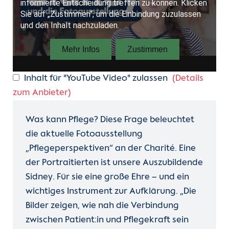
Inhalt für "YouTube Video" zulassen
(Details
zum Anbieter)
Was kann Pflege? Diese Frage beleuchtet
die aktuelle Fotoausstellung
„Pflegeperspektiven“ an der Charité. Eine
der Portraitierten ist unsere Auszubildende
Sidney. Für sie eine große Ehre – und ein
wichtiges Instrument zur Aufklärung. „Die
Bilder zeigen, wie nah die Verbindung
zwischen Patient:in und Pflegekraft sein