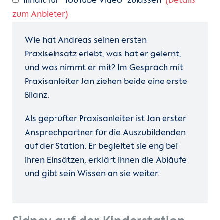
Inhalt für "YouTube Video" zulassen
(Details
zum Anbieter)
Wie hat Andreas seinen ersten
Praxiseinsatz erlebt, was hat er gelernt,
und was nimmt er mit? Im Gespräch mit
Praxisanleiter Jan ziehen beide eine erste
Bilanz.
Als geprüfter Praxisanleiter ist Jan erster
Ansprechpartner für die Auszubildenden
auf der Station. Er begleitet sie eng bei
ihren Einsätzen, erklärt ihnen die Abläufe
und gibt sein Wissen an sie weiter.