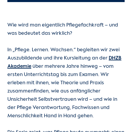
Kontakt
Internationale Patienten
Wie wird man eigentlich Pflegefachkraft – und
was bedeutet das wirklich?
Einblicke
In „Pflege. Lernen. Wachsen.“ begleiten wir zwei
Zur Seite der Charité
Auszubildende und ihre Kursleitung an der
DHZB
Akademie
über mehrere Jahre hinweg – vom
ersten Unterrichtstag bis zum Examen. Wir
erleben mit ihnen, wie Theorie und Praxis
zusammenfinden, wie aus anfänglicher
Unsicherheit Selbstvertrauen wird – und wie in
der Pflege Verantwortung, Fachwissen und
Menschlichkeit Hand in Hand gehen.