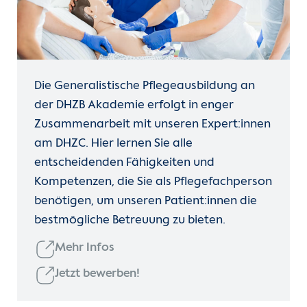
Die Generalistische Pflegeausbildung an
der DHZB Akademie erfolgt in enger
Zusammenarbeit mit unseren Expert:innen
am DHZC. Hier lernen Sie alle
entscheidenden Fähigkeiten und
Kompetenzen, die Sie als Pflegefachperson
benötigen, um unseren Patient:innen die
bestmögliche Betreuung zu bieten.
Mehr Infos
Jetzt bewerben!