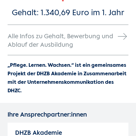
Gehalt: 1.340,69 Euro im 1. Jahr
Alle Infos zu Gehalt, Bewerbung und
Ablauf der Ausbildung
„Pflege. Lernen. Wachsen.“ ist ein gemeinsames
Projekt der DHZB Akademie in Zusammenarbeit
mit der Unternehmenskommunikation des
DHZC.
Ihre Ansprechpartner:innen
DHZB Akademie