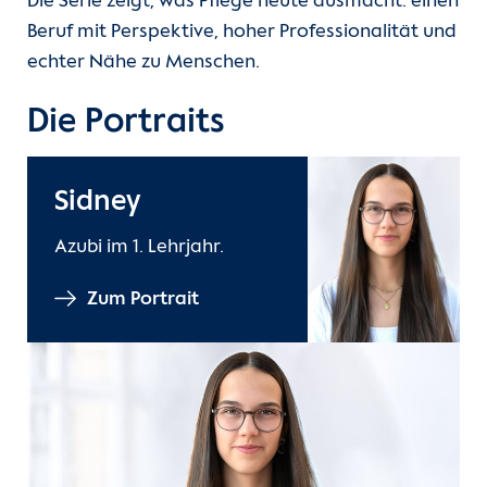
Die Serie zeigt, was Pflege heute ausmacht: einen
Beruf mit Perspektive, hoher Professionalität und
echter Nähe zu Menschen.
Die Portraits
Sidney
Azubi im 1. Lehrjahr.
Zum Portrait