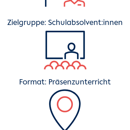
Zielgruppe: Schulabsolvent:innen
Format: Präsenzunterricht