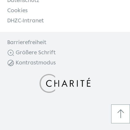
Datenschutz
Cookies
DHZC-Intranet
Barrierefreiheit
Größere Schrift
Kontrastmodus