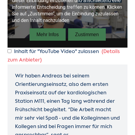
Inhalt für "YouTube Video" zulassen
(Details
zum Anbieter)
Wir haben Andreas bei seinem
Orientierungseinsatz, also dem ersten
Praxiseinsatz auf der kardiologischen
Station M111, einen Tag lang während der
Frühschicht begleitet. “Die Arbeit macht
mir sehr viel Spaß - und die Kolleginnen und
Kollegen sind bei Fragen immer für mich