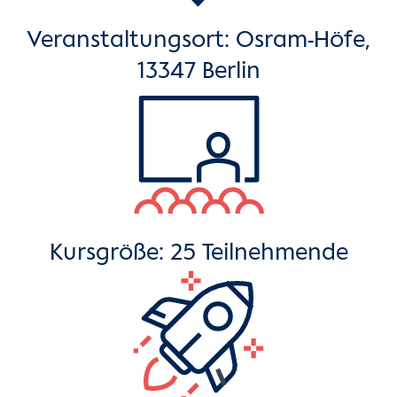
Veranstaltungsort: Osram-Höfe,
13347 Berlin
Kursgröße: 25 Teilnehmende