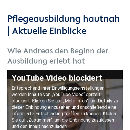
Pflegeausbildung hautnah
| Aktuelle Einblicke
Wie Andreas den Beginn der
Ausbildung erlebt hat