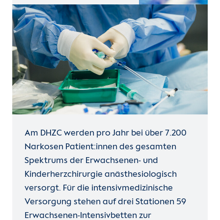
Am DHZC werden pro Jahr bei über 7.200
Narkosen Patient:innen des gesamten
Spektrums der Erwachsenen- und
Kinderherzchirurgie anästhesiologisch
versorgt. Für die intensivmedizinische
Versorgung stehen auf drei Stationen 59
Erwachsenen-Intensivbetten zur