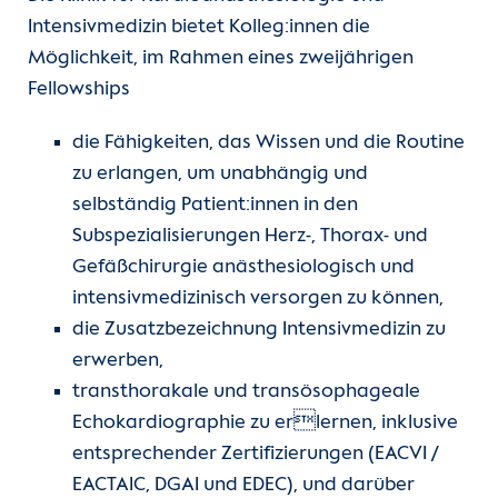
Intensivmedizin bietet Kolleg:innen die
Möglichkeit, im Rahmen eines zweijährigen
Fellowships
die Fähigkeiten, das Wissen und die Routine
zu erlangen, um unabhängig und
selbständig Patient:innen in den
Subspezialisierungen Herz-, Thorax- und
Gefäßchirurgie anästhesiologisch und
intensivmedizinisch versorgen zu können,
die Zusatzbezeichnung Intensivmedizin zu
erwerben,
transthorakale und transösophageale
Echokardiographie zu erlernen, inklusive
entsprechender Zertifizierungen (EACVI /
EACTAIC, DGAI und EDEC), und darüber