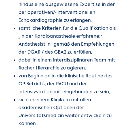
hinaus eine ausgewiesene Expertise in der
perioperativen/-interventionellen
Echokardiographie zu erlangen,
sämtliche Kriterien für die Qualifikation als
„in der Kardioanästhesie erfahrene:r
Anästhesist:in“ gemäß den Empfehlungen
der DGAI1 / des GBA2 zu erfüllen,
dabei in einem interdisziplinären Team mit
flacher Hierarchie zu agieren,
von Beginn an in die klinische Routine des
OP-Betriebs, der PACU und der
Intensivstation mit eingebunden zu sein,
sich an einem Klinikum mit allen
akademischen Optionen der
Universitätsmedizin weiter entwickeln zu
können,