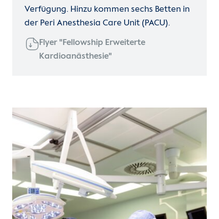
Verfügung. Hinzu kommen sechs Betten in
der Peri Anesthesia Care Unit (PACU).
Flyer "Fellowship Erweiterte
Kardioanästhesie"