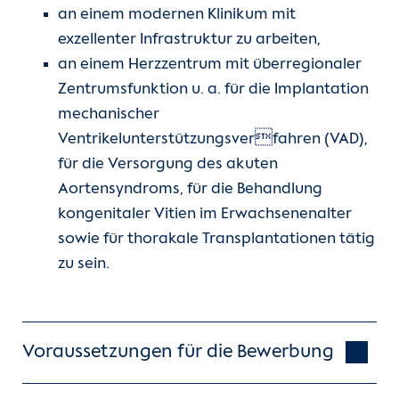
an einem modernen Klinikum mit
exzellenter Infrastruktur zu arbeiten,
an einem Herzzentrum mit überregionaler
Zentrumsfunktion u. a. für die Implantation
mechanischer
Ventrikelunterstützungsverfahren (VAD),
für die Versorgung des akuten
Aortensyndroms, für die Behandlung
kongenitaler Vitien im Erwachsenenalter
sowie für thorakale Transplantationen tätig
zu sein.
Voraussetzungen für die Bewerbung