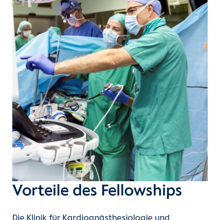
Vorteile des Fellowships
Die Klinik für Kardioanästhesiologie und