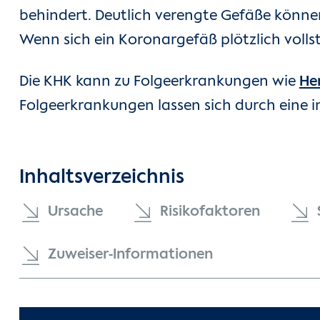
behindert. Deutlich verengte Gefäße können
Wenn sich ein Koronargefäß plötzlich vollst
Die KHK kann zu Folgeerkrankungen wie
He
Folgeerkrankungen lassen sich durch eine i
Inhaltsverzeichnis
Ursache
Risikofaktoren
Zuweiser-Informationen