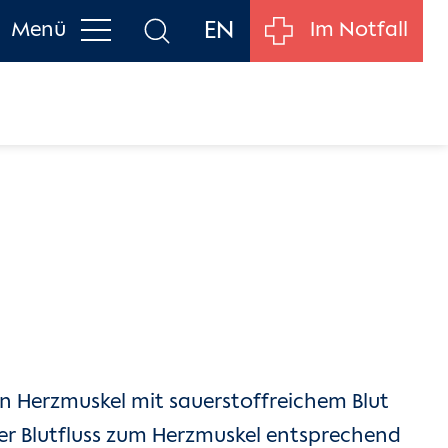
EN
Menü
Im Notfall
en Herzmuskel mit sauerstoffreichem Blut
der Blutfluss zum Herzmuskel entsprechend