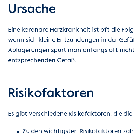
Ursache
Eine koronare Herzkrankheit ist oft die Fo
wenn sich kleine Entzündungen in der Gefäß
Ablagerungen spürt man anfangs oft nicht. 
entsprechenden Gefäß.
Risikofaktoren
Es gibt verschiedene Risikofaktoren, die d
Zu den wichtigsten Risikofaktoren zä