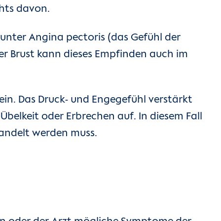
chts davon.
 unter Angina pectoris (das Gefühl der
er Brust kann dieses Empfinden auch im
ein. Das Druck- und Engegefühl verstärkt
belkeit oder Erbrechen auf. In diesem Fall
ehandelt werden muss.