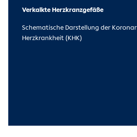
Verkalkte Herzkranzgefäße
Schematische Darstellung der Korona
Herzkrankheit (KHK)