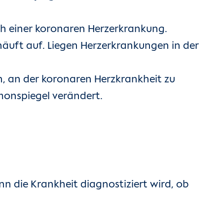
ch einer koronaren Herzerkrankung.
uft auf. Liegen Herzerkrankungen in der
, an der koronaren Herzkrankheit zu
rmonspiegel verändert.
 die Krankheit diagnostiziert wird, ob