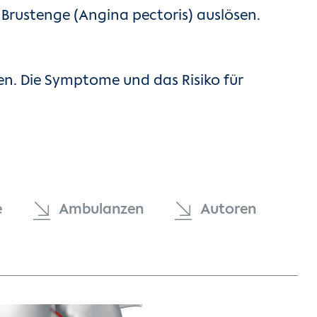
Brustenge (Angina pectoris) auslösen.
n. Die Symptome und das Risiko für
e
Ambulanzen
Autoren