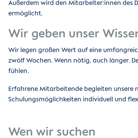
Außerdem wird den Mitarbeiter:innen des 
ermöglicht.
Wir geben unser Wisse
Wir legen großen Wert auf eine umfangreic
zwölf Wochen. Wenn nötig, auch länger. Denn
fühlen.
Erfahrene Mitarbeitende begleiten unsere ne
Schulungsmöglichkeiten individuell und flex
Wen wir suchen