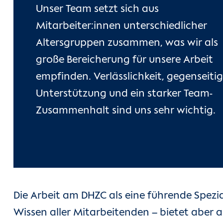
Unser Team setzt sich aus
Mitarbeiter:innen unterschiedlicher
Altersgruppen zusammen, was wir als
große Bereicherung für unsere Arbeit
empfinden. Verlässlichkeit, gegenseiti
Unterstützung und ein starker Team-
Zusammenhalt sind uns sehr wichtig.
Die Arbeit am DHZC als eine führende Spezia
Wissen aller Mitarbeitenden – bietet aber