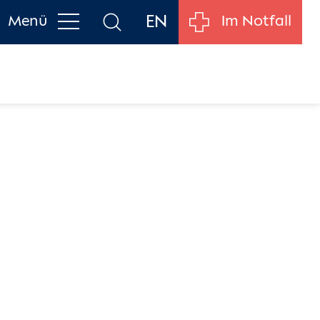
EN
Menü
Im Notfall