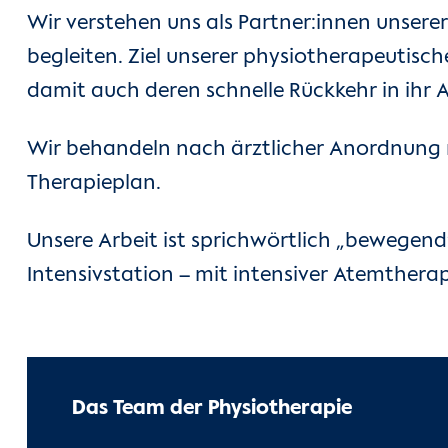
Wir verstehen uns als Partner:innen unsere
begleiten. Ziel unserer physiotherapeutisch
damit auch deren schnelle Rückkehr in ihr A
Wir behandeln nach ärztlicher Anordnung n
Therapieplan.
Unsere Arbeit ist sprichwörtlich „bewegend
Intensivstation – mit intensiver Atemthera
Das Team der Physiotherapie