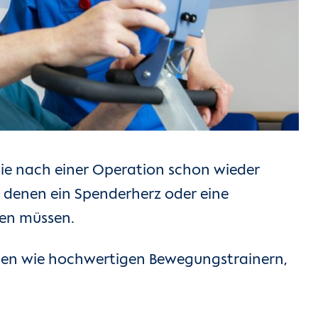
die nach einer Operation schon wieder
, denen ein Spenderherz oder eine
ben müssen.
ten wie hochwertigen Bewegungstrainern,