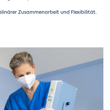
plinärer Zusammenarbeit und Flexibilität.