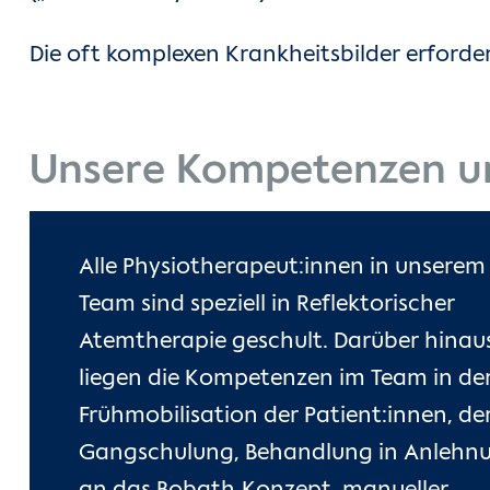
Die oft komplexen Krankheitsbilder erforder
Unsere Kompetenzen u
Alle Physiotherapeut:innen in unserem
Team sind speziell in Reflektorischer
Atemtherapie geschult. Darüber hinau
liegen die Kompetenzen im Team in de
Frühmobilisation der Patient:innen, de
Gangschulung, Behandlung in Anlehn