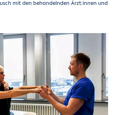
usch mit den behandelnden Ärzt:innen und