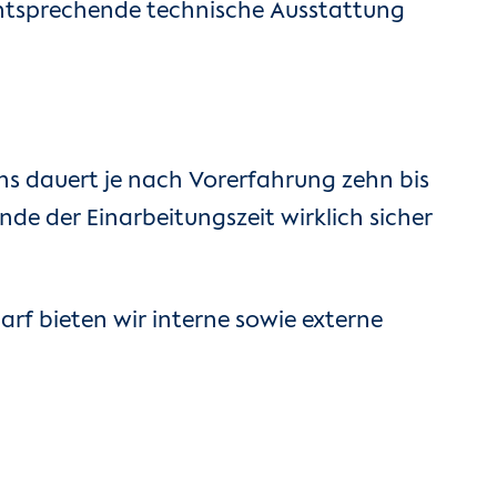
entsprechende technische Ausstattung
ns dauert je nach Vorerfahrung zehn bis
de der Einarbeitungszeit wirklich sicher
arf bieten wir interne sowie externe