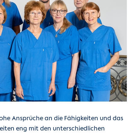
 hohe Ansprüche an die Fähigkeiten und das
eiten eng mit den unterschiedlichen