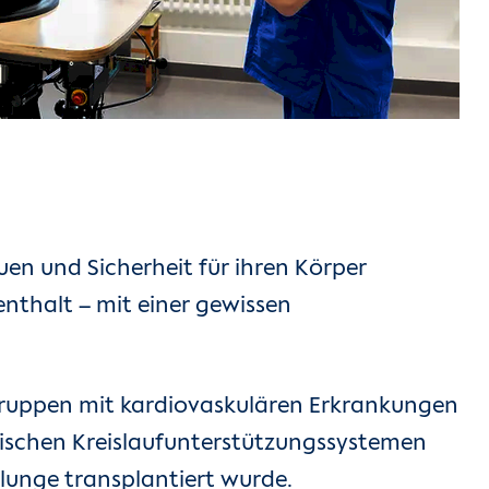
en und Sicherheit für ihren Körper
nthalt – mit einer gewissen
gruppen mit kardiovaskulären Erkrankungen
anischen Kreislaufunterstützungssystemen
lunge transplantiert wurde.