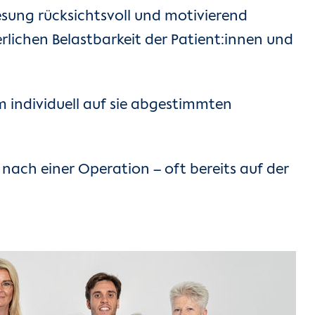
esung rücksichtsvoll und motivierend
erlichen Belastbarkeit der Patient:innen und
 individuell auf sie abgestimmten
nach einer Operation – oft bereits auf der