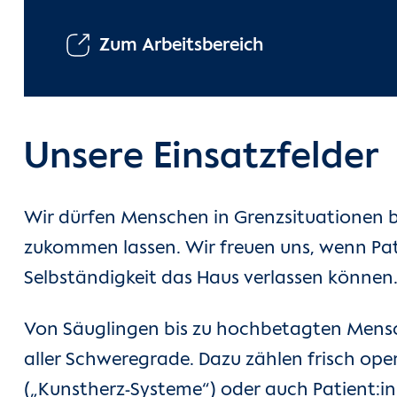
Zum Arbeitsbereich
Unsere Einsatzfelder
Wir dürfen Menschen in Grenzsituationen b
zukommen lassen. Wir freuen uns, wenn Pat
Selbständigkeit das Haus verlassen können
Von Säuglingen bis zu hochbetagten Mensc
aller Schweregrade. Dazu zählen frisch ope
(„Kunstherz-Systeme“) oder auch Patient:i