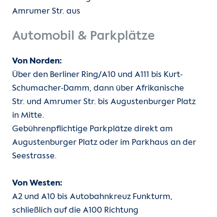
Amrumer Str. aus
Automobil & Parkplätze
Von Norden:
Über den Berliner Ring/A10 und A111 bis Kurt-
Schumacher-Damm, dann über Afrikanische
Str. und Amrumer Str. bis Augustenburger Platz
in Mitte.
Gebührenpflichtige Parkplätze direkt am
Augustenburger Platz oder im Parkhaus an der
Seestrasse.
Von Westen:
A2 und A10 bis Autobahnkreuz Funkturm,
schließlich auf die A100 Richtung