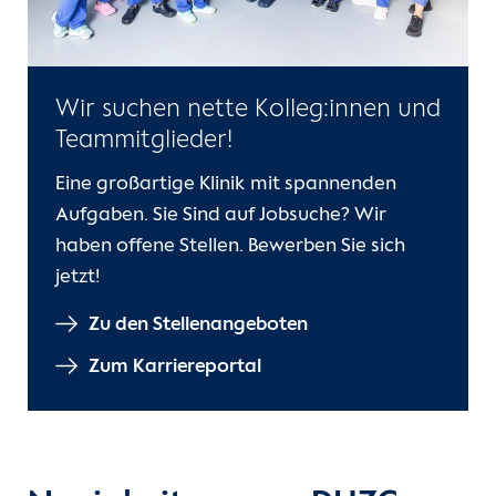
Wir suchen nette Kolleg:innen und
Teammitglieder!
Eine großartige Klinik mit spannenden
Aufgaben. Sie Sind auf Jobsuche? Wir
haben offene Stellen. Bewerben Sie sich
jetzt!
Zu den Stellenangeboten
Zum Karriereportal