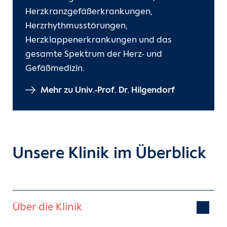
Herzkranzgefäßerkrankungen,
Herzrhythmusstörungen,
Herzklappenerkrankungen und das
gesamte Spektrum der Herz- und
Gefäßmedizin.
Mehr zu Univ.-Prof. Dr. Hilgendorf
Unsere Klinik im Überblick
Über die Klinik