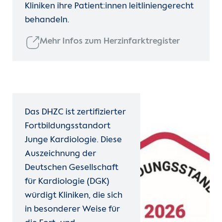
Kliniken ihre Patient:innen leitliniengerecht
behandeln.
Mehr Infos zum Herzinfarktregister
Das DHZC ist zertifizierter
Fortbildungsstandort
Junge Kardiologie. Diese
Auszeichnung der
Deutschen Gesellschaft
für Kardiologie (DGK)
würdigt Kliniken, die sich
in besonderer Weise für