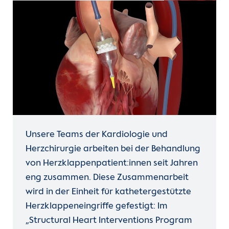
Unsere Teams der Kardiologie und
Herzchirurgie arbeiten bei der Behandlung
von Herzklappenpatient:innen seit Jahren
eng zusammen. Diese Zusammenarbeit
wird in der Einheit für kathetergestützte
Herzklappeneingriffe gefestigt: Im
„Structural Heart Interventions Program