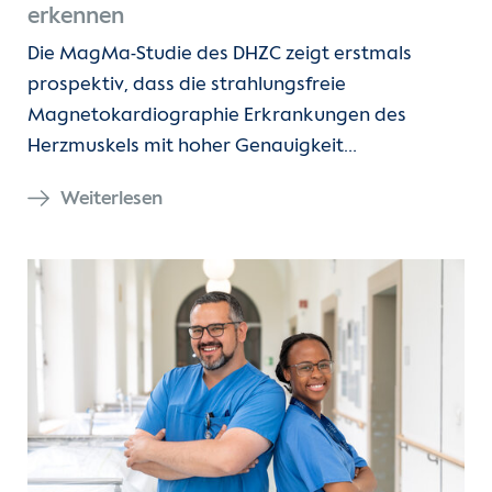
erkennen
Die MagMa-Studie des DHZC zeigt erstmals
prospektiv, dass die strahlungsfreie
Magnetokardiographie Erkrankungen des
Herzmuskels mit hoher Genauigkeit…
Weiterlesen