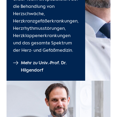
die Behandlung von
Herzschwäche,
Herzkranzgefäßerkrankungen,
Herzrhythmusstörungen,
Herzklappenerkrankungen
und das gesamte Spektrum
der Herz- und Gefäßmedizin.
Mehr zu Univ.-Prof. Dr.
Hilgendorf