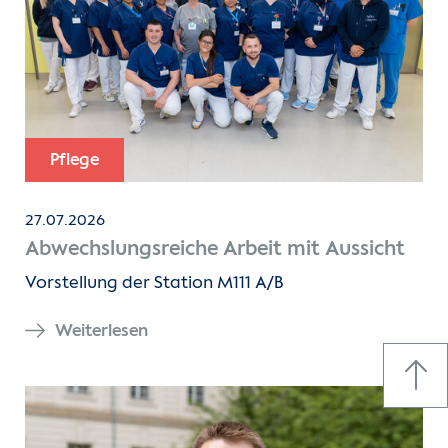
Pflege
27.07.2026
Abwechslungsreiche Arbeit mit Aussicht
Vorstellung der Station M111 A/B
Weiterlesen