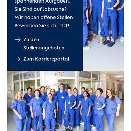
spannenden Aufgaben.
Sie Sind auf Jobsuche?
Wir haben offene Stellen.
Bewerben Sie sich jetzt!
Zu den
Stellenangeboten
Zum Karriereportal