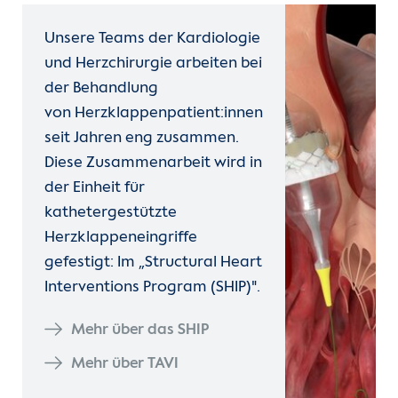
Unsere Teams der Kardiologie
und Herzchirurgie arbeiten bei
der Behandlung
von Herzklappenpatient:innen
seit Jahren eng zusammen.
Diese Zusammenarbeit wird in
der Einheit für
kathetergestützte
Herzklappeneingriffe
gefestigt: Im „Structural Heart
Interventions Program (SHIP)".
Mehr über das SHIP
Mehr über TAVI