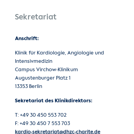
Sekretariat
Anschrift:
Klinik für Kardiologie, Angiologie und
Intensivmedizin
Campus Virchow-Klinikum
Augustenburger Platz 1
13353 Berlin
Sekretariat des Klinikdirektors:
T: +49 30 450 553 702
F: +49 30 450 7 553 703
kardio-sekretariat@dhzc-charite.de