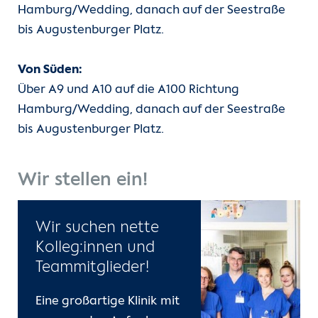
Hamburg/Wedding, danach auf der Seestraße
bis Augustenburger Platz.
Von Süden:
Über A9 und A10 auf die A100 Richtung
Hamburg/Wedding, danach auf der Seestraße
bis Augustenburger Platz.
Wir stellen ein!
Wir suchen nette
Kolleg:innen und
Teammitglieder!
Eine großartige Klinik mit