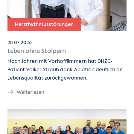
Herzrhythmusstörungen
28.07.2026
Leben ohne Stolpern
Nach Jahren mit Vorhofflimmern hat DHZC-
Patient Volker Straub dank Ablation deutlich an
Lebensqualität zurückgewonnen.
Weiterlesen