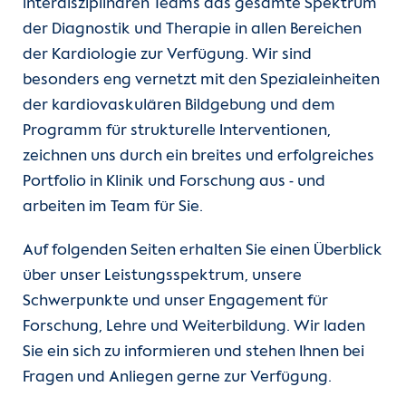
interdisziplinären Teams das gesamte Spektrum
Kontakt
der Diagnostik und Therapie in allen Bereichen
der Kardiologie zur Verfügung. Wir sind
Internationale Patienten
besonders eng vernetzt mit den Spezialeinheiten
der kardiovaskulären Bildgebung und dem
Einblicke
Programm für strukturelle Interventionen,
zeichnen uns durch ein breites und erfolgreiches
Zur Seite der Charité
Portfolio in Klinik und Forschung aus - und
arbeiten im Team für Sie.
Auf folgenden Seiten erhalten Sie einen Überblick
über unser Leistungsspektrum, unsere
Schwerpunkte und unser Engagement für
Forschung, Lehre und Weiterbildung. Wir laden
Sie ein sich zu informieren und stehen Ihnen bei
Fragen und Anliegen gerne zur Verfügung.