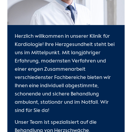
Herzlich willkommen in unserer Klinik für
Kardiologie! Ihre Herzgesundheit steht bei
uns im Mittelpunkt. Mit langjähriger
Erfahrung, modernsten Verfahren und
einer engen Zusammenarbeit
verschiedenster Fachbereiche bieten wir
Ihnen eine individuell abgestimmte,
schonende und sichere Behandlung
ambulant, stationär und im Notfall. Wir
sind für Sie da!
Unser Team ist spezialisiert auf die
Behandlung von Herzschwäche,