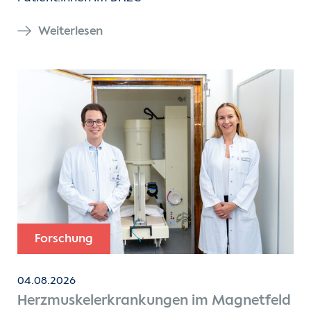
Weiterlesen
Forschung
04.08.2026
Herzmuskelerkrankungen im Magnetfeld