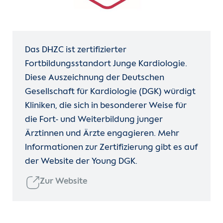
Das DHZC ist zertifizierter
Fortbildungsstandort Junge Kardiologie.
Diese Auszeichnung der Deutschen
Gesellschaft für Kardiologie (DGK) würdigt
Kliniken, die sich in besonderer Weise für
die Fort- und Weiterbildung junger
Ärztinnen und Ärzte engagieren. Mehr
Informationen zur Zertifizierung gibt es auf
der Website der Young DGK.
Zur Website