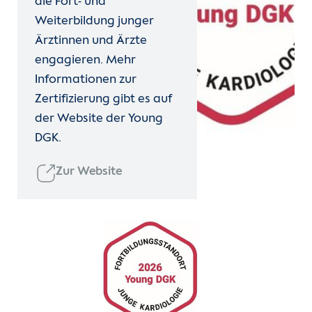
die Fort- und
Weiterbildung junger
Ärztinnen und Ärzte
engagieren. Mehr
Informationen zur
Zertifizierung gibt es auf
der Website der Young
DGK.
Zur Website