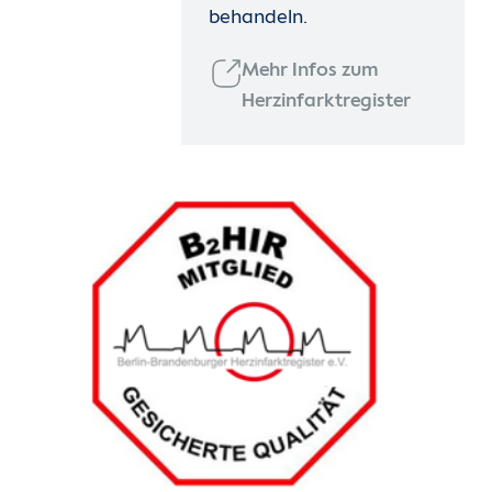
behandeln.
Mehr Infos zum
Herzinfarktregister