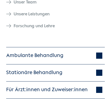
Unser Team
Unsere Leistungen
Forschung und Lehre
Ambulante Behandlung
Stationäre Behandlung
Für Ärzt:innen und Zuweiser:innen