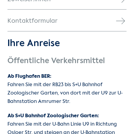
Kontaktformular
Ihre Anreise
Öffentliche Verkehrsmittel
Ab Flughafen BER:
Fahren Sie mit der RB23 bis S+U Bahnhof
Zoologischer Garten, von dort mit der U9 zur U-
Bahnstation Amrumer Str.
Ab S+U Bahnhof Zoologischer Garten:
Fahren Sie mit der U-Bahn Linie U9 in Richtung
Osloer Str. und steigen an der U-Bahnstation