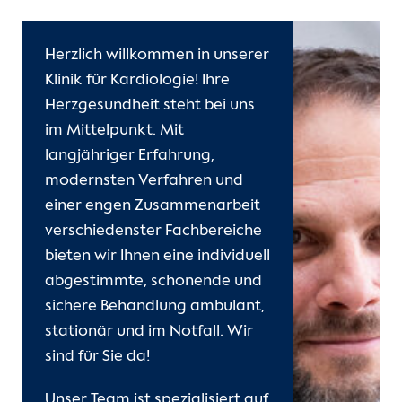
Herzlich willkommen in unserer
Klinik für Kardiologie! Ihre
Herzgesundheit steht bei uns
im Mittelpunkt. Mit
langjähriger Erfahrung,
modernsten Verfahren und
einer engen Zusammenarbeit
verschiedenster Fachbereiche
bieten wir Ihnen eine individuell
abgestimmte, schonende und
sichere Behandlung ambulant,
stationär und im Notfall. Wir
sind für Sie da!
Unser Team ist spezialisiert auf