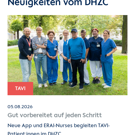
Neuigkeiten vom DHZC
TAVI
05.08.2026
Gut vorbereitet auf jeden Schritt
Neue App und ERAI-Nurses begleiten TAVI-
Patient:innen im DHZC