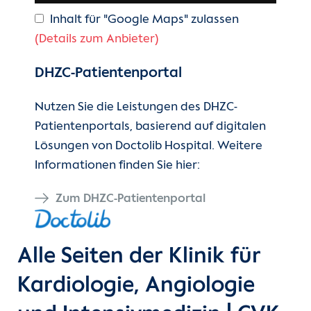
Inhalt für "Google Maps" zulassen
(Details zum Anbieter)
DHZC-Patientenportal
Nutzen Sie die Leistungen des DHZC-
Patientenportals, basierend auf digitalen
Lösungen von Doctolib Hospital. Weitere
Informationen finden Sie hier:
Zum DHZC-Patientenportal
Alle Seiten der Klinik für
Kardiologie, Angiologie