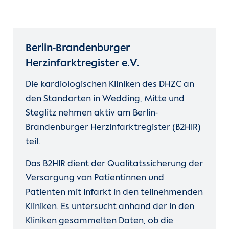
Berlin-Brandenburger
Herzinfarktregister e.V.
Die kardiologischen Kliniken des DHZC an
den Standorten in Wedding, Mitte und
Steglitz nehmen aktiv am Berlin-
Brandenburger Herzinfarktregister (B2HIR)
teil.
Das B2HIR dient der Qualitätssicherung der
Versorgung von Patientinnen und
Patienten mit Infarkt in den teilnehmenden
Kliniken. Es untersucht anhand der in den
Kliniken gesammelten Daten, ob die