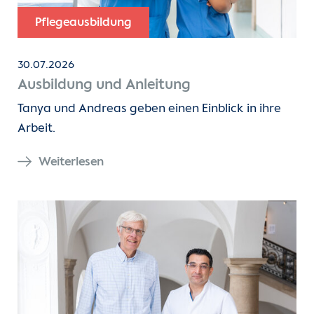
Pflegeausbildung
30.07.2026
Ausbildung und Anleitung
Tanya und Andreas geben einen Einblick in ihre
Arbeit.
Weiterlesen