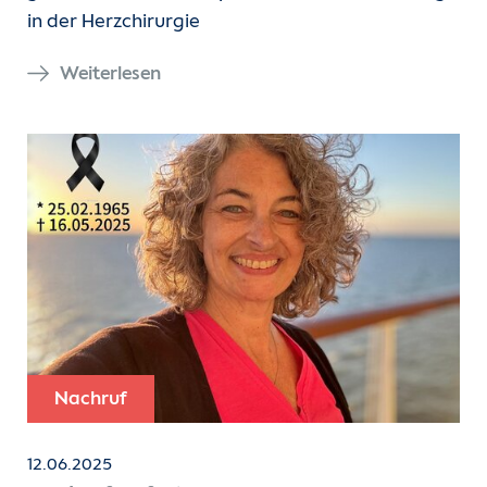
in der Herzchirurgie
Weiterlesen
Nachruf
12.06.2025