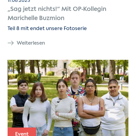
11.06.2025
„Sag jetzt nichts!“ Mit OP-Kollegin
Marichelle Buzmion
Teil 8 mit endet unsere Fotoserie
Weiterlesen
Event