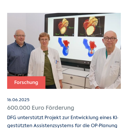
Forschung
16.06.2025
600.000 Euro Förderung
DFG unterstützt Projekt zur Entwicklung eines KI-
gestützten Assistenzsystems für die OP-Planung