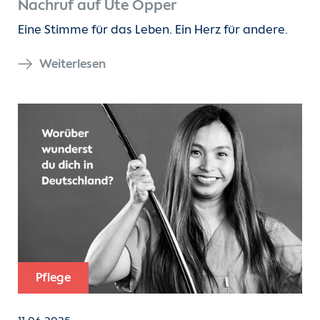
Nachruf auf Ute Opper
Eine Stimme für das Leben. Ein Herz für andere.
Weiterlesen
Pflege