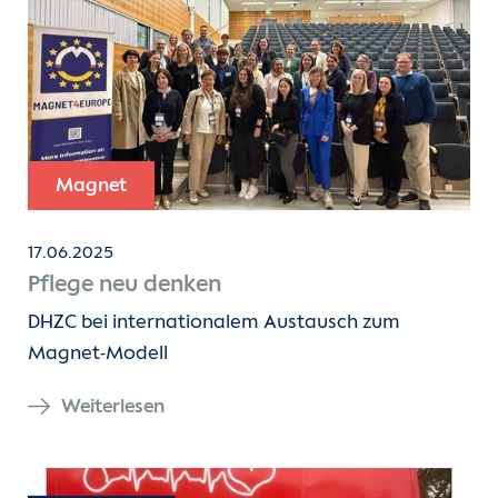
Magnet
17.06.2025
Pflege neu denken
DHZC bei internationalem Austausch zum
Magnet-Modell
Weiterlesen