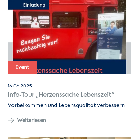
Event
16.06.2025
Info-Tour „Herzenssache Lebenszeit“
Vorbeikommen und Lebensqualität verbessern
Weiterlesen