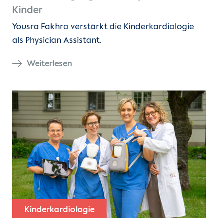
Kinder
Yousra Fakhro verstärkt die Kinderkardiologie
als Physician Assistant.
Weiterlesen
Kinderkardiologie