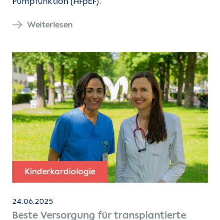
Pumpfunktion (HFpEF).
Weiterlesen
Kinderkardiologie
24.06.2025
Beste Versorgung für transplantierte