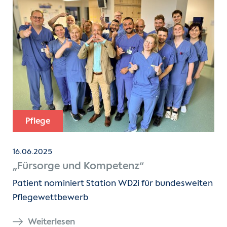
Pflege
16.06.2025
„Fürsorge und Kompetenz“
Patient nominiert Station WD2i für bundesweiten
Pflegewettbewerb
Weiterlesen