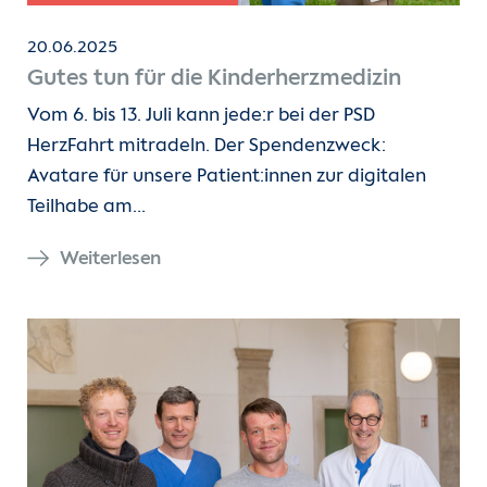
20.06.2025
Gutes tun für die Kinderherzmedizin
Vom 6. bis 13. Juli kann jede:r bei der PSD
HerzFahrt mitradeln. Der Spendenzweck:
Avatare für unsere Patient:innen zur digitalen
Teilhabe am…
Weiterlesen