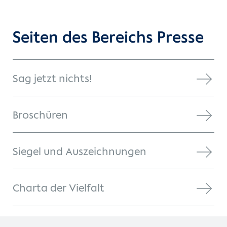
Seiten des Bereichs Presse
Sag jetzt nichts!
Broschüren
Siegel und Auszeichnungen
Charta der Vielfalt