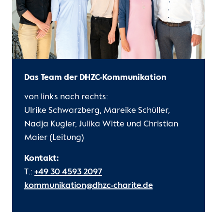
Das Team der DHZC-Kommunikation
von links nach rechts:
Ulrike Schwarzberg, Mareike Schüller,
Nadja Kugler, Julika Witte und Christian
Maier (Leitung)
Kontakt:
T.:
+49 30 4593 2097
kommunikation@dhzc-charite.de