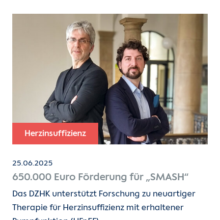
Herzinsuffizienz
25.06.2025
650.000 Euro Förderung für „SMASH“
Das DZHK unterstützt Forschung zu neuartiger
Therapie für Herzinsuffizienz mit erhaltener