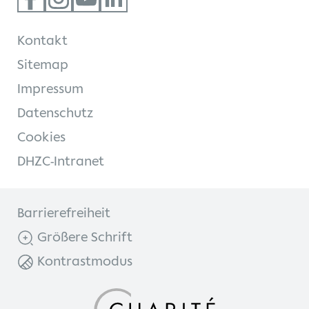
Kontakt
Sitemap
Impressum
Datenschutz
Cookies
DHZC-Intranet
Barrierefreiheit
Größere Schrift
Kontrastmodus