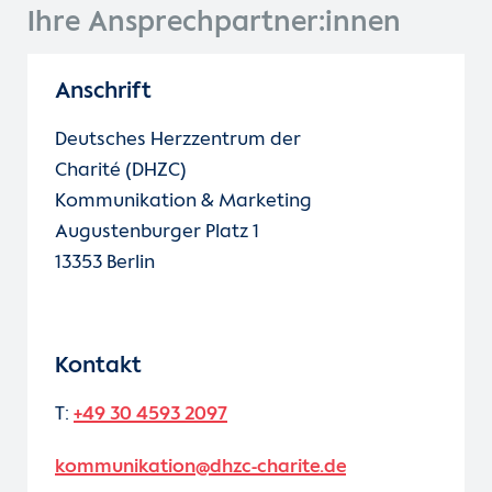
Ihre Ansprechpartner:innen
Anschrift
Deutsches Herzzentrum der
Charité (DHZC)
Kommunikation & Marketing
Augustenburger Platz 1
13353 Berlin
Kontakt
T:
+49 30 4593 2097
kommunikation@dhzc-charite.de