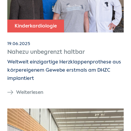
Kinderkardiologie
19.06.2025
Nahezu unbegrenzt haltbar
Weltweit einzigartige Herzklappenprothese aus
körpereigenem Gewebe erstmals am DHZC
implantiert
Weiterlesen