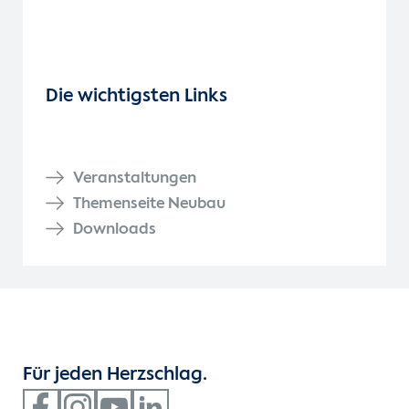
Die wichtigsten Links
Veranstaltungen
Themenseite Neubau
Downloads
Für jeden Herzschlag.