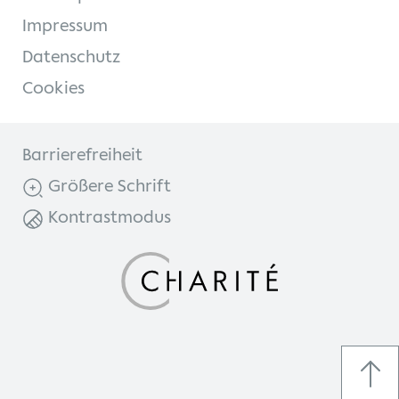
Impressum
Datenschutz
Cookies
Barrierefreiheit
Größere Schrift
Kontrastmodus