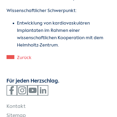
Wissenschaftlicher Schwerpunkt:
Entwicklung von kardiovaskulären
Implantaten im Rahmen einer
wissenschaftlichen Kooperation mit dem
Helmholtz-Zentrum.
Zurück
Für jeden Herzschlag.
Kontakt
Sitemap