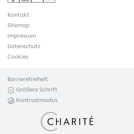
Kontakt
Sitemap
Impressum
Datenschutz
Cookies
Barrierefreiheit
Größere Schrift
Kontrastmodus