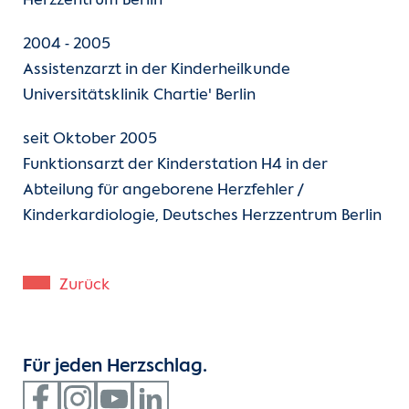
Herzzentrum Berlin
2004 - 2005
Assistenzarzt in der Kinderheilkunde
Universitätsklinik Chartie' Berlin
seit Oktober 2005
Funktionsarzt der Kinderstation H4 in der
Abteilung für angeborene Herzfehler /
Kinderkardiologie, Deutsches Herzzentrum Berlin
Zurück
Für jeden Herzschlag.