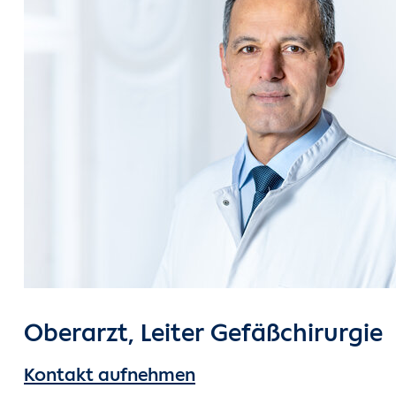
Oberarzt, Leiter Gefäßchirurgie
Kontakt aufnehmen