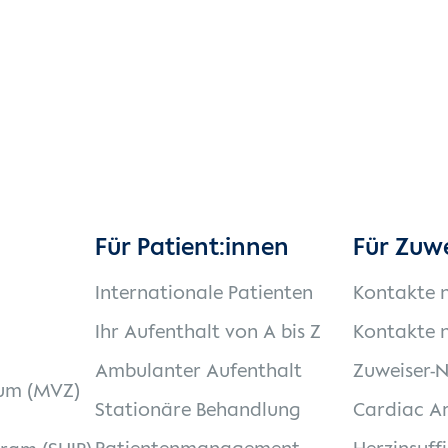
Für Patient:innen
Für Zuw
Internationale Patienten
Kontakte 
Ihr Aufenthalt von A bis Z
Kontakte n
Ambulanter Aufenthalt
Zuweiser-
um (MVZ)
Stationäre Behandlung
Cardiac Ar