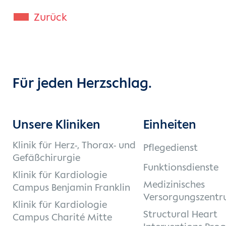
Zurück
Für jeden Herzschlag.
Unsere Kliniken
Einheiten
Klinik für Herz-, Thorax- und
Pflegedienst
Gefäßchirurgie
Funktionsdienste
Klinik für Kardiologie
Medizinisches
Campus Benjamin Franklin
Versorgungszentr
Klinik für Kardiologie
Structural Heart
Campus Charité Mitte