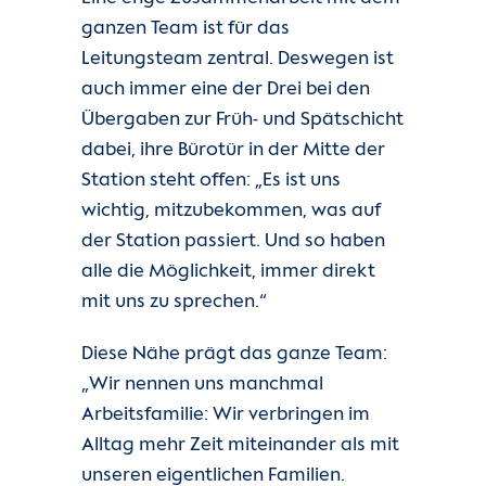
ganzen Team ist für das
Leitungsteam zentral. Deswegen ist
auch immer eine der Drei bei den
Übergaben zur Früh- und Spätschicht
dabei, ihre Bürotür in der Mitte der
Station steht offen: „Es ist uns
wichtig, mitzubekommen, was auf
der Station passiert. Und so haben
alle die Möglichkeit, immer direkt
mit uns zu sprechen.“
Diese Nähe prägt das ganze Team:
„Wir nennen uns manchmal
Arbeitsfamilie: Wir verbringen im
Alltag mehr Zeit miteinander als mit
unseren eigentlichen Familien.