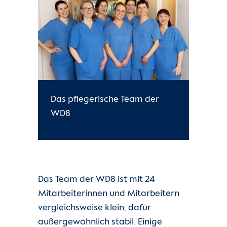
Das pflegerische Team der
WD8
Das Team der WD8 ist mit 24
Mitarbeiterinnen und Mitarbeitern
vergleichsweise klein, dafür
außergewöhnlich stabil. Einige