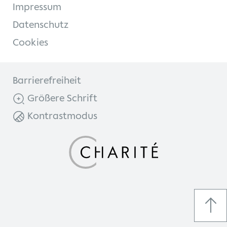
Impressum
Datenschutz
Cookies
Barrierefreiheit
Größere Schrift
Kontrastmodus