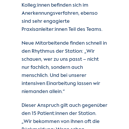
Kolleg:innen befinden sich im
Anerkennungsverfahren, ebenso
sind sehr engagierte
Praxisanleiter:innen Teil des Teams.
Neue Mitarbeitende finden schnell in
den Rhythmus der Station: „Wir
schauen, wer zu uns passt – nicht
nur fachlich, sondern auch
menschlich. Und bei unserer
intensiven Einarbeitung lassen wir
niemanden allein.“
Dieser Anspruch gilt auch gegenüber
den 15 Patient:innen der Station.
„Wir bekommen von ihnen oft die