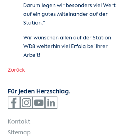
Darum legen wir besonders viel Wert
auf ein gutes Miteinander auf der
Station.“
Wir wünschen allen auf der Station
WD8 weiterhin viel Erfolg bei ihrer
Arbeit!
Zurück
Für jeden Herzschlag.
Kontakt
Sitemap