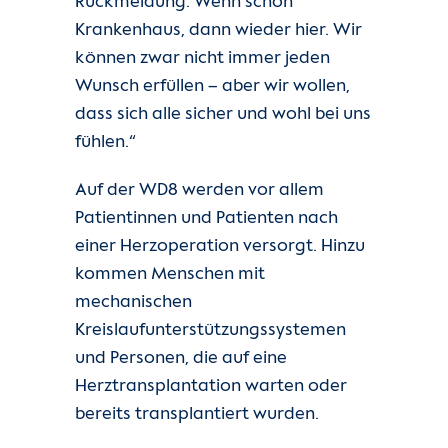
Rückmeldung: Wenn schon
Krankenhaus, dann wieder hier. Wir
können zwar nicht immer jeden
Wunsch erfüllen – aber wir wollen,
dass sich alle sicher und wohl bei uns
fühlen.“
Auf der WD8 werden vor allem
Patientinnen und Patienten nach
einer Herzoperation versorgt. Hinzu
kommen Menschen mit
mechanischen
Kreislaufunterstützungssystemen
und Personen, die auf eine
Herztransplantation warten oder
bereits transplantiert wurden.