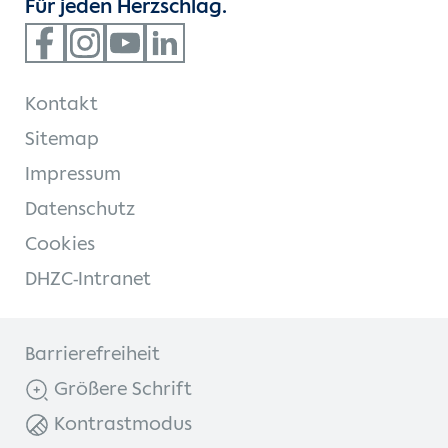
Für jeden Herzschlag.
Kontakt
Sitemap
Impressum
Datenschutz
Cookies
DHZC-Intranet
Barrierefreiheit
Größere Schrift
Kontrastmodus