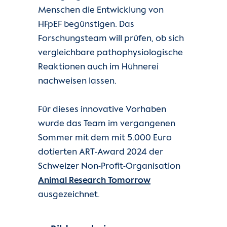
Menschen die Entwicklung von
HFpEF begünstigen. Das
Forschungsteam will prüfen, ob sich
vergleichbare pathophysiologische
Reaktionen auch im Hühnerei
nachweisen lassen.
Für dieses innovative Vorhaben
wurde das Team im vergangenen
Sommer mit dem mit 5.000 Euro
dotierten ART-Award 2024 der
Schweizer Non-Profit-Organisation
Animal Research Tomorrow
ausgezeichnet.