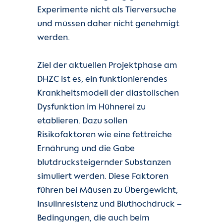
Experimente nicht als Tierversuche
und müssen daher nicht genehmigt
werden.
Ziel der aktuellen Projektphase am
DHZC ist es, ein funktionierendes
Krankheitsmodell der diastolischen
Dysfunktion im Hühnerei zu
etablieren. Dazu sollen
Risikofaktoren wie eine fettreiche
Ernährung und die Gabe
blutdrucksteigernder Substanzen
simuliert werden. Diese Faktoren
führen bei Mäusen zu Übergewicht,
Insulinresistenz und Bluthochdruck –
Bedingungen, die auch beim