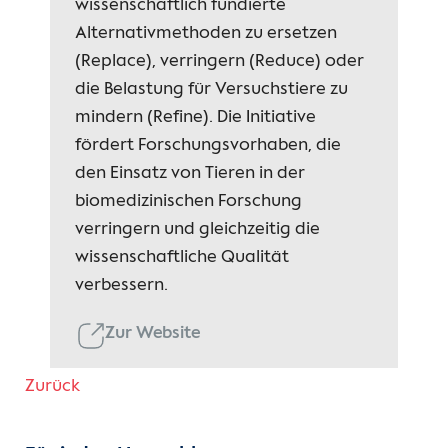
wissenschaftlich fundierte
Alternativmethoden zu ersetzen
(Replace), verringern (Reduce) oder
die Belastung für Versuchstiere zu
mindern (Refine). Die Initiative
fördert Forschungsvorhaben, die
den Einsatz von Tieren in der
biomedizinischen Forschung
verringern und gleichzeitig die
wissenschaftliche Qualität
verbessern.
Zur Website
Zurück