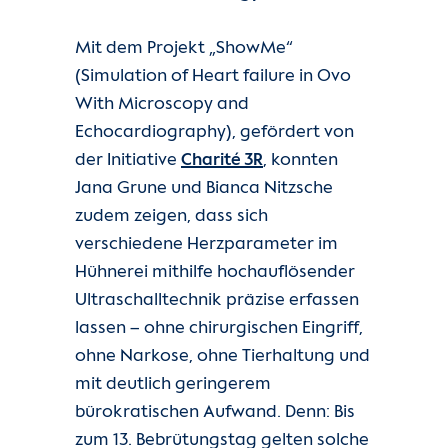
Mit dem Projekt „ShowMe“
(Simulation of Heart failure in Ovo
With Microscopy and
Echocardiography), gefördert von
der Initiative
Charité 3R
, konnten
Jana Grune und Bianca Nitzsche
zudem zeigen, dass sich
verschiedene Herzparameter im
Hühnerei mithilfe hochauflösender
Ultraschalltechnik präzise erfassen
lassen – ohne chirurgischen Eingriff,
ohne Narkose, ohne Tierhaltung und
mit deutlich geringerem
bürokratischen Aufwand. Denn: Bis
zum 13. Bebrütungstag gelten solche