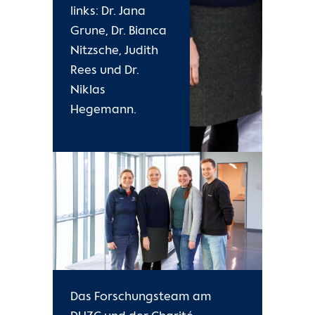
links: Dr. Jana
Grune, Dr. Bianca
Nitzsche, Judith
Rees und Dr.
Niklas
Hegemann.
Das Forschungsteam am