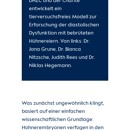
DHZC und der Charité
entwickelt ein
tierversuchsfreies Modell zur
Erforschung der diastolischen
Dysfunktion mit bebrüteten
Hühnereiern. Von links: Dr.
Jana Grune, Dr. Bianca
Nitzsche, Judith Rees und Dr.
Niklas Hegemann.
Was zunächst ungewöhnlich klingt,
basiert auf einer einfachen
wissenschaftlichen Grundlage:
Hühnerembryonen verfügen in den