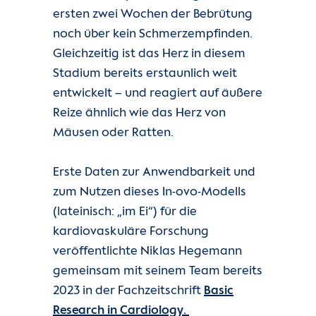
ersten zwei Wochen der Bebrütung
noch über kein Schmerzempfinden.
Gleichzeitig ist das Herz in diesem
Stadium bereits erstaunlich weit
entwickelt – und reagiert auf äußere
Reize ähnlich wie das Herz von
Mäusen oder Ratten.
Erste Daten zur Anwendbarkeit und
zum Nutzen dieses In-ovo-Modells
(lateinisch: „im Ei“) für die
kardiovaskuläre Forschung
veröffentlichte Niklas Hegemann
gemeinsam mit seinem Team bereits
2023 in der Fachzeitschrift
Basic
Research in Cardiology.