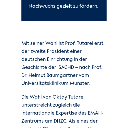
Nachwuchs gezielt zu fördern.
Mit seiner Wahl ist Prof. Tutarel erst
der zweite Präsident einer
deutschen Einrichtung in der
Geschichte der ISACHD – nach Prof.
Dr. Helmut Baumgartner vom
Universitätsklinikum Münster.
Die Wahl von Oktay Tutarel
unterstreicht zugleich die
internationale Expertise des EMAH-
Zentrums am DHZC. Als eines der