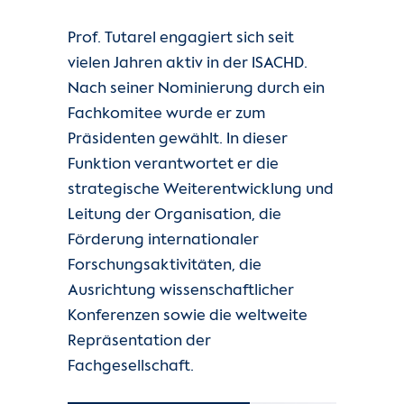
Prof. Tutarel engagiert sich seit
vielen Jahren aktiv in der ISACHD.
Nach seiner Nominierung durch ein
Fachkomitee wurde er zum
Präsidenten gewählt. In dieser
Funktion verantwortet er die
strategische Weiterentwicklung und
Leitung der Organisation, die
Förderung internationaler
Forschungsaktivitäten, die
Ausrichtung wissenschaftlicher
Konferenzen sowie die weltweite
Repräsentation der
Fachgesellschaft.