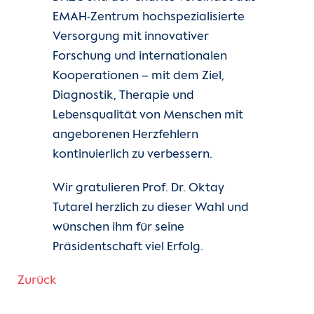
EMAH-Zentrum hochspezialisierte
Versorgung mit innovativer
Forschung und internationalen
Kooperationen – mit dem Ziel,
Diagnostik, Therapie und
Lebensqualität von Menschen mit
angeborenen Herzfehlern
kontinuierlich zu verbessern.
Wir gratulieren Prof. Dr. Oktay
Tutarel herzlich zu dieser Wahl und
wünschen ihm für seine
Präsidentschaft viel Erfolg.
Zurück