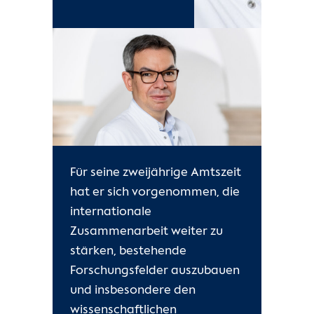
Für seine zweijährige Amtszeit
hat er sich vorgenommen, die
internationale
Zusammenarbeit weiter zu
stärken, bestehende
Forschungsfelder auszubauen
und insbesondere den
wissenschaftlichen