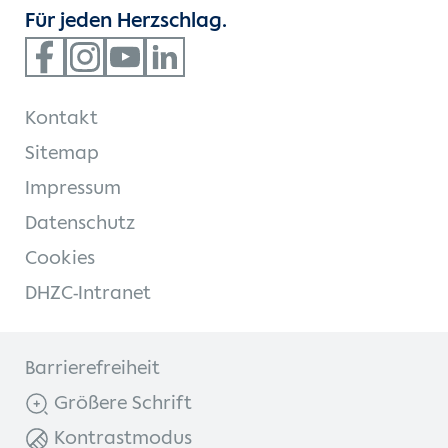
Für jeden Herzschlag.
Kontakt
Sitemap
Impressum
Datenschutz
Cookies
DHZC-Intranet
Barrierefreiheit
Größere Schrift
Kontrastmodus