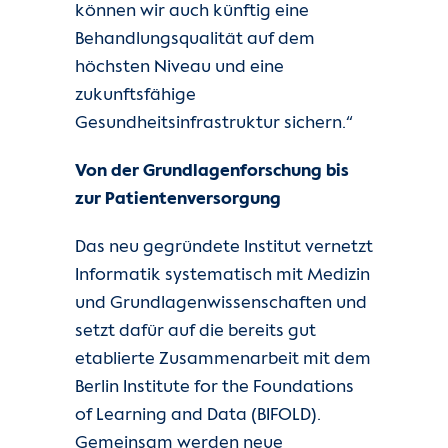
können wir auch künftig eine
Behandlungsqualität auf dem
höchsten Niveau und eine
zukunftsfähige
Gesundheitsinfrastruktur sichern.“
Von der Grundlagenforschung bis
zur Patientenversorgung
Das neu gegründete Institut vernetzt
Informatik systematisch mit Medizin
und Grundlagenwissenschaften und
setzt dafür auf die bereits gut
etablierte Zusammenarbeit mit dem
Berlin Institute for the Foundations
of Learning and Data (BIFOLD).
Gemeinsam werden neue