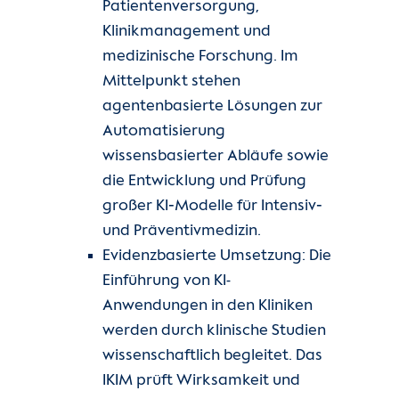
Patientenversorgung,
Klinikmanagement und
medizinische Forschung. Im
Mittelpunkt stehen
agentenbasierte Lösungen zur
Automatisierung
wissensbasierter Abläufe sowie
die Entwicklung und Prüfung
großer KI‑Modelle für Intensiv‑
und Präventivmedizin.
Evidenzbasierte Umsetzung: Die
Einführung von KI-
Anwendungen in den Kliniken
werden durch klinische Studien
wissenschaftlich begleitet. Das
IKIM prüft Wirksamkeit und