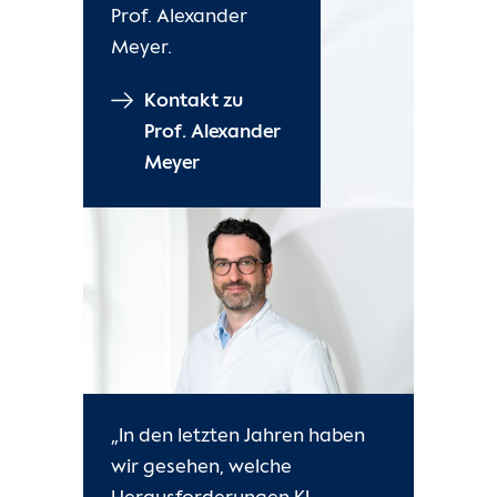
Prof. Alexander
Meyer.
Kontakt zu
Prof. Alexander
Meyer
„In den letzten Jahren haben
wir gesehen, welche