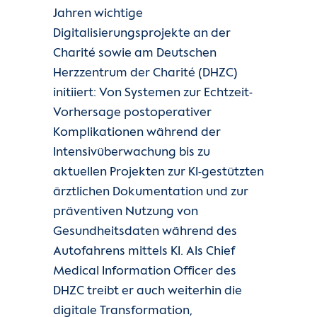
Jahren wichtige
Digitalisierungsprojekte an der
Charité sowie am Deutschen
Herzzentrum der Charité (DHZC)
initiiert: Von Systemen zur Echtzeit-
Vorhersage postoperativer
Komplikationen während der
Intensivüberwachung bis zu
aktuellen Projekten zur KI-gestützten
ärztlichen Dokumentation und zur
präventiven Nutzung von
Gesundheitsdaten während des
Autofahrens mittels KI. Als Chief
Medical Information Officer des
DHZC treibt er auch weiterhin die
digitale Transformation,