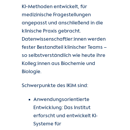
KI‑Methoden entwickelt, für
medizinische Fragestellungen
angepasst und anschließend in die
klinische Praxis gebracht.
Datenwissenschaftler:innen werden
fester Bestandteil klinischer Teams –
so selbstverständlich wie heute ihre
Kolleg:innen aus Biochemie und
Biologie.
Schwerpunkte des IKIM sind:
Anwendungsorientierte
Entwicklung: Das Institut
erforscht und entwickelt KI-
Systeme für