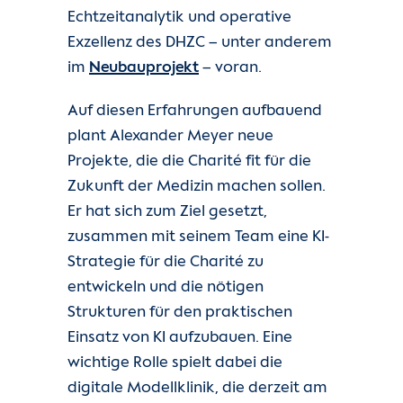
Echtzeitanalytik und operative
Exzellenz des DHZC – unter anderem
im
Neubauprojekt
– voran.
Auf diesen Erfahrungen aufbauend
plant Alexander Meyer neue
Projekte, die die Charité fit für die
Zukunft der Medizin machen sollen.
Er hat sich zum Ziel gesetzt,
zusammen mit seinem Team eine KI-
Strategie für die Charité zu
entwickeln und die nötigen
Strukturen für den praktischen
Einsatz von KI aufzubauen. Eine
wichtige Rolle spielt dabei die
digitale Modellklinik, die derzeit am