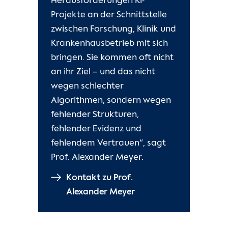
Herausforderungen KI-
Projekte an der Schnittstelle
zwischen Forschung, Klinik und
Krankenhausbetrieb mit sich
bringen. Sie kommen oft nicht
an ihr Ziel – und das nicht
wegen schlechter
Algorithmen, sondern wegen
fehlender Strukturen,
fehlender Evidenz und
fehlendem Vertrauen“, sagt
Prof. Alexander Meyer.
Kontakt zu Prof.
Alexander Meyer