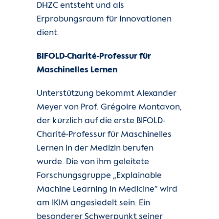
DHZC entsteht und als
Erprobungsraum für Innovationen
dient.
BIFOLD-Charité-Professur für
Maschinelles Lernen
Unterstützung bekommt Alexander
Meyer von Prof. Grégoire Montavon,
der kürzlich auf die erste BIFOLD-
Charité-Professur für Maschinelles
Lernen in der Medizin berufen
wurde. Die von ihm geleitete
Forschungsgruppe „Explainable
Machine Learning in Medicine” wird
am IKIM angesiedelt sein. Ein
besonderer Schwerpunkt seiner