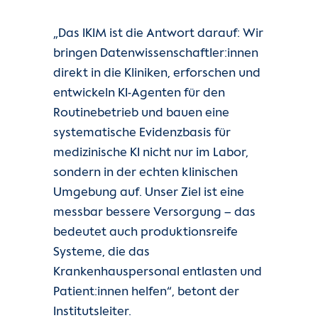
„Das IKIM ist die Antwort darauf: Wir
bringen Datenwissenschaftler:innen
direkt in die Kliniken, erforschen und
entwickeln KI-Agenten für den
Routinebetrieb und bauen eine
systematische Evidenzbasis für
medizinische KI nicht nur im Labor,
sondern in der echten klinischen
Umgebung auf. Unser Ziel ist eine
messbar bessere Versorgung – das
bedeutet auch produktionsreife
Systeme, die das
Krankenhauspersonal entlasten und
Patient:innen helfen“, betont der
Institutsleiter.