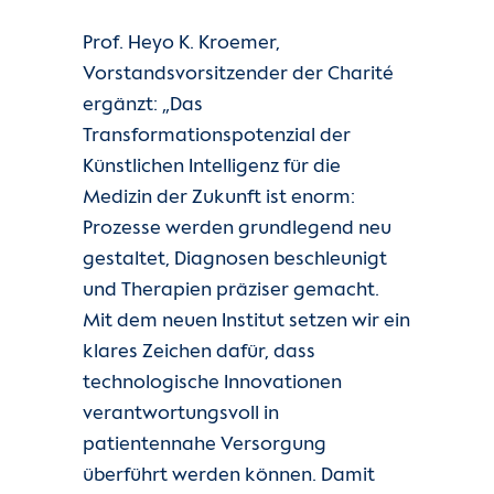
Prof. Heyo K. Kroemer,
Vorstandsvorsitzender der Charité
ergänzt: „Das
Transformationspotenzial der
Künstlichen Intelligenz für die
Medizin der Zukunft ist enorm:
Prozesse werden grundlegend neu
gestaltet, Diagnosen beschleunigt
und Therapien präziser gemacht.
Mit dem neuen Institut setzen wir ein
klares Zeichen dafür, dass
technologische Innovationen
verantwortungsvoll in
patientennahe Versorgung
überführt werden können. Damit