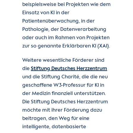
beispielsweise bei Projekten wie dem
Einsatz von KI in der
Patientenüberwachung, in der
Pathologie, der Datenverarbeitung
oder auch im Rahmen von Projekten
zur so genannte Erklärbaren KI (XAI).
Weitere wesentliche Förderer sind
die
Stiftung Deutsches Herzzentrum
und die Stiftung Charité, die die neu
geschaffene W3-Professur für KI in
der Medizin finanziell unterstützen.
Die Stiftung Deutsches Herzzentrum
möchte mit ihrer Förderung dazu
beitragen, den Weg für eine
intelligente, datenbasierte