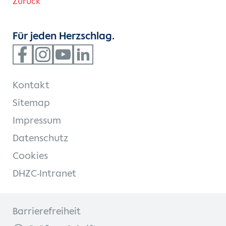
Zurück
Für jeden Herzschlag.
Kontakt
Sitemap
Impressum
Datenschutz
Cookies
DHZC-Intranet
Barrierefreiheit