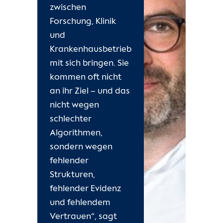
zwischen
Forschung, Klinik
und
Krankenhausbetrieb
mit sich bringen. Sie
kommen oft nicht
an ihr Ziel – und das
nicht wegen
schlechter
Algorithmen,
sondern wegen
fehlender
Strukturen,
fehlender Evidenz
und fehlendem
Vertrauen“, sagt