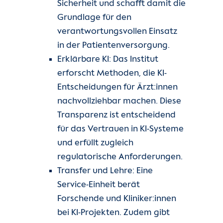
Sicherheit und schafft damit die
Grundlage für den
verantwortungsvollen Einsatz
in der Patientenversorgung.
Erklärbare KI: Das Institut
erforscht Methoden, die KI-
Entscheidungen für Ärzt:innen
nachvollziehbar machen. Diese
Transparenz ist entscheidend
für das Vertrauen in KI-Systeme
und erfüllt zugleich
regulatorische Anforderungen.
Transfer und Lehre: Eine
Service-Einheit berät
Forschende und Kliniker:innen
bei KI-Projekten. Zudem gibt