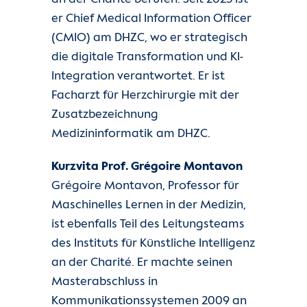
er Chief Medical Information Officer
(CMIO) am DHZC, wo er strategisch
die digitale Transformation und KI-
Integration verantwortet. Er ist
Facharzt für Herzchirurgie mit der
Zusatzbezeichnung
Medizininformatik am DHZC.
Kurzvita Prof. Grégoire Montavon
Grégoire Montavon, Professor für
Maschinelles Lernen in der Medizin,
ist ebenfalls Teil des Leitungsteams
des Instituts für Künstliche Intelligenz
an der Charité. Er machte seinen
Masterabschluss in
Kommunikationssystemen 2009 an