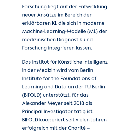
Forschung liegt auf der Entwicklung
neuer Ansätze im Bereich der
erklärbaren KI, die sich in moderne
Machine-Learning-Modelle (ML) der
medizinischen Diagnostik und
Forschung integrieren lassen.
Das Institut für Künstliche Intelligenz
in der Medizin wird vom Berlin
Institute for the Foundations of
Learning and Data an der TU Berlin
(BIFOLD) unterstützt, für das
Alexander Meyer seit 2018 als
Principal Investigator tätig ist.
BIFOLD kooperiert seit vielen Jahren
erfolgreich mit der Charité –