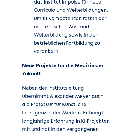
das Institut Impulse für neue
Curricula und Weiterbildungen,
um KI-Kompetenzen fest in der
medizinischen Aus- und
Weiterbildung sowie in der
betrieblichen Fortbildung zu
verankern.
Neue Projekte für die Medizin der
Zukunft
Neben der Institutsleitung
übernimmt Alexander Meyer auch
die Professur für Künstliche
Intelligenz in der Medizin. Er bringt
langjährige Erfahrung in KI-Projekten
mit und hat in den vergangenen