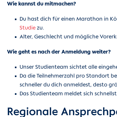
Wie kannst du mitmachen?
Du hast dich für einen Marathon in 
Studie
zu.
Alter, Geschlecht und mögliche Vorerkr
Wie geht es nach der Anmeldung weiter?
Unser Studienteam sichtet alle eing
Da die Teilnehmerzahl pro Standort be
schneller du dich anmeldest, desto grö
Das Studienteam meldet sich schnellst
Regionale Ansprechp