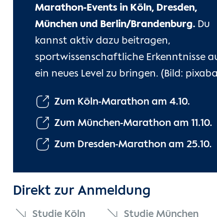
Marathon-Events in Köln, Dresden,
München und Berlin/Brandenburg.
Du
kannst aktiv dazu beitragen,
sportwissenschaftliche Erkenntnisse a
ein neues Level zu bringen. (Bild: pixab
Zum Köln-Marathon am 4.10.
Zum München-Marathon am 11.10.
Zum Dresden-Marathon am 25.10.
Direkt zur Anmeldung
Studie Köln
Studie München