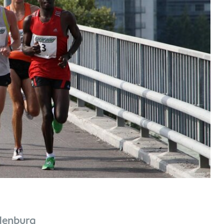
ndenburg