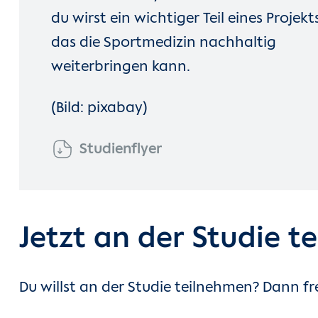
du wirst ein wichtiger Teil eines Projekt
das die Sportmedizin nachhaltig
weiterbringen kann.
(Bild: pixabay)
Studienflyer
Jetzt an der Studie t
Du willst an der Studie teilnehmen? Dann f