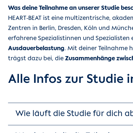
Was deine Teilnahme an unserer Studie bes
HEART-BEAT ist eine multizentrische, akade
Zentren in Berlin, Dresden, Köln und Münc
erfahrene Spezialistinnen und Spezialisten 
Ausdauerbelastung
. Mit deiner Teilnahme 
trägst dazu bei, die
Zusammenhänge zwische
Alle Infos zur Studie 
Wie läuft die Studie für dich a