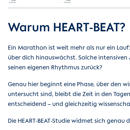
Warum HEART-BEAT?
Ein Marathon ist weit mehr als nur ein La
über dich hinauswächst. Solche intensiven
seinen eigenen Rhythmus zurück?
Genau hier beginnt eine Phase, über den w
untersucht sind, bleibt die Zeit in den Ta
entscheidend – und gleichzeitig wissenschaf
Die HEART-BEAT-Studie widmet sich genau