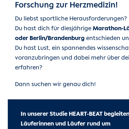
Forschung zur Herzmedizin!
Du liebst sportliche Herausforderungen?
Du hast dich für diesjährige
Marathon-Läu
oder Berlin/Brandenburg
entschieden un
Du hast Lust, ein spannendes wissenschaf
voranzubringen und dabei mehr über de
erfahren?
Dann suchen wir genau dich!
In unserer Studie HEART-BEAT begleiten
Läuferinnen und Läufer rund um