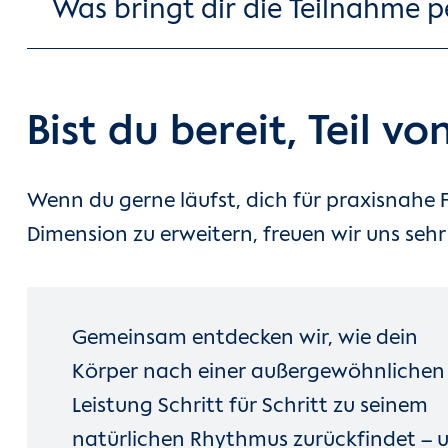
Was bringt dir die Teilnahme p
Bist du bereit, Teil 
Wenn du gerne läufst, dich für praxisnahe 
Dimension zu erweitern, freuen wir uns seh
Gemeinsam entdecken wir, wie dein
Körper nach einer außergewöhnlichen
Leistung Schritt für Schritt zu seinem
natürlichen Rhythmus zurückfindet – 