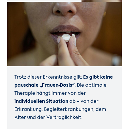
Trotz dieser Erkenntnisse gilt:
Es gibt keine
pauschale „Frauen-Dosis“
. Die optimale
Therapie hängt immer von der
individuellen Situation
ab – von der
Erkrankung, Begleiterkrankungen, dem
Alter und der Verträglichkeit.