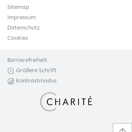
Sitemap
Impressum
Datenschutz
Cookies
Barrierefreiheit
Größere Schrift
Kontrastmodus