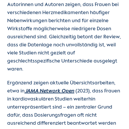
Autorinnen und Autoren zeigen, dass Frauen bei
verschiedenen Herzmedikamenten häufiger
Nebenwirkungen berichten und für einzelne
Wirkstoffe möglicherweise niedrigere Dosen
ausreichend sind. Gleichzeitig betont der Review,
dass die Datenlage noch unvollständig ist, weil
viele Studien nicht gezielt auf
geschlechtsspezifische Unterschiede ausgelegt
waren.
Ergänzend zeigen aktuelle Übersichtsarbeiten,
etwa in
JAMA Network Open
(2023), dass Frauen
in kardiovaskulären Studien weiterhin
unterrepräsentiert sind – ein zentraler Grund
dafür, dass Dosierungsfragen oft nicht
ausreichend differenziert beantwortet werden