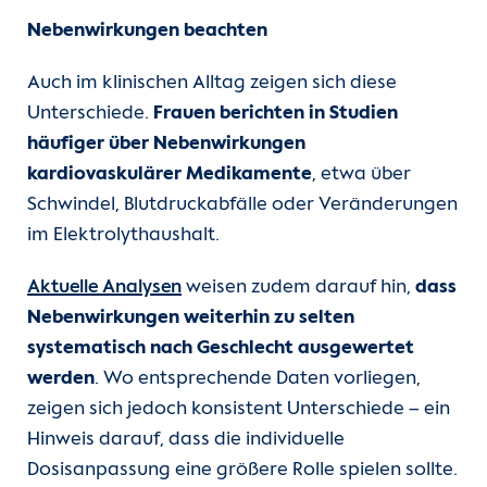
Nebenwirkungen beachten
Auch im klinischen Alltag zeigen sich diese
Unterschiede.
Frauen berichten in Studien
häufiger über Nebenwirkungen
kardiovaskulärer Medikamente
, etwa über
Schwindel, Blutdruckabfälle oder Veränderungen
im Elektrolythaushalt.
Aktuelle Analysen
weisen zudem darauf hin,
dass
Nebenwirkungen weiterhin zu selten
systematisch nach Geschlecht ausgewertet
werden
. Wo entsprechende Daten vorliegen,
zeigen sich jedoch konsistent Unterschiede – ein
Hinweis darauf, dass die individuelle
Dosisanpassung eine größere Rolle spielen sollte.