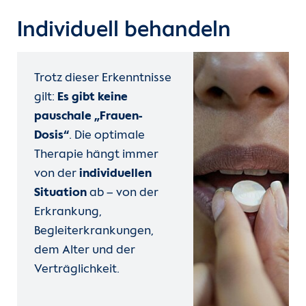
Individuell behandeln
Trotz dieser Erkenntnisse
gilt:
Es gibt keine
pauschale „Frauen-
Dosis“
. Die optimale
Therapie hängt immer
von der
individuellen
Situation
ab – von der
Erkrankung,
Begleiterkrankungen,
dem Alter und der
Verträglichkeit.