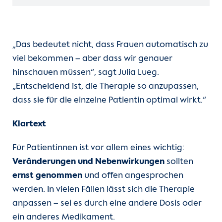
„Das bedeutet nicht, dass Frauen automatisch zu
viel bekommen – aber dass wir genauer
hinschauen müssen“, sagt Julia Lueg.
„Entscheidend ist, die Therapie so anzupassen,
dass sie für die einzelne Patientin optimal wirkt.“
Klartext
Für Patientinnen ist vor allem eines wichtig:
Veränderungen und Nebenwirkungen
sollten
ernst genommen
und offen angesprochen
werden. In vielen Fällen lässt sich die Therapie
anpassen – sei es durch eine andere Dosis oder
ein anderes Medikament.