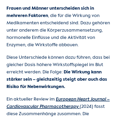
Frauen und Männer unterscheiden sich in
mehreren Faktoren
, die für die Wirkung von
Medikamenten entscheidend sind. Dazu gehören
unter anderem die Körperzusammensetzung,
hormonelle Einflüsse und die Aktivität von
Enzymen, die Wirkstoffe abbauen.
Diese Unterschiede können dazu führen, dass bei
gleicher Dosis höhere Wirkstoffspiegel im Blut
erreicht werden. Die Folge:
Die Wirkung kann
stärker sein – gleichzeitig steigt aber auch das
Risiko für Nebenwirkungen.
Ein aktueller Review im
European Heart Journal –
Cardiovascular Pharmacotherapy
(2024) fasst
diese Zusammenhänge zusammen. Die