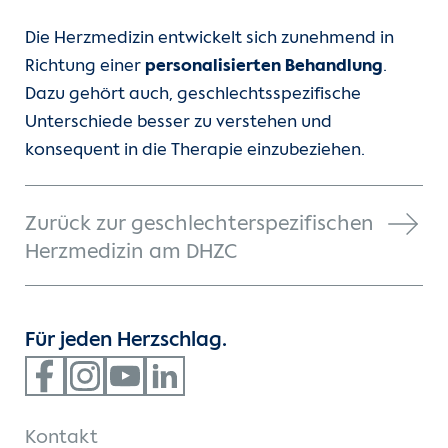
Die Herzmedizin entwickelt sich zunehmend in
Richtung einer
personalisierten Behandlung
.
Dazu gehört auch, geschlechtsspezifische
Unterschiede besser zu verstehen und
konsequent in die Therapie einzubeziehen.
Zurück zur geschlechterspezifischen
Herzmedizin am DHZC
Für jeden Herzschlag.
Kontakt