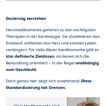
Dosierung verstehen
Herzmedikamente gehören zu den wichtigsten
Therapien in der Kardiologie. Sie stabilisieren den
Kreislauf, entlasten das Herz und können Leben
verlängern. Für viele dieser Medikamente gibt es
klar definierte Zieldosen
, an denen sich die
Behandlung orientiert – in der Regel
unabhängig
vom Geschlecht
.
Doch genau hier zeigt sich zunehmend:
Diese
Standardisierung hat Grenzen.