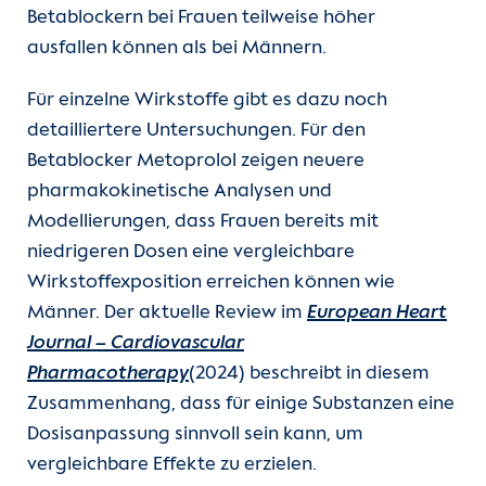
Betablockern bei Frauen teilweise höher
ausfallen können als bei Männern.
Für einzelne Wirkstoffe gibt es dazu noch
detailliertere Untersuchungen. Für den
Betablocker Metoprolol zeigen neuere
pharmakokinetische Analysen und
Modellierungen, dass Frauen bereits mit
niedrigeren Dosen eine vergleichbare
Wirkstoffexposition erreichen können wie
Männer. Der aktuelle Review im
European Heart
Journal – Cardiovascular
Pharmacotherapy
(2024) beschreibt in diesem
Zusammenhang, dass für einige Substanzen eine
Dosisanpassung sinnvoll sein kann, um
vergleichbare Effekte zu erzielen.