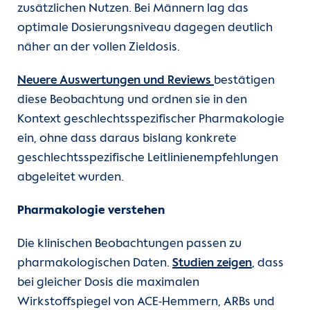
zusätzlichen Nutzen. Bei Männern lag das
optimale Dosierungsniveau dagegen deutlich
näher an der vollen Zieldosis.
Neuere Auswertungen und Reviews
bestätigen
diese Beobachtung und ordnen sie in den
Kontext geschlechtsspezifischer Pharmakologie
ein, ohne dass daraus bislang konkrete
geschlechtsspezifische Leitlinienempfehlungen
abgeleitet wurden.
Pharmakologie verstehen
Die klinischen Beobachtungen passen zu
pharmakologischen Daten.
Studien zeigen
, dass
bei gleicher Dosis die maximalen
Wirkstoffspiegel von ACE-Hemmern, ARBs und