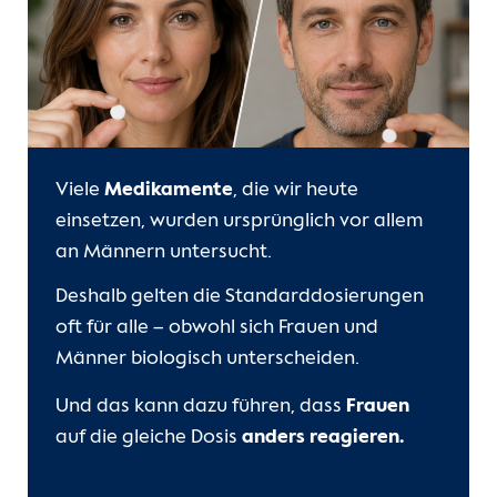
Kontakt
Internationale Patienten
Einblicke
Viele
Medikamente
, die wir heute
einsetzen, wurden ursprünglich vor allem
an Männern untersucht.
Deshalb gelten die Standarddosierungen
oft für alle – obwohl sich Frauen und
Männer biologisch unterscheiden.
Und das kann dazu führen, dass
Frauen
auf die gleiche Dosis
anders reagieren.