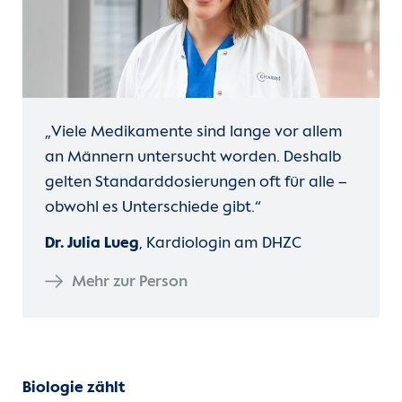
„Viele Medikamente sind lange vor allem
an Männern untersucht worden. Deshalb
gelten Standarddosierungen oft für alle –
obwohl es Unterschiede gibt.“
Dr. Julia Lueg
, Kardiologin am DHZC
Mehr zur Person
Biologie zählt