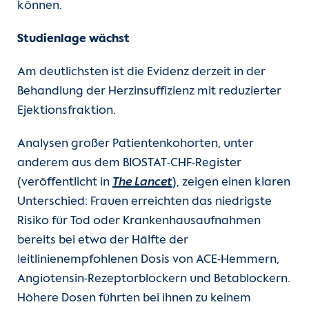
können.
Studienlage wächst
Am deutlichsten ist die Evidenz derzeit in der
Behandlung der Herzinsuffizienz mit reduzierter
Ejektionsfraktion.
Analysen großer Patientenkohorten, unter
anderem aus dem BIOSTAT-CHF-Register
(veröffentlicht in
The Lancet
), zeigen einen klaren
Unterschied: Frauen erreichten das niedrigste
Risiko für Tod oder Krankenhausaufnahmen
bereits bei etwa der Hälfte der
leitlinienempfohlenen Dosis von ACE-Hemmern,
Angiotensin-Rezeptorblockern und Betablockern.
Höhere Dosen führten bei ihnen zu keinem