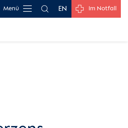
EN
Menü
Im Notfall