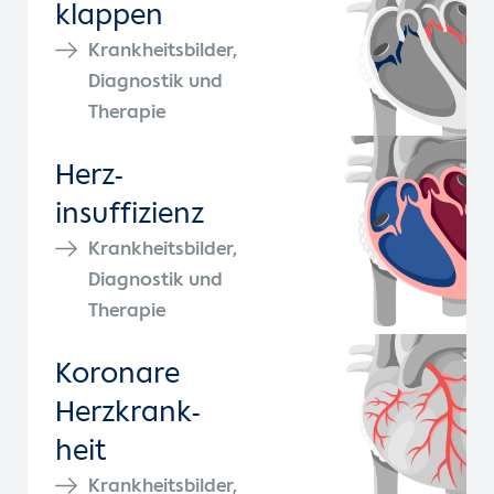
klappen
Krankheitsbilder,
Diagnostik und
Therapie
Herz­
insuffizienz
Krankheitsbilder,
Diagnostik und
Therapie
Koronare
Herz­krank­
heit
Krankheitsbilder,