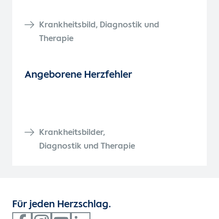
Krankheitsbild, Diagnostik und
Therapie
Angeborene Herzfehler
Krankheitsbilder,
Diagnostik und Therapie
Für jeden Herzschlag.