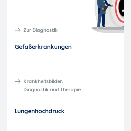
Zur Diagnostik
Gefäß­erkrankungen
Krankheitsbilder,
Diagnostik und Therapie
Lungenhochdruck