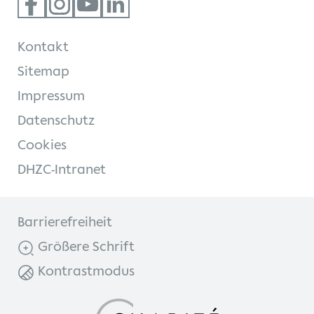
Kontakt
Sitemap
Impressum
Datenschutz
Cookies
DHZC-Intranet
Barrierefreiheit
Größere Schrift
Kontrastmodus