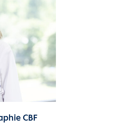
aphie CBF