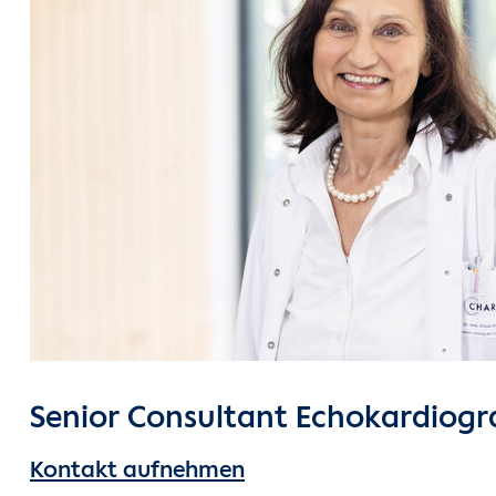
Senior Consultant Echokardiogr
Kontakt aufnehmen