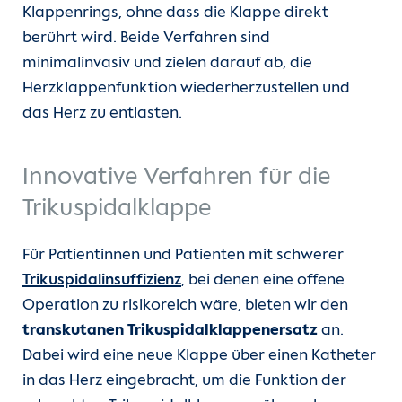
Klappenrings, ohne dass die Klappe direkt
berührt wird. Beide Verfahren sind
minimalinvasiv und zielen darauf ab, die
Herzklappenfunktion wiederherzustellen und
das Herz zu entlasten.
Innovative Verfahren für die
Trikuspidalklappe
Für Patientinnen und Patienten mit schwerer
Trikuspidalinsuffizienz
, bei denen eine offene
Operation zu risikoreich wäre, bieten wir den
transkutanen Trikuspidalklappenersatz
an.
Dabei wird eine neue Klappe über einen Katheter
in das Herz eingebracht, um die Funktion der