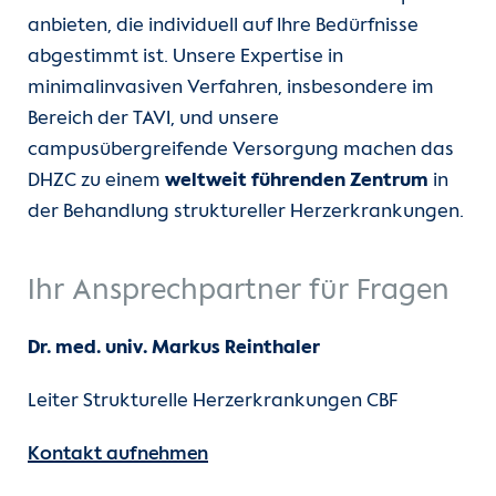
anbieten, die individuell auf Ihre Bedürfnisse
abgestimmt ist. Unsere Expertise in
minimalinvasiven Verfahren, insbesondere im
Bereich der TAVI, und unsere
campusübergreifende Versorgung machen das
DHZC zu einem
weltweit führenden Zentrum
in
der Behandlung struktureller Herzerkrankungen.
Ihr Ansprechpartner für Fragen
Dr. med. univ. Markus Reinthaler
Leiter Strukturelle Herzerkrankungen CBF
Kontakt aufnehmen