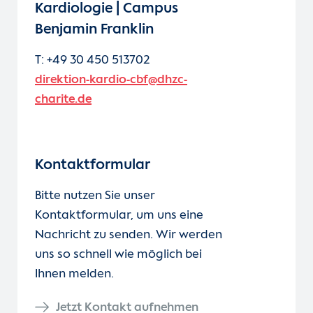
Kardiologie | Campus
Benjamin Franklin
T: +49 30 450 513702
direktion-kardio-cbf@dhzc-
charite.de
Kontaktformular
Bitte nutzen Sie unser
Kontaktformular, um uns eine
Nachricht zu senden. Wir werden
uns so schnell wie möglich bei
Ihnen melden.
Jetzt Kontakt aufnehmen