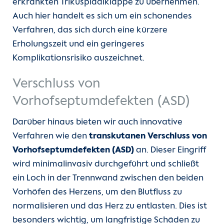
erkrankten Trikuspidalklappe zu übernehmen.
Auch hier handelt es sich um ein schonendes
Verfahren, das sich durch eine kürzere
Erholungszeit und ein geringeres
Komplikationsrisiko auszeichnet.
Verschluss von
Vorhofseptumdefekten (ASD)
Darüber hinaus bieten wir auch innovative
Verfahren wie den
transkutanen Verschluss von
Vorhofseptumdefekten (ASD)
an. Dieser Eingriff
wird minimalinvasiv durchgeführt und schließt
ein Loch in der Trennwand zwischen den beiden
Vorhöfen des Herzens, um den Blutfluss zu
normalisieren und das Herz zu entlasten. Dies ist
besonders wichtig, um langfristige Schäden zu