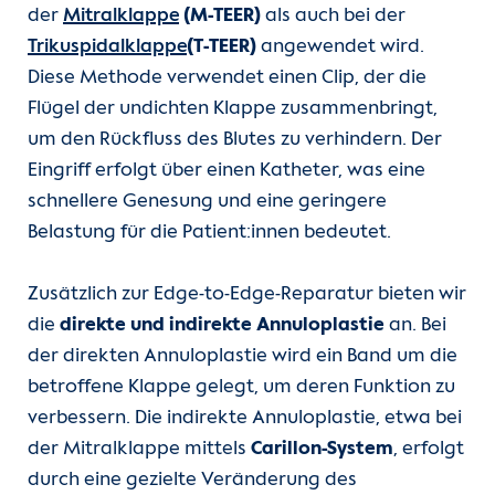
der
Mitralklappe
(M-TEER)
als auch bei der
Trikuspidalklappe
(T-TEER)
angewendet wird.
Diese Methode verwendet einen Clip, der die
Flügel der undichten Klappe zusammenbringt,
um den Rückfluss des Blutes zu verhindern. Der
Eingriff erfolgt über einen Katheter, was eine
schnellere Genesung und eine geringere
Belastung für die Patient:innen bedeutet.
Zusätzlich zur Edge-to-Edge-Reparatur bieten wir
die
direkte und indirekte Annuloplastie
an. Bei
der direkten Annuloplastie wird ein Band um die
betroffene Klappe gelegt, um deren Funktion zu
verbessern. Die indirekte Annuloplastie, etwa bei
der Mitralklappe mittels
Carillon-System
, erfolgt
durch eine gezielte Veränderung des