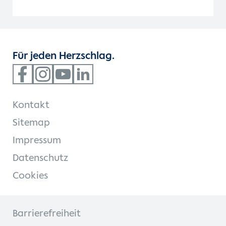
Für jeden Herzschlag.
Kontakt
Sitemap
Impressum
Datenschutz
Cookies
Barrierefreiheit