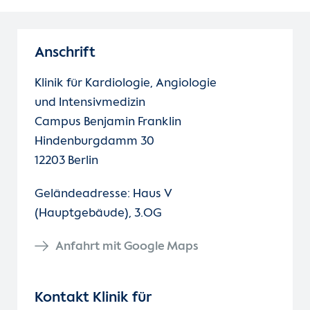
Anschrift
Klinik für Kardiologie, Angiologie
und Intensivmedizin
Campus Benjamin Franklin
Hindenburgdamm 30
12203 Berlin
Geländeadresse: Haus V
(Hauptgebäude), 3.OG
Anfahrt mit Google Maps
Kontakt Klinik für