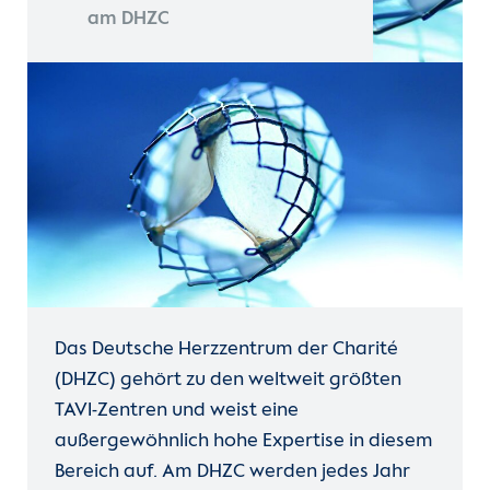
am DHZC
Das Deutsche Herzzentrum der Charité
(DHZC) gehört zu den weltweit größten
TAVI-Zentren und weist eine
außergewöhnlich hohe Expertise in diesem
Bereich auf. Am DHZC werden jedes Jahr