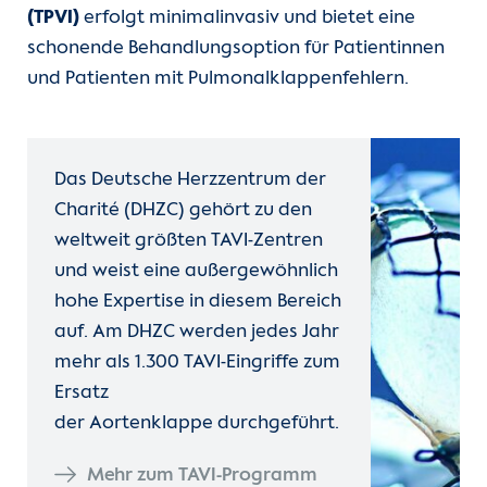
(TPVI)
erfolgt minimalinvasiv und bietet eine
schonende Behandlungsoption für Patientinnen
und Patienten mit Pulmonalklappenfehlern.
Das Deutsche Herzzentrum der
Charité (DHZC) gehört zu den
weltweit größten TAVI-Zentren
und weist eine außergewöhnlich
hohe Expertise in diesem Bereich
auf. Am DHZC werden jedes Jahr
mehr als 1.300 TAVI-Eingriffe zum
Ersatz
der Aortenklappe durchgeführt.
Mehr zum TAVI-Programm