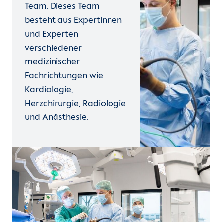
Team. Dieses Team
besteht aus Expertinnen
und Experten
verschiedener
medizinischer
Fachrichtungen wie
Kardiologie,
Herzchirurgie, Radiologie
und Anästhesie.