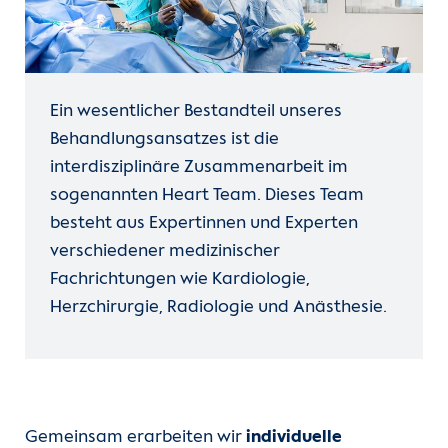
Ein wesentlicher Bestandteil unseres
Behandlungsansatzes ist die
interdisziplinäre Zusammenarbeit im
sogenannten Heart Team. Dieses Team
besteht aus Expertinnen und Experten
verschiedener medizinischer
Fachrichtungen wie Kardiologie,
Herzchirurgie, Radiologie und Anästhesie.
Gemeinsam erarbeiten wir
individuelle