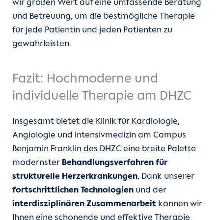
wir großen Wert auf eine umfassende Beratung
und Betreuung, um die bestmögliche Therapie
für jede Patientin und jeden Patienten zu
gewährleisten.
Fazit: Hochmoderne und
individuelle Therapie am DHZC
Insgesamt bietet die Klinik für Kardiologie,
Angiologie und Intensivmedizin am Campus
Benjamin Franklin des DHZC eine breite Palette
modernster
Behandlungsverfahren für
strukturelle Herzerkrankungen
. Dank unserer
fortschrittlichen Technologien
und der
interdisziplinären Zusammenarbeit
können wir
Ihnen eine schonende und effektive Therapie