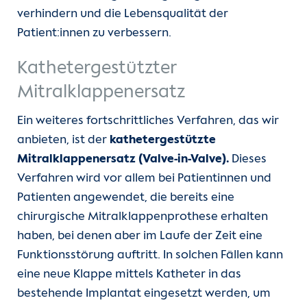
verhindern und die Lebensqualität der
Patient:innen zu verbessern.
Kathetergestützter
Mitralklappenersatz
Ein weiteres fortschrittliches Verfahren, das wir
anbieten, ist der
kathetergestützte
Mitralklappenersatz (Valve-in-Valve).
Dieses
Verfahren wird vor allem bei Patientinnen und
Patienten angewendet, die bereits eine
chirurgische Mitralklappenprothese erhalten
haben, bei denen aber im Laufe der Zeit eine
Funktionsstörung auftritt. In solchen Fällen kann
eine neue Klappe mittels Katheter in das
bestehende Implantat eingesetzt werden, um