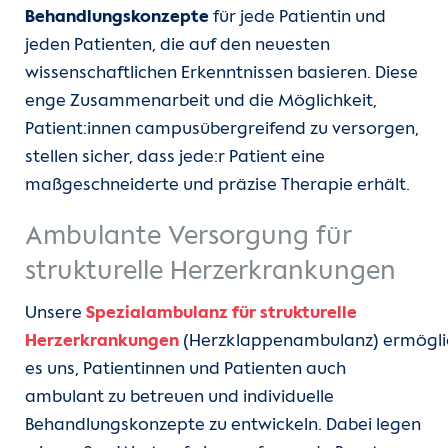
Behandlungskonzepte
für jede Patientin und
jeden Patienten, die auf den neuesten
wissenschaftlichen Erkenntnissen basieren. Diese
enge Zusammenarbeit und die Möglichkeit,
Patient:innen campusübergreifend zu versorgen,
stellen sicher, dass jede:r Patient eine
maßgeschneiderte und präzise Therapie erhält.
Ambulante Versorgung für
strukturelle Herzerkrankungen
Unsere
Spezialambulanz für strukturelle
Herzerkrankungen
(Herzklappenambulanz)
ermögli
es uns, Patientinnen und Patienten auch
ambulant zu betreuen und individuelle
Behandlungskonzepte zu entwickeln. Dabei legen