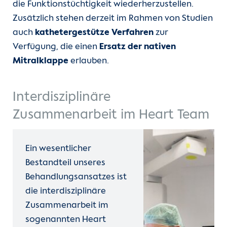
die Funktionstüchtigkeit wiederherzustellen.
Zusätzlich stehen derzeit im Rahmen von Studien
auch
kathetergestütze Verfahren
zur
Verfügung, die einen
Ersatz der nativen
Mitralklappe
erlauben.
Interdisziplinäre
Zusammenarbeit im Heart Team
Ein wesentlicher
Bestandteil unseres
Behandlungsansatzes ist
die interdisziplinäre
Zusammenarbeit im
sogenannten Heart