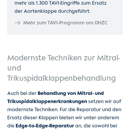
mehr als 1.300 TAVI-Eingriffe zum Ersatz
der Aortenklappe durchgeführt.
Mehr zum TAVI-Programm am DHZC
Modernste Techniken zur Mitral-
und
Trikuspidalklappenbehandlung
Auch bei der
Behandlung von Mitral- und
Trikuspidalklappenerkrankungen
setzen wir auf
modernste Techniken. Für die Reparatur und den
Ersatz dieser Klappen bieten wir unter anderem
die
Edge-to-Edge-Reparatur
an, die sowohl bei