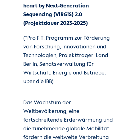
heart by Next-Generation
Sequencing (ViRGiS) 2.0
(Projektdauer 2023-2025)
(*Pro FIT: Programm zur Förderung
von Forschung, Innovationen und
Technologien, Projektträger: Land
Berlin, Senatsverwaltung für
Wirtschaft, Energie und Betriebe,
über die IBB)
Das Wachstum der
Weltbevölkerung, eine
fortschreitende Erderwärmung und
die zunehmende globale Mobilität
fördern die weltweite Verbreitung