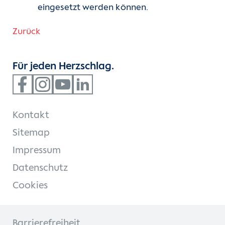
eingesetzt werden können.
Zurück
Für jeden Herzschlag.
Kontakt
Sitemap
Impressum
Datenschutz
Cookies
Barrierefreiheit