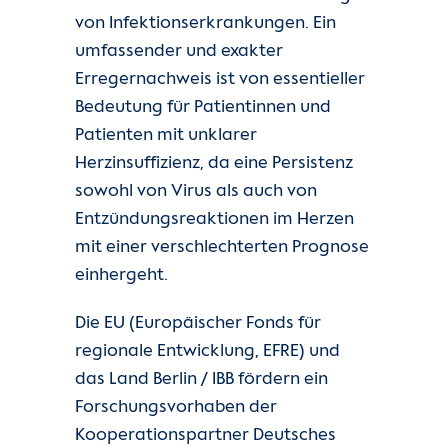
von Infektionserkrankungen. Ein
umfassender und exakter
Erregernachweis ist von essentieller
Bedeutung für Patientinnen und
Patienten mit unklarer
Herzinsuffizienz, da eine Persistenz
sowohl von Virus als auch von
Entzündungsreaktionen im Herzen
mit einer verschlechterten Prognose
einhergeht.
Die EU (Europäischer Fonds für
regionale Entwicklung, EFRE) und
das Land Berlin / IBB fördern ein
Forschungsvorhaben der
Kooperationspartner Deutsches