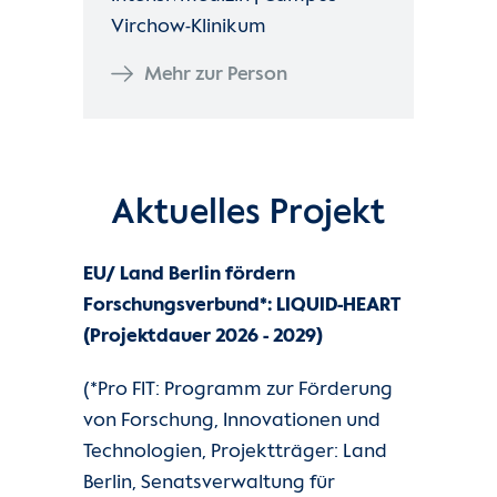
Virchow-Klinikum
Mehr zur Person
Aktuelles Projekt
EU/ Land Berlin fördern
Forschungsverbund*: LIQUID-HEART
(Projektdauer 2026 - 2029)
(*Pro FIT: Programm zur Förderung
von Forschung, Innovationen und
Technologien, Projektträger: Land
Berlin, Senatsverwaltung für