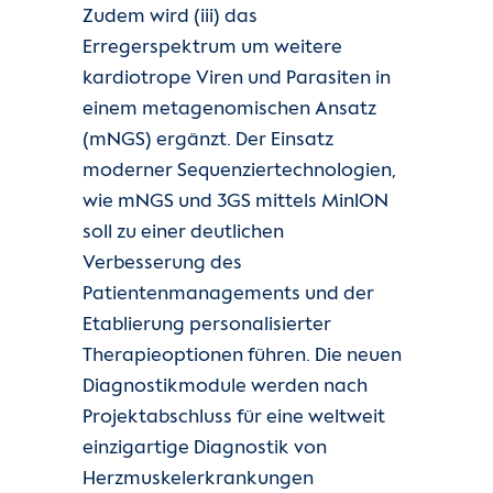
Zudem wird (iii) das
Erregerspektrum um weitere
kardiotrope Viren und Parasiten in
einem metagenomischen Ansatz
(mNGS) ergänzt. Der Einsatz
moderner Sequenziertechnologien,
wie mNGS und 3GS mittels MinION
soll zu einer deutlichen
Verbesserung des
Patientenmanagements und der
Etablierung personalisierter
Therapieoptionen führen. Die neuen
Diagnostikmodule werden nach
Projektabschluss für eine weltweit
einzigartige Diagnostik von
Herzmuskelerkrankungen