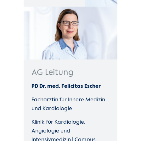
Kontakt
Internationale Patienten
Einblicke
AG-Leitung
PD Dr. med. Felicitas Escher
Fachärztin für Innere Medizin
und Kardiologie
Klinik für Kardiologie,
Angiologie und
Intensivmedizin | Campus