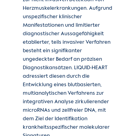
Herzmuskelerkrankungen. Aufgrund
unspezifischer klinischer
Manifestationen und limitierter
diagnostischer Aussagefähigkeit
etablierter, teils invasiver Verfahren
besteht ein signifikanter
ungedeckter Bedarf an präzisen
Diagnostikansätzen. LIQUID-HEART
adressiert diesen durch die
Entwicklung eines blutbasierten,
multianalytischen Verfahrens zur
integrativen Analyse zirkulierender
microRNAs und zellfreier DNA, mit
dem Ziel der Identifikation
krankheitsspezifischer molekularer
Signaturen.