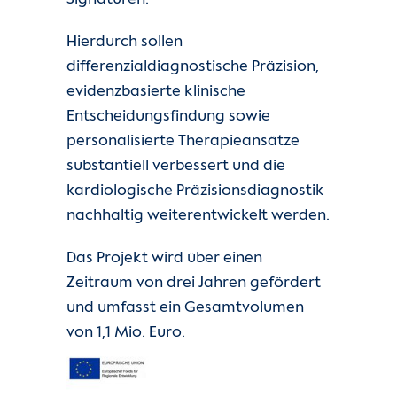
Hierdurch sollen
differenzialdiagnostische Präzision,
evidenzbasierte klinische
Entscheidungsfindung sowie
personalisierte Therapieansätze
substantiell verbessert und die
kardiologische Präzisionsdiagnostik
nachhaltig weiterentwickelt werden.
Das Projekt wird über einen
Zeitraum von drei Jahren gefördert
und umfasst ein Gesamtvolumen
von 1,1 Mio. Euro.