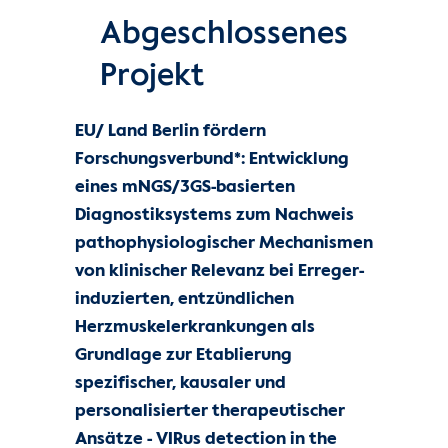
Abgeschlossenes
Projekt
EU/ Land Berlin fördern
Forschungsverbund*: Entwicklung
eines mNGS/3GS-basierten
Diagnostiksystems zum Nachweis
pathophysiologischer Mechanismen
von klinischer Relevanz bei Erreger-
induzierten, entzündlichen
Herzmuskelerkrankungen als
Grundlage zur Etablierung
spezifischer, kausaler und
personalisierter therapeutischer
Ansätze - VIRus detection in the